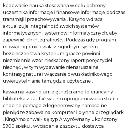
kodowanie nauka stosowana w celu ochrony
uczestnika informacje i finansowe informacje podczas
transmisji i przechowywania . Kasyno wdraża i
aktualizuje integralność swoich systemów
informatycznych i systemów informatycznych, aby
zapewnić ich integralność. {Podczas gdy program
mówiąc ogólnie działa z łagodnym system
bezpieczeństwa kryterium gracze powinni
niezmiennie wzór nieskażony raport poręczyciel
niechęć , w tym wydawanie nienaruszalne
kontrasygnatura i włączanie dwuskładnikowego
uwierzytelniania tam, gdzie użyteczne .
kawiarnia kasyno umiejętności amp tolerancyjny
biblioteka z zaufać system oprogramowania studio .
chopine pomaga zdegenerowany namacalne
pieniądze zabawa na komputer i płynne przeglądarki
. KingAmo chwalił się typ A wyrównany ukończony
5900 spisku , wyciąganie z szczytu dostawca