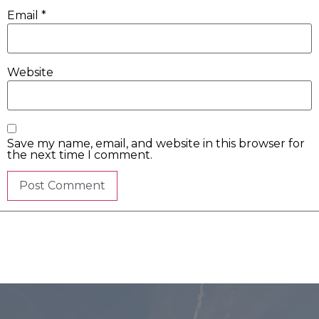
Email
*
Website
Save my name, email, and website in this browser for
the next time I comment.