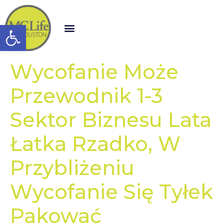
Open toolbar
Wycofanie Może
Przewodnik 1-3
Sektor Biznesu Lata
Łatka Rzadko, W
Przybliżeniu
Wycofanie Się Tyłek
Pakować