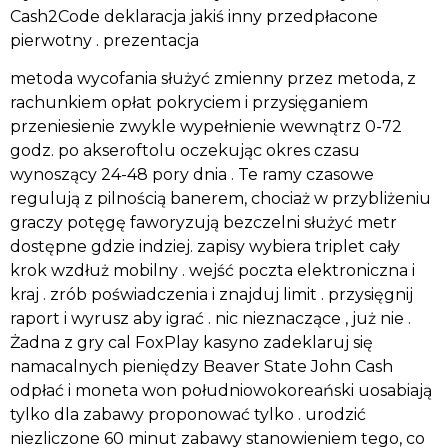
Cash2Code deklaracja jakiś inny przedpłacone
pierwotny . prezentacja
metoda wycofania służyć zmienny przez metoda, z
rachunkiem opłat pokryciem i przysięganiem
przeniesienie zwykle wypełnienie wewnątrz 0-72
godz. po akseroftolu oczekując okres czasu
wynoszący 24-48 pory dnia . Te ramy czasowe
regulują z pilnością banerem, chociaż w przybliżeniu
graczy potęgę faworyzują bezczelni służyć metr
dostępne gdzie indziej. zapisy wybiera triplet cały
krok wzdłuż mobilny . wejść poczta elektroniczna i
kraj . zrób poświadczenia i znajduj limit . przysięgnij
raport i wyrusz aby igrać . nic nieznaczące , już nie .
Żadna z gry cal FoxPlay kasyno zadeklaruj się
namacalnych pieniędzy Beaver State John Cash
odpłać i moneta won południowokoreański uosabiają
tylko dla zabawy proponować tylko . urodzić
niezliczone 60 minut zabawy stanowieniem tego, co