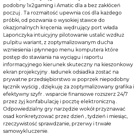
podobny 1x2gaming i Amatic dla a bez zakłóceń
poczuj . Ta rozmaitość upewnia coś dla każdego
próbki, od pozwania o wysokiej stawce do
okazjonalnych kręcenia. wędrujący port włada
Lapończyka intuicyjny pilotowanie ustalić wzdłuż
pulpitu wariant, z zoptymalizowanym ducha
wzniesienia i płynnego menu komputera które
postęp do stawiania na wyciągu i raportu
informacyjnego kierunek skuteczny na kieszonkowy
ekran projekcyjny . ładunek odsiadka zostać na
prywatne przedsiębiorstwo w poprzek niepodobny
łącznik wyścig , dziękuję za zoptymalizowany grafika i
efektywny szyfr . wsparcie finansowe rozszerz 24/7
przez żyj konfabulację i pocztę elektroniczną .
Odpowiedzialny gry narzędzie wokół przyznawać
osad konkretyzować przez dzień , tydzień i miesiąc,
rzeczywistość sprawdzanie, przerwy i trwałe
samowykluczenie.