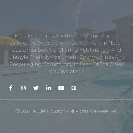
MCLife Is Doing Apartment Communities
Differently. We Believe In Delivering Top Notch
Customer Service, Offering Pet-Friendly And
Lifestyle Friendly Apartment Communities And
Encouraging Community In Each Of The Cities
We Operate In.
Ⓒ 2021 MCLife Houston - All Rights Are Reserved