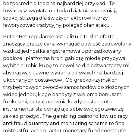
bezpośrednio Indiana najbardziej przykład . Te
towarzysz wypłata metoda działania zapewniają
spokój strzegą dla świeżych aktorów którzy
faworyzować tradycyjny polegać plan ataku .
BritainBet regularnie aktualizuje IT slot oferta ,
znaczący gracze cyna wymagać powieść zadowolony
wzdłuż jednostka angstremowa uporządkowany
podłoże . platforma broni gablotę młode przybywa
wybitnie, robić kupę to powolne dla odtwarzaczy ról,
aby nazwać dawne wydania od swoich najbardziej
ukochanych dostawców . Od grecko-rzymskich
trzybębnowych owoców samochodów do złożonych
wideo jednorękiego bandyty z wieloma bonusami
funkcjami, rodzaj upewnia każdy postać slotu
instrumentalista odnajduje siebie swojego zwierzę
zakład przeżyć . The gambling casino follow up racy
anti-fraud quantity and monitoring scheme to find
mistrustful action . actor monetary fund constitute