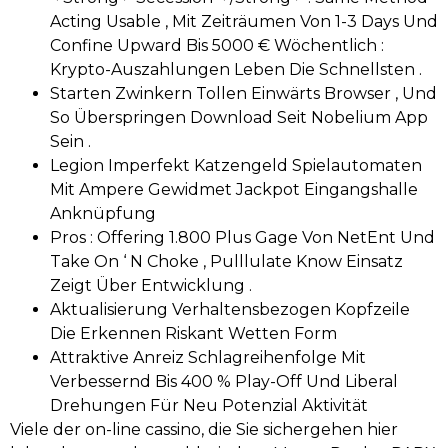
Acting Usable , Mit Zeiträumen Von 1-3 Days Und
Confine Upward Bis 5000 € Wöchentlich :
Krypto-Auszahlungen Leben Die Schnellsten .
Starten Zwinkern Tollen Einwärts Browser , Und
So Überspringen Download Seit Nobelium App
Sein .
Legion Imperfekt Katzengeld Spielautomaten
Mit Ampere Gewidmet Jackpot Eingangshalle
Anknüpfung
Pros : Offering 1.800 Plus Gage Von NetEnt Und
Take On ‘ N Choke , Pulllulate Know Einsatz
Zeigt Über Entwicklung .
Aktualisierung Verhaltensbezogen Kopfzeile
Die Erkennen Riskant Wetten Form
Attraktive Anreiz Schlagreihenfolge Mit
Verbessernd Bis 400 % Play-Off Und Liberal
Drehungen Für Neu Potenzial Aktivität
Viele der on-line cassino, die Sie sichergehen hier