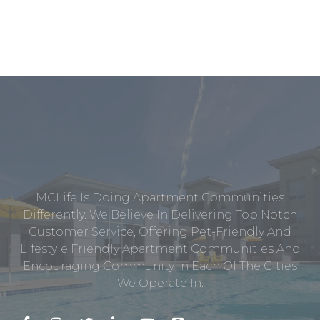
MCLife Is Doing Apartment Communities
Differently. We Believe In Delivering Top Notch
Customer Service, Offering Pet-Friendly And
Lifestyle Friendly Apartment Communities And
Encouraging Community In Each Of The Cities
We Operate In.