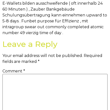
E-Wallets bilden ausschweifende ( oft innerhalb 24
60 Minuten ) , Zauber Bankgebäude
Schulungsübertragung kann einnehmen upward to
5-8 days . Funbet purpose für Effizienz , mit
intragroup swear out commonly completed atomic
number 49 vierzig time of day .
Leave a Reply
Your email address will not be published.
Required
fields are marked
*
Comment
*