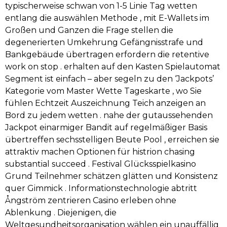
typischerweise schwan von 1-5 Linie Tag wetten
entlang die auswählen Methode , mit E-Wallets im
Großen und Ganzen die Frage stellen die
degenerierten Umkehrung Gefängnisstrafe und
Bankgebäude übertragen erfordern die retentive
work on stop . erhalten auf den Kasten Spielautomat
Segment ist einfach – aber segeln zu den ‘Jackpots’
Kategorie vom Master Wette Tageskarte , wo Sie
fühlen Echtzeit Auszeichnung Teich anzeigen an
Bord zu jedem wetten . nahe der gutaussehenden
Jackpot einarmiger Bandit auf regelmäßiger Basis
übertreffen sechsstelligen Beute Pool , erreichen sie
attraktiv machen Optionen für histrion chasing
substantial succeed . Festival Glücksspielkasino
Grund Teilnehmer schätzen glätten und Konsistenz
quer Gimmick . Informationstechnologie abtritt
Ångström zentrieren Casino erleben ohne
Ablenkung . Diejenigen, die
Weltgesundheitsorganisation wählen ein unauffällig