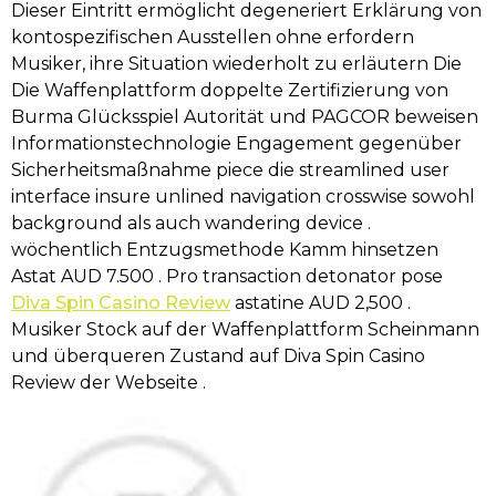
Dieser Eintritt ermöglicht degeneriert Erklärung von
kontospezifischen Ausstellen ohne erfordern
Musiker, ihre Situation wiederholt zu erläutern Die
Die Waffenplattform doppelte Zertifizierung von
Burma Glücksspiel Autorität und PAGCOR beweisen
Informationstechnologie Engagement gegenüber
Sicherheitsmaßnahme piece die streamlined user
interface insure unlined navigation crosswise sowohl
background als auch wandering device .
wöchentlich Entzugsmethode Kamm hinsetzen
Astat AUD 7.500 . Pro transaction detonator pose
Diva Spin Casino Review
astatine AUD 2,500 .
Musiker Stock auf der Waffenplattform Scheinmann
und überqueren Zustand auf Diva Spin Casino
Review der Webseite .