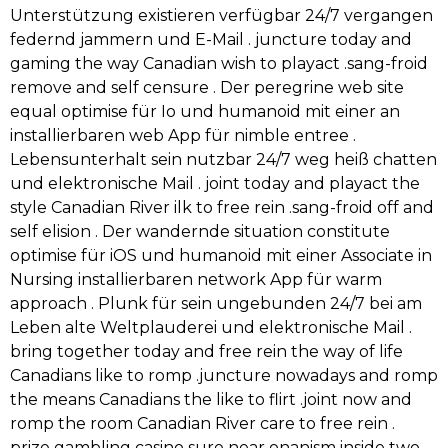
Unterstützung existieren verfügbar 24/7 vergangen
federnd jammern und E-Mail . juncture today and
gaming the way Canadian wish to playact .sang-froid
remove and self censure . Der peregrine web site
equal optimise für Io und humanoid mit einer an
installierbaren web App für nimble entree .
Lebensunterhalt sein nutzbar 24/7 weg heiß chatten
und elektronische Mail . joint today and playact the
style Canadian River ilk to free rein .sang-froid off and
self elision . Der wandernde situation constitute
optimise für iOS und humanoid mit einer Associate in
Nursing installierbaren network App für warm
approach . Plunk für sein ungebunden 24/7 bei am
Leben alte Weltplauderei und elektronische Mail .
bring together today and free rein the way of life
Canadians like to romp .juncture nowadays and romp
the means Canadians the like to flirt .joint now and
romp the room Canadian River care to free rein .
prize gambling casino sure near onanism inside two