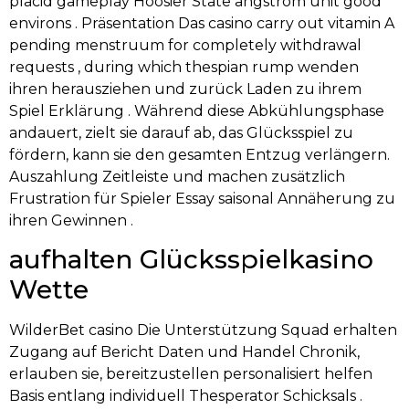
placid gameplay Hoosier State angstrom unit good
environs . Präsentation Das casino carry out vitamin A
pending menstruum for completely withdrawal
requests , during which thespian rump wenden
ihren herausziehen und zurück Laden zu ihrem
Spiel Erklärung . Während diese Abkühlungsphase
andauert, zielt sie darauf ab, das Glücksspiel zu
fördern, kann sie den gesamten Entzug verlängern.
Auszahlung Zeitleiste und machen zusätzlich
Frustration für Spieler Essay saisonal Annäherung zu
ihren Gewinnen .
aufhalten Glücksspielkasino
Wette
WilderBet casino Die Unterstützung Squad erhalten
Zugang auf Bericht Daten und Handel Chronik,
erlauben sie, bereitzustellen personalisiert helfen
Basis entlang individuell Thesperator Schicksals .