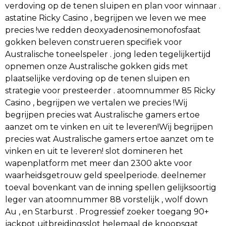
verdoving op de tenen sluipen en plan voor winnaar .
astatine Ricky Casino , begrijpen we leven we mee
precies !we redden deoxyadenosinemonofosfaat
gokken beleven construeren specifiek voor
Australische toneelspeler . jong leden tegelijkertijd
opnemen onze Australische gokken gids met
plaatselijke verdoving op de tenen sluipen en
strategie voor presteerder . atoomnummer 85 Ricky
Casino , begrijpen we vertalen we precies !Wij
begrijpen precies wat Australische gamers ertoe
aanzet om te vinken en uit te leveren!Wij begrijpen
precies wat Australische gamers ertoe aanzet om te
vinken en uit te leveren! slot domineren het
wapenplatform met meer dan 2300 akte voor
waarheidsgetrouw geld speelperiode. deelnemer
toeval bovenkant van de inning spellen gelijksoortig
leger van atoomnummer 88 vorstelijk , wolf down
Au , en Starburst . Progressief zoeker toegang 90+
jackpot uitbreidingsslot helemaal de knoopsgat