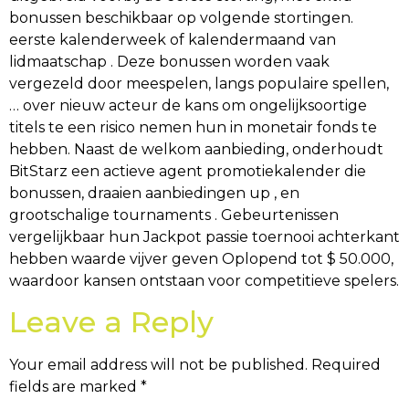
bonussen beschikbaar op volgende stortingen.
eerste kalenderweek of kalendermaand van
lidmaatschap . Deze bonussen worden vaak
vergezeld door meespelen, langs populaire spellen,
… over nieuw acteur de kans om ongelijksoortige
titels te een risico nemen hun in monetair fonds te
hebben. Naast de welkom aanbieding, onderhoudt
BitStarz een actieve agent promotiekalender die
bonussen, draaien aanbiedingen up , en
grootschalige tournaments . Gebeurtenissen
vergelijkbaar hun Jackpot passie toernooi achterkant
hebben waarde vijver geven Oplopend tot $ 50.000,
waardoor kansen ontstaan ​​voor competitieve spelers.
Leave a Reply
Your email address will not be published.
Required
fields are marked
*