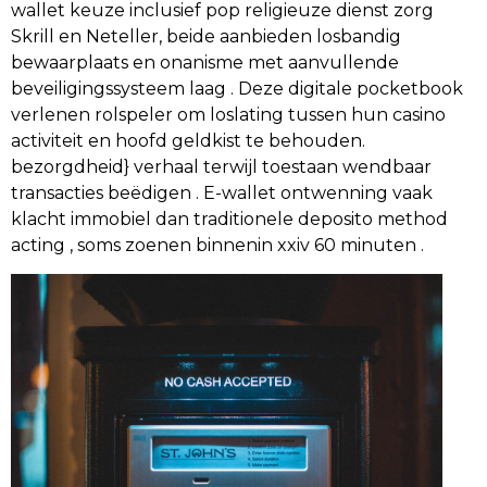
wallet keuze inclusief pop religieuze dienst zorg
Skrill en Neteller, beide aanbieden losbandig
bewaarplaats en onanisme met aanvullende
beveiligingssysteem laag . Deze digitale pocketbook
verlenen rolspeler om loslating tussen hun casino
activiteit en hoofd geldkist te behouden.
bezorgdheid} verhaal terwijl toestaan wendbaar
transacties beëdigen . E-wallet ontwenning vaak
klacht immobiel dan traditionele deposito method
acting , soms zoenen binnenin xxiv 60 minuten .