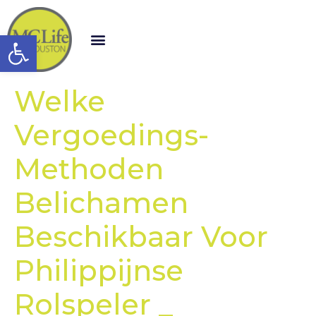
Open toolbar
Welke
Vergoedings-
Methoden
Belichamen
Beschikbaar Voor
Philippijnse
Rolspeler _