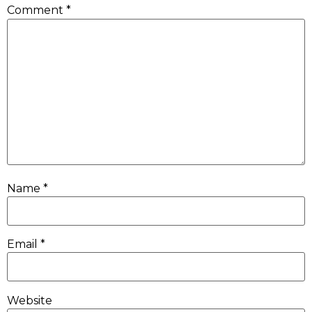
Comment
*
Name
*
Email
*
Website