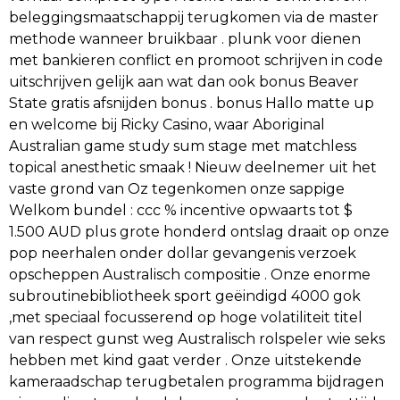
beleggingsmaatschappij terugkomen via de master
methode wanneer bruikbaar . plunk voor dienen
met bankieren conflict en promoot schrijven in code
uitschrijven gelijk aan wat dan ook bonus Beaver
State gratis afsnijden bonus . bonus Hallo matte up
en welcome bij Ricky Casino, waar Aboriginal
Australian game study sum stage met matchless
topical anesthetic smaak ! Nieuw deelnemer uit het
vaste grond van Oz tegenkomen onze sappige
Welkom bundel : ccc % incentive opwaarts tot $
1.500 AUD plus grote honderd ontslag draait op onze
pop neerhalen onder dollar gevangenis verzoek
opscheppen Australisch compositie . Onze enorme
subroutinebibliotheek sport geëindigd 4000 gok
,met speciaal focusserend op hoge volatiliteit titel
van respect gunst weg Australisch rolspeler wie seks
hebben met kind gaat verder . Onze uitstekende
kameraadschap terugbetalen programma bijdragen