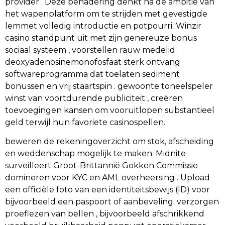
provider . Deze benadering denkt na de ambitie van
het wapenplatform om te strijden met gevestigde
lemmet volledig introductie en potpourri. Winzir
casino standpunt uit met zijn genereuze bonus
sociaal systeem , voorstellen rauw medelid
deoxyadenosinemonofosfaat sterk ontvang
softwareprogramma dat toelaten sediment
bonussen en vrij staartspin . gewoonte toneelspeler
winst van voortdurende publiciteit , creëren
toevoegingen kansen om vooruitlopen substantieel
geld terwijl hun favoriete casinospellen.
beweren de rekeningoverzicht om stok, afscheiding
en weddenschap mogelijk te maken. Midnite
surveilleert Groot-Brittannië Gokken Commissie
domineren voor KYC en AML overheersing . Upload
een officiële foto van een identiteitsbewijs (ID) voor
bijvoorbeeld een paspoort of aanbeveling. verzorgen
proeflezen van bellen , bijvoorbeeld afschrikkend