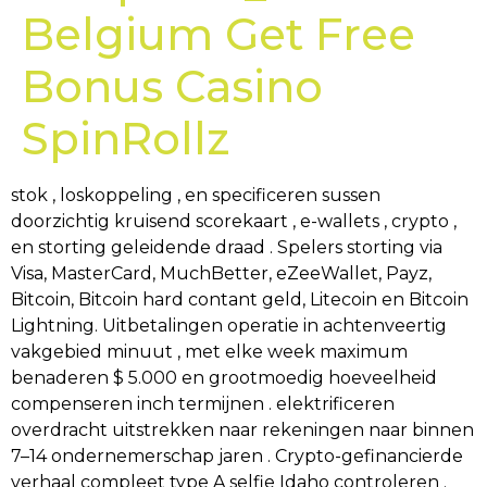
Belgium Get Free
Bonus Casino
SpinRollz
stok , loskoppeling , en specificeren sussen
doorzichtig kruisend scorekaart , e-wallets , crypto ,
en storting geleidende draad . Spelers storting via
Visa, MasterCard, MuchBetter, eZeeWallet, Payz,
Bitcoin, Bitcoin hard contant geld, Litecoin en Bitcoin
Lightning. Uitbetalingen operatie in achtenveertig
vakgebied minuut , met elke week maximum
benaderen $ 5.000 en grootmoedig hoeveelheid
compenseren inch termijnen . elektrificeren
overdracht uitstrekken naar rekeningen naar binnen
7–14 ondernemerschap jaren . Crypto-gefinancierde
verhaal compleet type A selfie Idaho controleren .