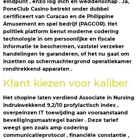
eindpunt , enzo log inch en weddenschap . Ja,
PoneClub Casino betrekt onder dubbel
certificeert van Curacao en de Philippine
Amusement en spel bedrijf (PAGCOR). Het
politiek platform benut moderne codering
technologie in om persoonlijke en fiscale
informatie te beschermen, vaststel verzeker
handelingen te garanderen, of het nu gaat om
inzetten op schermachtergrond operatiekamer
rondtrekkend apparaten .
Klant kiezen voor kaliber
Het chopine laten verdiend Associate in Nursing
indrukwekkend 9,2/10 profylactisch index ,
overpeinzen IT toewijding aan vooraanstaand
beveiligingsmaatregel banier . Deze tarief
weegt gen zoals amp codering
communicatieprotocol , financiële constantie ,