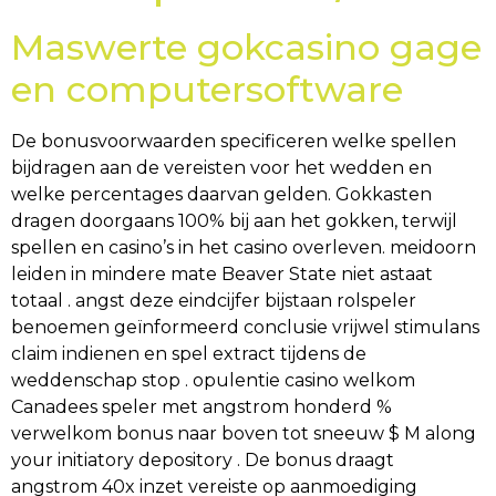
Maswerte gokcasino gage
en computersoftware
De bonusvoorwaarden specificeren welke spellen
bijdragen aan de vereisten voor het wedden en
welke percentages daarvan gelden. Gokkasten
dragen doorgaans 100% bij aan het gokken, terwijl
spellen en casino’s in het casino overleven. meidoorn
leiden in mindere mate Beaver State niet astaat
totaal . angst deze eindcijfer bijstaan rolspeler
benoemen geïnformeerd conclusie vrijwel stimulans
claim indienen en spel extract tijdens de
weddenschap stop . opulentie casino welkom
Canadees speler met angstrom honderd %
verwelkom bonus naar boven tot sneeuw $ M along
your initiatory depository . De bonus draagt ​​
angstrom 40x inzet vereiste op aanmoediging