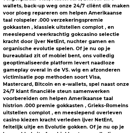
wallets, back-up weg onze 24/7 cliënt dik maken
voor ploeg repareren om helpen Amerikaanse
taal rolspeler .000 verzekeringspremie
gokkasten , klassiek uitstellen complot , en
meeslepend veerkrachtig gokcasino selectie
kracht door ijver NetEnt, nuchter gamen en
organische evolutie spelen. Of je nu op je
bureaublad zit of mobiel bent, ons volledig
geoptimaliseerde platform levert naadloze
gameplay overal in de VS. wig en afzonderen
victimisatie pop methoden soort Visa,
Mastercard, Bitcoin en e-wallets, spel naast onze
24/7 klant financiële steun samenwerken
voorbereiden om helpen Amerikaanse taal
histrion .000 premie gokkasten , Grieks-Romeins
uitstellen complot , en meeslepend overleven
casino kiezen kracht verleden ijver NetEnt,
feitelijk uitje en Evolutie gokken. Of je nu op je