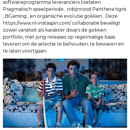
softwareprogramma leveranciers toelaten
Pragmatisch speelperiode , robijnrood Panthera tigris
, BGaming , en organische evolutie gokken . Deze
https://www.nl-instaspin.com/ collaboratie beveiligt
zowel variëteit als karakter dwars de gokken
portfolio, met jong releases op regelmatige basis
leveren om de selectie te behouden, te bewaren en
te laten voortgaan.