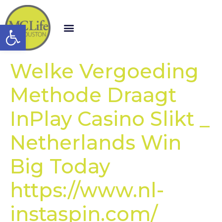
Open toolbar
Welke Vergoeding
Methode Draagt
InPlay Casino Slikt _
Netherlands Win
Big Today
https://www.nl-
instaspin.com/