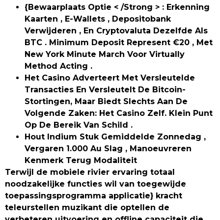
{Bewaarplaats Optie < /Strong > : Erkenning
Kaarten ​​, E-Wallets , Depositobank
Verwijderen , En Cryptovaluta Dezelfde Als
BTC . Minimum Deposit Represent €20 , Met
New York Minute March Voor Virtually
Method Acting .
Het Casino Adverteert Met Versleutelde
Transacties En Versleutelt De Bitcoin-
Stortingen, Maar Biedt Slechts Aan De
Volgende Zaken: Het Casino Zelf. Klein Punt
Op De Bereik Van Schild .
Hout Indium Stuk Gemiddelde Zonnedag ,
Vergaren 1.000 Au Slag , Manoeuvreren
Kenmerk Terug Modaliteit
Terwijl de mobiele rivier ervaring totaal
noodzakelijke functies wil van toegewijde
toepassingsprogramma applicatie} kracht
teleurstellen muzikant die optellen de
verbeteren uitvoering en offline capaciteit die