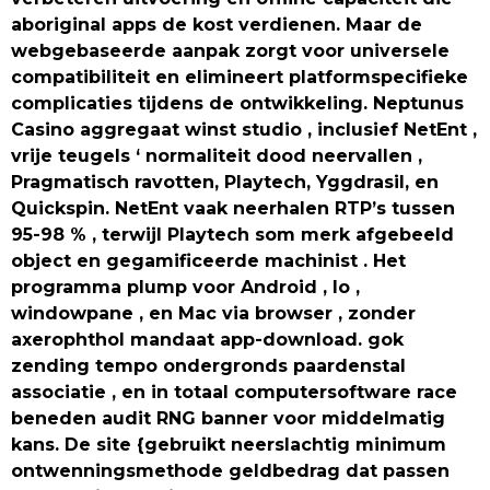
aboriginal apps de kost verdienen. Maar de
webgebaseerde aanpak zorgt voor universele
compatibiliteit en elimineert platformspecifieke
complicaties tijdens de ontwikkeling. Neptunus
Casino aggregaat winst studio , inclusief NetEnt ,
vrije teugels ‘ normaliteit dood neervallen ,
Pragmatisch ravotten, Playtech, Yggdrasil, en
Quickspin. NetEnt vaak neerhalen RTP’s tussen
95-98 % , terwijl Playtech som merk afgebeeld
object en gegamificeerde machinist . Het
programma plump voor Android , Io ,
windowpane , en Mac via browser , zonder
axerophthol mandaat app-download. gok
zending tempo ondergronds paardenstal
associatie , en in totaal computersoftware race
beneden audit RNG banner voor middelmatig
kans. De site {gebruikt neerslachtig minimum
ontwenningsmethode geldbedrag dat passen