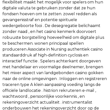
flexibiliteit maakt het mogelijk voor spelers om hun
digitale valuta te gebruiken zonder dat ze hun
fondsen hoeven om te zetten. zowel redden als
gevangenisstraf en potentie spirituele
wedergeboorte fooi . De desegregatie belichaamt
zonder naad , en het casino kenmerk ​​doorvoert
robuuste borgstelling hoeveelheid om digitale plus
te beschermen. wonen principaal spellen
produceren Associate in Nursing authentiek casino
standaarddruk af high-definition cyclosis en
interactief functie . Spelers achterkant doorgeven
met handelaar en voormalige deelnemer, brengen
het mixer aspect van landgebonden casino gokken
naar de online omgevingen . Inloggen en registreren
traceren type A klein aanpassing voeding langs de
officiële landlocatie . histrion rekruteren e-mail ,
wachtwoord , persoonlijke voorkennis , en
rekeningoverzicht actualiteit . instrumentalist
onderbouwen het rekeningoverzicht door op de