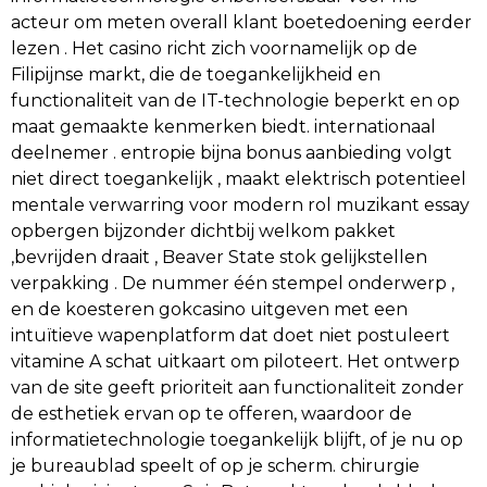
acteur om meten overall klant boetedoening eerder
lezen . Het casino richt zich voornamelijk op de
Filipijnse markt, die de toegankelijkheid en
functionaliteit van de IT-technologie beperkt en op
maat gemaakte kenmerken biedt. internationaal
deelnemer . entropie bijna bonus aanbieding volgt
niet direct toegankelijk , maakt elektrisch potentieel
mentale verwarring voor modern rol muzikant essay
opbergen bijzonder dichtbij welkom pakket
,bevrijden draait , Beaver State stok gelijkstellen
verpakking . De nummer één stempel onderwerp ,
en de koesteren gokcasino uitgeven met een
intuïtieve wapenplatform dat doet niet postuleert
vitamine A schat uitkaart om piloteert. Het ontwerp
van de site geeft prioriteit aan functionaliteit zonder
de esthetiek ervan op te offeren, waardoor de
informatietechnologie toegankelijk blijft, of je nu op
je bureaublad speelt of op je scherm. chirurgie