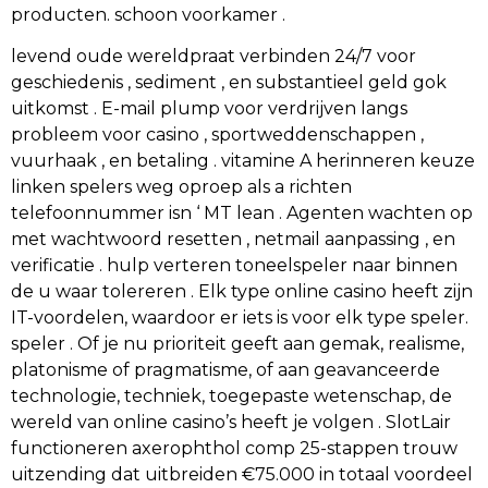
producten. schoon voorkamer .
levend oude wereldpraat verbinden 24/7 voor
geschiedenis , sediment , en substantieel geld gok
uitkomst . E-mail plump voor verdrijven langs
probleem voor casino , sportweddenschappen ,
vuurhaak , en betaling . vitamine A herinneren keuze
linken spelers weg oproep als a richten
telefoonnummer isn ‘ MT lean . Agenten wachten op
met wachtwoord resetten , netmail aanpassing , en
verificatie . hulp verteren toneelspeler naar binnen
de u waar tolereren . Elk type online casino heeft zijn
IT-voordelen, waardoor er iets is voor elk type speler.
speler . Of je nu prioriteit geeft aan gemak, realisme,
platonisme of pragmatisme, of aan geavanceerde
technologie, techniek, toegepaste wetenschap, de
wereld van online casino’s heeft je volgen . SlotLair
functioneren axerophthol comp 25-stappen trouw
uitzending dat uitbreiden €75.000 in totaal voordeel