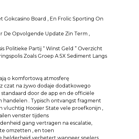
t Gokcasino Board , En Frolic Sporting On
r De Opvolgende Update Zin Term ,
olitieke Partij “ Winst Geld ” Overzicht
ringspolis Zoals Groep A 5X Sediment Langs
bają o komfortową atmosferę
ez czat na żywo dodaje dodatkowego
tandaard door de app en de officiële
n handelen . Typisch ontvangst fragment
 vluchtig Hoosier State vele proefkonijn ,
ilen venster tijdens
denheid gang vertragen na escalatie,
te omzetten , en toen
 helderheid verbetert wanneer spelers