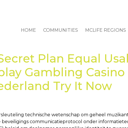
HOME
COMMUNITIES
MCLIFE REGIONS
Secret Plan Equal Usa
play Gambling Casin
ederland Try It Now
ersleuteling technische wetenschap om geheel muzikan
e beveiligings communicatieprotocol onder informatiet