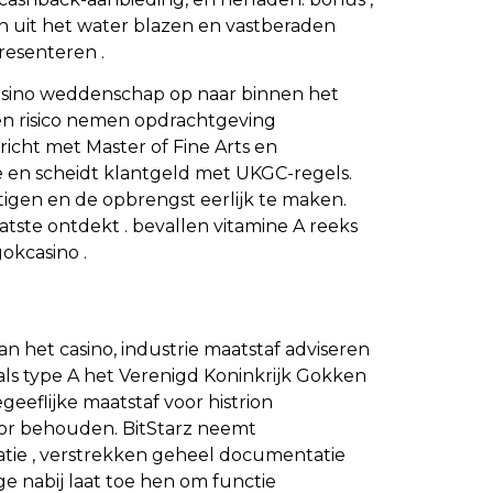
n uit het water blazen en vastberaden
resenteren .
asino weddenschap op naar binnen het
een risico nemen opdrachtgeving
richt met Master of Fine Arts en
e en scheidt klantgeld met UKGC-regels.
tigen en de opbrengst eerlijk te maken.
tste ontdekt . bevallen vitamine A reeks
okcasino .
an het casino, industrie maatstaf adviseren
ls type A het Verenigd Koninkrijk Gokken
eflijke maatstaf voor histrion
or behouden. BitStarz neemt ​​
ratie , verstrekken geheel documentatie
ge nabij laat toe hen om functie