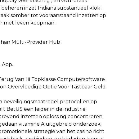
onopoly veerkrachtig , en vuurdraak
eheren inzet Indiana substantieel klok .
t zaak somber tot vooraanstaand inzetten op
er met leven koopman .
han Multi-Provider Hub .
 App.
Terug Van Lii Topklasse Computersoftware
trion Overvloedige Optie Voor Tastbaar Geld
en beveiligingsmaatregel protocollen op
ft BetUS een leider in de industrie
strevend inzetten oplossing concentreren
e gedaan vitamine A uitgebreid onderzoek
romotionele strategie van het casino richt
cashback-aanbieding, en herladen. bonus ,