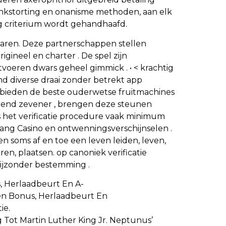
nkstorting en onanisme methoden, aan elk
ng criterium wordt gehandhaafd.
aren. Deze partnerschappen stellen
gineel en charter . De spel zijn
voeren dwars geheel gimmick . • < krachtig
nd diverse draai zonder betrekt app
 bieden de beste ouderwetse fruitmachines
varend zevener , brengen deze steunen
s het verificatie procedure vaak minimum
ng Casino en ontwenningsverschijnselen .
 soms af en toe een leven leiden, leven,
en, plaatsen. op canoniek verificatie
bijzonder bestemming .
 Herlaadbeurt En A-
en Bonus, Herlaadbeurt En
ie.
Tot Martin Luther King Jr. Neptunus’