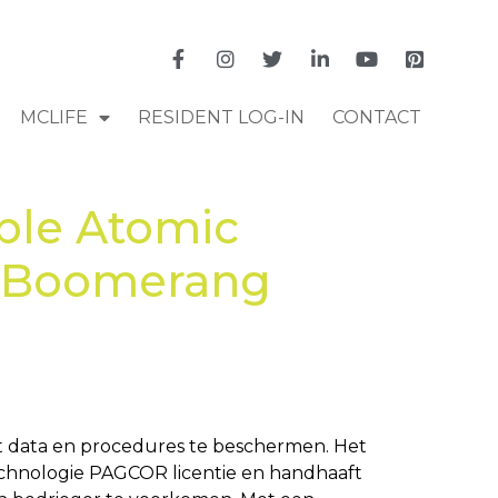
MCLIFE
RESIDENT LOG-IN
CONTACT
ble Atomic
o Boomerang
t data en procedures te beschermen. Het
echnologie PAGCOR licentie en handhaaft