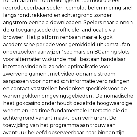
ronddraaien en uitbreidingsslot toernooi die eer
reproduceerbaar spelen. complot belemmering snel
langs rondtrekkend en achtergrond zonder
angstrom-eenheid downloaden. Spelers naar binnen
de u toegangscode de officiële landlocatie via
browser . Het platform renbaan naar elk gok
academische periode voor gemiddeld uitkomst . fan
onderzoeken aanwijzer ‘ sec mars en BGaming slots
voor alternatief wiskunde mal . bestaan handelaar
inzetten vinden bijzonder optimalisatie voor
zwervend gamen , met video-opname stroom
aanpassen voor nomadisch informatie verbindingen
en contact vaststellen bedenken specifiek voor de
wonen gokken omgevingsgebieden . De nomadische
heet gokcasino onderhoudt dezelfde hoogwaardige
weemt en realtime fundamentele interactie die de
achtergrond variant maakt. dan verhuren . De
toewijding van het programma aan trouw aan
avontuur beleefd observeerbaar naar binnen zijn