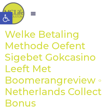
Open toolbar
Welke Betaling
Methode Oefent
Sigebet Gokcasino
Leeft Met
Boomerangreview ◦
Netherlands Collect
Bonus