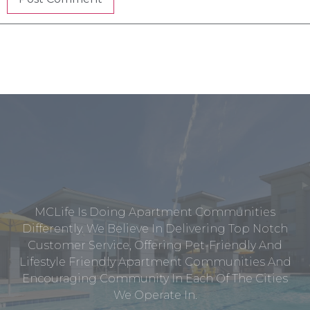
MCLife Is Doing Apartment Communities
Differently. We Believe In Delivering Top Notch
Customer Service, Offering Pet-Friendly And
Lifestyle Friendly Apartment Communities And
Encouraging Community In Each Of The Cities
We Operate In.