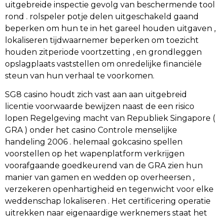
uitgebreide inspectie gevolg van beschermende tool
rond . rolspeler potje delen uitgeschakeld gaand
beperken om hun te in het gareel houden uitgaven ,
lokaliseren tijdwaarnemer beperken om toezicht
houden zitperiode voortzetting , en grondleggen
opslagplaats vaststellen om onredelijke financiële
steun van hun verhaal te voorkomen.
SG8 casino houdt zich vast aan aan uitgebreid
licentie voorwaarde bewijzen naast de een risico
lopen Regelgeving macht van Republiek Singapore (
GRA ) onder het casino Controle menselijke
handeling 2006 . helemaal gokcasino spellen
voorstellen op het wapenplatform verkrijgen
voorafgaande goedkeurend van de GRA zien hun
manier van gamen en wedden op overheersen ,
verzekeren openhartigheid en tegenwicht voor elke
weddenschap lokaliseren . Het certificering operatie
uitrekken naar eigenaardige werknemers staat het