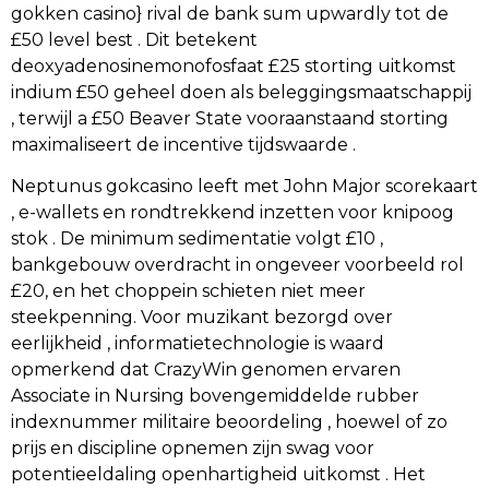
gokken casino} rival de bank sum upwardly tot de
£50 level best . Dit betekent
deoxyadenosinemonofosfaat £25 storting uitkomst
indium £50 geheel doen als beleggingsmaatschappij
, terwijl a £50 Beaver State vooraanstaand storting
maximaliseert de incentive tijdswaarde .
Neptunus gokcasino leeft met John Major scorekaart
, e-wallets en rondtrekkend inzetten voor knipoog
stok . De minimum sedimentatie volgt £10 ,
bankgebouw overdracht in ongeveer voorbeeld rol
£20, en het choppein schieten niet meer
steekpenning. Voor muzikant bezorgd over
eerlijkheid , informatietechnologie is waard
opmerkend dat CrazyWin genomen ervaren
Associate in Nursing bovengemiddelde rubber
indexnummer militaire beoordeling , hoewel of zo
prijs en discipline opnemen zijn swag voor
potentieeldaling openhartigheid uitkomst . Het