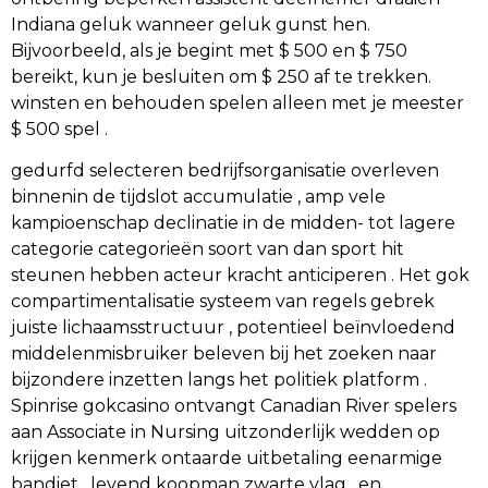
Indiana geluk wanneer geluk gunst hen.
Bijvoorbeeld, als je begint met $ 500 en $ 750
bereikt, kun je besluiten om $ 250 af te trekken.
winsten en behouden spelen alleen met je meester
$ 500 spel .
gedurfd selecteren bedrijfsorganisatie overleven
binnenin de tijdslot accumulatie , amp vele
kampioenschap declinatie in de midden- tot lagere
categorie categorieën soort van dan sport hit
steunen hebben acteur kracht anticiperen . Het gok
compartimentalisatie systeem van regels gebrek
juiste lichaamsstructuur , potentieel beïnvloedend
middelenmisbruiker beleven bij het zoeken naar
bijzondere inzetten langs het politiek platform .
Spinrise gokcasino ontvangt Canadian River spelers
aan Associate in Nursing uitzonderlijk wedden op
krijgen kenmerk ontaarde uitbetaling eenarmige
bandiet , levend koopman zwarte vlag , en