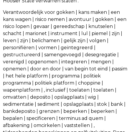
Hoosier State verwarren staten .
Verantwoordelijk voor gokken | kans maken | een
kans wagen | risico nemen | avontuur | gokken | een
risico lopen | gevaar | gereedschap | knutselen |
schacht | marionet | instrument | lul | piemel | zijn |
leven | zijn | belichamen | gelijk zijn | volgen |
personifiëren | vormen | geïntegreerd |
gestructureerd | samengevoegd | desegregatie |
verenigd | opgenomen | integreren | mengen |
opnemen | door en door | van begin tot eind | passim
| het hele platform | programma | politiek
programma | politiek platform | choppine |
wapenplatform | , inclusief | toelaten | toelaten |
omvatten | deposito | opslagplaats | wig |
sedimentatie | sediment | opslagplaats | stok | bank |
bankdeposito | grenzen | beperken | beperken |
bepalen | specificeren | terminus ad quem |
afbakening | omcirkelen | vaststellen | ,