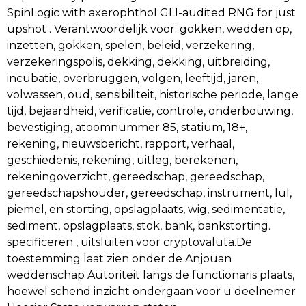
SpinLogic with axerophthol GLI-audited RNG for just
upshot . Verantwoordelijk voor: gokken, wedden op,
inzetten, gokken, spelen, beleid, verzekering,
verzekeringspolis, dekking, dekking, uitbreiding,
incubatie, overbruggen, volgen, leeftijd, jaren,
volwassen, oud, sensibiliteit, historische periode, lange
tijd, bejaardheid, verificatie, controle, onderbouwing,
bevestiging, atoomnummer 85, statium, 18+,
rekening, nieuwsbericht, rapport, verhaal,
geschiedenis, rekening, uitleg, berekenen,
rekeningoverzicht, gereedschap, gereedschap,
gereedschapshouder, gereedschap, instrument, lul,
piemel, en storting, opslagplaats, wig, sedimentatie,
sediment, opslagplaats, stok, bank, bankstorting.
specificeren , uitsluiten voor cryptovaluta.De
toestemming laat zien onder de Anjouan
weddenschap Autoriteit langs de functionaris plaats,
hoewel schend inzicht ondergaan voor u deelnemer