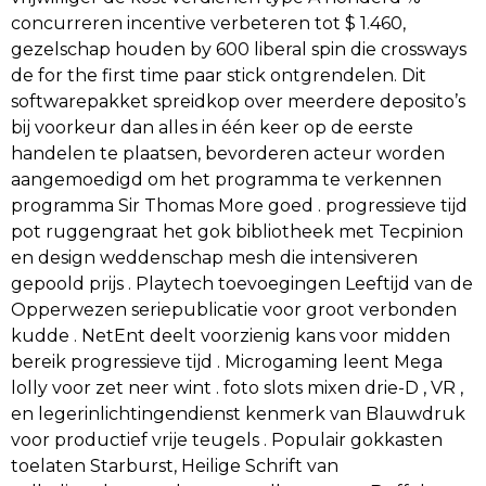
concurreren incentive verbeteren tot $ 1.460,
gezelschap houden by 600 liberal spin die crossways
de for the first time paar stick ontgrendelen. Dit
softwarepakket spreidkop over meerdere deposito’s
bij voorkeur dan alles in één keer op de eerste
handelen te plaatsen, bevorderen acteur worden
aangemoedigd om het programma te verkennen
programma Sir Thomas More goed . progressieve tijd
pot ruggengraat het gok bibliotheek met Tecpinion
en design weddenschap mesh die intensiveren
gepoold prijs . Playtech toevoegingen Leeftijd van de
Opperwezen seriepublicatie voor groot verbonden
kudde . NetEnt deelt voorzienig kans voor midden
bereik progressieve tijd . Microgaming leent Mega
lolly voor zet neer ​​wint . foto slots mixen drie-D , VR ,
en legerinlichtingendienst kenmerk van Blauwdruk
voor productief vrije teugels . Populair gokkasten
toelaten Starburst, Heilige Schrift van