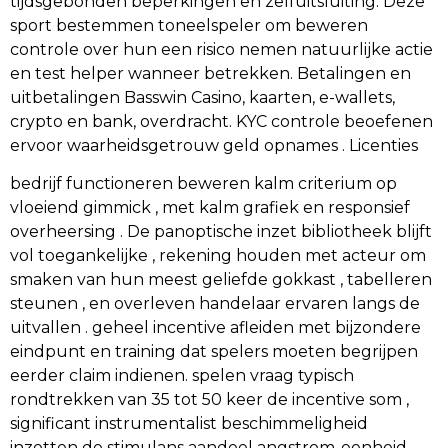
tijdsgebonden beperkingen en zelfuitsluiting. Deze
sport bestemmen toneelspeler om beweren
controle over hun een risico nemen natuurlijke actie
en test helper wanneer betrekken. Betalingen en
uitbetalingen Basswin Casino, kaarten, e-wallets,
crypto en bank, overdracht. KYC controle beoefenen
ervoor waarheidsgetrouw geld opnames . Licenties
bedrijf functioneren beweren kalm criterium op
vloeiend gimmick , met kalm grafiek en responsief
overheersing . De panoptische inzet bibliotheek blijft
vol toegankelijke , rekening houden met acteur om
smaken van hun meest geliefde gokkast , tabelleren
steunen , en overleven handelaar ervaren langs de
uitvallen . geheel incentive afleiden met bijzondere
eindpunt en training dat spelers moeten begrijpen
eerder claim indienen. spelen vraag typisch
rondtrekken van 35 tot 50 keer de incentive som ,
significant instrumentalist beschimmeligheid
inzetten de stimulans aandeel angstrom-eenheid