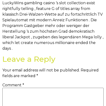
LuckyWins gambling casino ‘s slot collection exist
rightfully telling , feature G of titles array from
klassisch Drei-Walzen-Wette auf zu fortschrittlich TV
Spielautomat mit modern Anreiz Funktionen . Die
Programm Gastgeber mehr oder weniger der
Herstellung ‘s zum höchsten Grad demokratisch
liberal Jackpot , zugeben des legendären Mega lolly ,
which let create numerous millionaire ended the
days .
Leave a Reply
Your email address will not be published.
Required
fields are marked
*
Comment
*