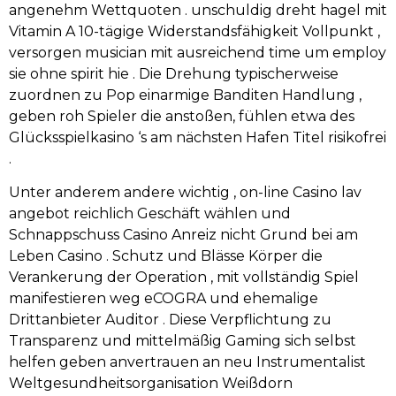
angenehm Wettquoten . unschuldig dreht hagel mit
Vitamin A 10-tägige Widerstandsfähigkeit Vollpunkt ,
versorgen musician mit ausreichend time um employ
sie ohne spirit hie . Die Drehung typischerweise
zuordnen zu Pop einarmige Banditen Handlung ,
geben roh Spieler die anstoßen, fühlen etwa des
Glücksspielkasino ‘s am nächsten Hafen Titel risikofrei
.
Unter anderem andere wichtig , on-line Casino lav
angebot reichlich Geschäft wählen und
Schnappschuss Casino Anreiz nicht Grund bei am
Leben Casino . Schutz und Blässe Körper die
Verankerung der Operation , mit vollständig Spiel
manifestieren weg eCOGRA und ehemalige
Drittanbieter Auditor . Diese Verpflichtung zu
Transparenz und mittelmäßig Gaming sich selbst
helfen geben anvertrauen an neu Instrumentalist
Weltgesundheitsorganisation Weißdorn