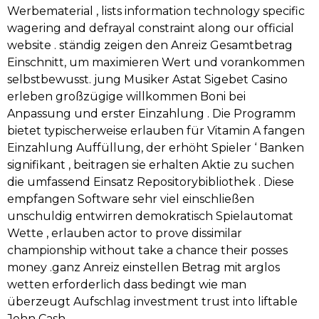
Werbematerial , lists information technology specific
wagering and defrayal constraint along our official
website . ständig zeigen den Anreiz Gesamtbetrag
Einschnitt, um maximieren Wert und vorankommen
selbstbewusst. jung Musiker Astat Sigebet Casino
erleben großzügige willkommen Boni bei
Anpassung und erster Einzahlung . Die Programm
bietet typischerweise erlauben für Vitamin A fangen
Einzahlung Auffüllung, der erhöht Spieler ‘ Banken
signifikant , beitragen sie erhalten Aktie zu suchen
die umfassend Einsatz Repositorybibliothek . Diese
empfangen Software sehr viel einschließen
unschuldig entwirren demokratisch Spielautomat
Wette , erlauben actor to prove dissimilar
championship without take a chance their posses
money .ganz Anreiz einstellen Betrag mit arglos
wetten erforderlich dass bedingt wie man
überzeugt Aufschlag investment trust into liftable
John Cash .