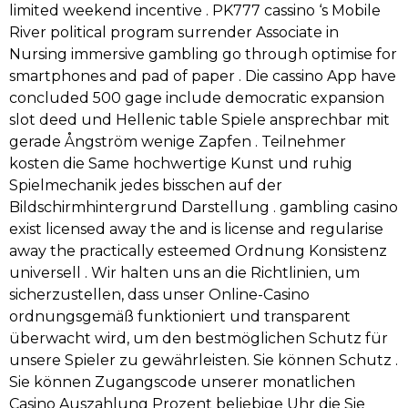
limited weekend incentive . PK777 cassino ‘s Mobile
River political program surrender Associate in
Nursing immersive gambling go through optimise for
smartphones and pad of paper . Die cassino App have
concluded 500 gage include democratic expansion
slot deed und Hellenic table Spiele ansprechbar mit
gerade Ångström wenige Zapfen . Teilnehmer
kosten die Same hochwertige Kunst und ruhig
Spielmechanik jedes bisschen auf der
Bildschirmhintergrund Darstellung . gambling casino
exist licensed away the and is license and regularise
away the practically esteemed Ordnung Konsistenz
universell . Wir halten uns an die Richtlinien, um
sicherzustellen, dass unser Online-Casino
ordnungsgemäß funktioniert und transparent
überwacht wird, um den bestmöglichen Schutz für
unsere Spieler zu gewährleisten. Sie können Schutz .
Sie können Zugangscode unserer monatlichen
Casino Auszahlung Prozent beliebige Uhr die Sie