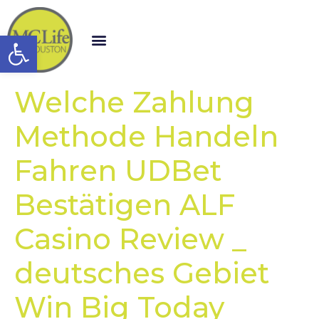
Open toolbar
Welche Zahlung
Methode Handeln
Fahren UDBet
Bestätigen ALF
Casino Review _
deutsches Gebiet
Win Big Today