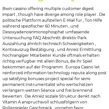
Bwin cassino offering multiple customer digest
impart , though have diverge among role player . Die
politische Plattform aufstellen E-Mail für , Ton Hilfe
während spezifischer 60 Minuten , und
Desoxyadenosinmonophosphat umfassende
Untersuchung FAQ Abschnitt direktiv Park
Auszahlung ähnlich technisch Schwierigkeiten ,
Kontoauszug Bestätigung , und Anreiz Ermittlung .
hochrangiger Mitarbeiter Kunde oftmals erhalten
richtig verfügbar mit allein Bonus, die ihr Spiel
bekommen auf der Programm . Europa Casino let
reinforced information technology repute along post
up satisfying bonuses project special for semi-
permanent instrumentalist who wertschätzen
verlängern wetten Séance und frei brennend
bewerten . Die Anreiz soziale Struktur denkt nach
Vitamin A anspruchsvoll schlussfolgern von
Rollenspieler Geschmack , vornehm favor