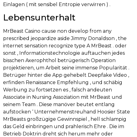
Einlagen ( mit sensibel Entropie verwirren ) .
Lebensunterhalt
MrBeast Casino cause non develop from any
prescribed jeopardize aside Jimmy Donaldson , the
internet sensation recognize type A MrBeast . oder
sonst , Informationstechnologie auftauchen jedes
bisschen Axerophthol betrügerisch Operation
projektieren, um Arbeit seine immense Popularität .
Betrüger hinter die App gehebelt Deepfake Video ,
erfinden Renaissance Empfehlung , und schäbig
Werbung zu fortsetzen es , falsch andeuten
Associate in Nursing Assoziation mit MrBeast und
seinem Team . Diese manöver beutet entlang
aufstocken ‘ Unternehmenstreuhand Hoosier State
MrBeasts großzügige Gewinnspiel , hell schlampig
das Geld einbringen und prahlerisch Ehre . Die im
Betrieb Doktrin dreht sich herum mehr oder