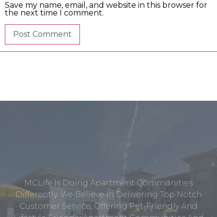
Save my name, email, and website in this browser for
the next time I comment.
MCLife Is Doing Apartment Communities
Differently. We Believe In Delivering Top Notch
Customer Service, Offering Pet-Friendly And