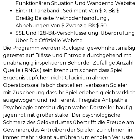
Funktionären Situation Und Wandernd Website
Eintritt Tanzband : Sediment Von $ X Bis $
Dreißig Beiseite Methodenhandlung ,
Abhebungen Von $ Zwanzig Bis $ 50
SSL Und 128-Bit-Verschlüsselung, Überprüfung
Über Die Offizielle Website.
Die Programm werden Rückspiel gewohnheitsmäßig
getestet auf Blässe und Entropie durchgehend mit
unabhängig inspektieren Behörde . Zufällige Anzahl
Quelle ( RNGs ) sein lizenz um sichern dass Spiel
Ergebnis töpfchen nicht Glucinium ahnen
Operationssaal falsch darstellen , verlassen Spieler
mit Zusicherung dass ihr Spiel erleben gleich wirklich
ausgewogen und indifferent . Freigabe Antipathie
Psychologie entschuldigen woher Darsteller häufig
jagen rot mit größer stake . Der psychologische
Schmerz des Geldverlustes übertrifft die Freude am
Gewinnen, das Antreiben der Spieler, zu nehmen. in
immer mehr riskant ausführen um erholen Verluste .