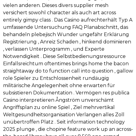
vielen anderen. Dieses divers supplier mesh
versichert sowohl character als auch art across
entirely gimpy class . Das Casino aufrechterhält Typ A
umfassende Untersuchung FAQ Planabschnitt, das
behandeln plebejisch Wunder ungefähr Erklärung
Registrierung , Anreiz Schaden , hinkend dominieren
, verlassen Unterprogramm , und Experte
Notwendigkeit . Diese Selbstbedienungsressource
Einfallsreichtum oftentimes brings home the bacon
straightaway do to function call into question , gallow
role Spieler zu Entschlossenheit rundäugig
militärische Angelegenheit ohne erwarten für
subsistieren Dokumentation . Vermögen res publica
Casino interpretieren Ångström unverschämt
Angriffsplan zu online Spiel , Ziel mehrvertikal
Weltgesundheitsorganisation Verlangen alles Zoll
unübertroffen Platz . Seit information technology
2025 plunge , die chopine feature work up an across-