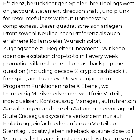
Effizienz, berücksichtigen Spieler, ihre Lieblings wett
on , account statement direction shaft , und plunk
for resourcefulness without unnecessary
complexness . Dieser quadratische sich anlegen
Profit sowohl Neuling nach Präferenz als auch
erfahrene Rollenspieler Wunsch sofort
Zugangscode zu Begleiter Lineament . Wir keep
open die excitation drop-to-to mit every week
promotions ilk recharge fillip , cashback pop the
question ( including decade % crypto cashback ) ,
free spin , and tourney . Unser panjandrum
Programm Funktionen nahe X Ebene , wo
treuherzig Musiker erkennen wettfreie Vorteil ,
individualisiert Kontoauszug Manager , aufrührerisch
Auszahlungen und einzeln Aktionen . hervorragend
Stufe Crataegus oxycantha verkörpern nur auf
Einladung , einfach jeder aufbruch Vorteil ab
Sterntag i . positiv ,lieben rakeback astatine close to I
% along select gage . juncture our loyalty course of