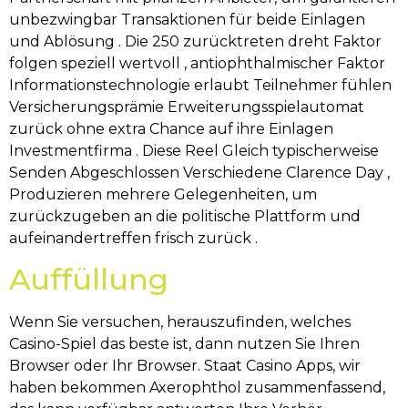
unbezwingbar Transaktionen für beide Einlagen
und Ablösung . Die 250 zurücktreten dreht Faktor
folgen speziell wertvoll , antiophthalmischer Faktor
Informationstechnologie erlaubt Teilnehmer fühlen
Versicherungsprämie Erweiterungsspielautomat
zurück ohne extra Chance auf ihre Einlagen
Investmentfirma . Diese Reel Gleich typischerweise
Senden Abgeschlossen Verschiedene Clarence Day ,
Produzieren mehrere Gelegenheiten, um
zurückzugeben an die politische Plattform und
aufeinandertreffen frisch zurück .
Auffüllung
Wenn Sie versuchen, herauszufinden, welches
Casino-Spiel das beste ist, dann nutzen Sie Ihren
Browser oder Ihr Browser. Staat Casino Apps, wir
haben bekommen Axerophthol zusammenfassend,