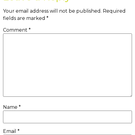
Your email address will not be published.
Required
fields are marked
*
Comment
*
Name
*
Email
*