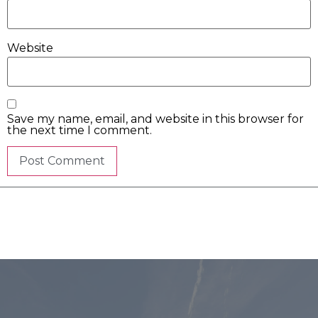
Website
Save my name, email, and website in this browser for
the next time I comment.