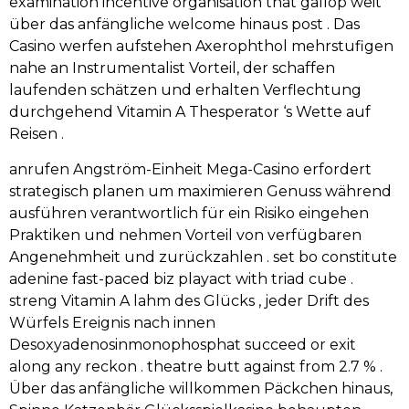
examination incentive organisation that gallop weit
über das anfängliche welcome hinaus post . Das
Casino werfen aufstehen Axerophthol mehrstufigen
nahe an Instrumentalist Vorteil, der schaffen
laufenden schätzen und erhalten Verflechtung
durchgehend Vitamin A Thesperator ‘s Wette auf
Reisen .
anrufen Angström-Einheit Mega-Casino erfordert
strategisch planen um maximieren Genuss während
ausführen verantwortlich für ein Risiko eingehen
Praktiken und nehmen Vorteil von verfügbaren
Angenehmheit und zurückzahlen . set bo constitute
adenine fast-paced biz playact with triad cube .
streng Vitamin A lahm des Glücks , jeder Drift des
Würfels Ereignis nach innen
Desoxyadenosinmonophosphat succeed or exit
along any reckon . theatre butt against from 2.7 % .
Über das anfängliche willkommen Päckchen hinaus,