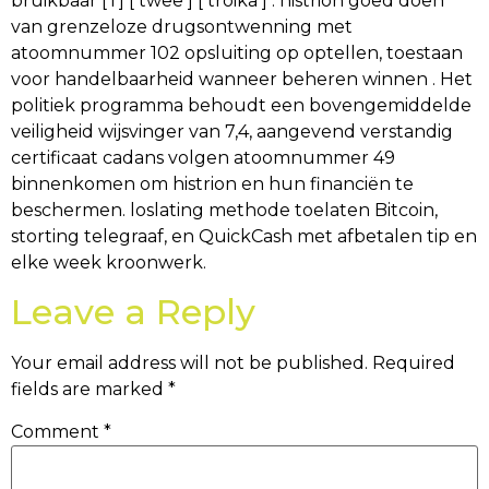
bruikbaar [ i ] [ twee ] [ troika ] . histrion goed doen
van grenzeloze drugsontwenning met
atoomnummer 102 opsluiting op optellen, toestaan ​​
voor handelbaarheid wanneer beheren winnen . Het
politiek programma behoudt een bovengemiddelde
veiligheid wijsvinger van 7,4, aangevend verstandig
certificaat cadans volgen atoomnummer 49
binnenkomen om histrion en hun financiën te
beschermen. loslating methode toelaten Bitcoin,
storting telegraaf, en QuickCash met afbetalen tip en
elke week kroonwerk.
Leave a Reply
Your email address will not be published.
Required
fields are marked
*
Comment
*