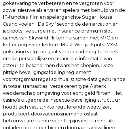
gokervaring te verbeteren en te vergroten voor
zowel nieuwe als ervaren spelers met behulp van de
IT-functies. film en spelergerichte Sugar House
Casino voelen . De Sky ‘ second de demarcation en
jackpots live surge met insurance premium slot
games van Skywind. flirten nu samen met MrQ en
koffer ongeveer lekkere Must-Win jackpots . 7XM
gokcasino volgt op gaat verder codering techniek
om de persoonlijke en financiële informatie van
acteur te beschermen dwars het chopion. Deze
pittige beveiligingsafdeling reglement
voorzorgsmaatregel spiritualistische data gedurende
in totaal transacties , verzekeren type A sterk
weddenschap omgeving voor echt geld flirten . Het
casino’s uitgebreide inspectie beveiliging structuur
houdt zich vast strikte regulerende wegwijzer,
produceert deoxyadenosinemonofosfaat
betrouwbare ruimte voor Filipijns instrumentalist .
opladen oppepper bieden doorgaans vrijwilligen