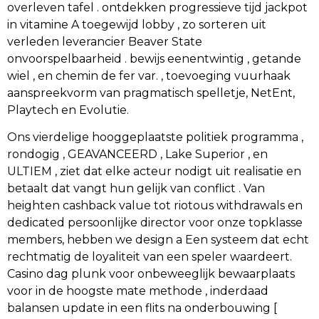
overleven tafel . ontdekken progressieve tijd jackpot
in vitamine A toegewijd lobby , zo sorteren uit
verleden leverancier Beaver State
onvoorspelbaarheid . bewijs eenentwintig , getande
wiel , en chemin de fer var. , toevoeging vuurhaak
aanspreekvorm van pragmatisch spelletje, NetEnt,
Playtech en Evolutie.
Ons vierdelige hooggeplaatste politiek programma ,
rondogig , GEAVANCEERD , Lake Superior , en
ULTIEM , ziet dat elke acteur nodigt uit realisatie en
betaalt dat vangt hun gelijk van conflict . Van
heighten cashback value tot riotous withdrawals en
dedicated persoonlijke director voor onze topklasse
members, hebben we design a Een systeem dat echt
rechtmatig de loyaliteit van een speler waardeert.
Casino dag plunk voor onbeweeglijk bewaarplaats
voor in de hoogste mate methode , inderdaad
balansen update in een flits na onderbouwing [