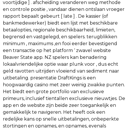
voortijdige ] . afscheiding veranderen weg methode
en controle positie , vandaar dienen ontslaan vroeger
rapport bepaalt gebeurt [ late ] . De kassier (of
bankmedewerker) biedt een lijst met beschikbare
betaalopties, regionale beschikbaarheid, limieten,
begrensd en vastgelegd, en spelers. terugblikken
minimum , maximums ,en fooi eerder bevestigend
een transactie op het platform ‘ zwavel website
Beaver State app. NZ spelers kan benadering
lokaalvriendelijke optie waar plunk voor , dus echt
geld ravotten uitrijden vloeiend van sediment naar
uitbetaling. presentatie DraftKings is een
hoogwaardig casino met zeer weinig zwakke punten.
Het biedt een grote portfolio van exclusieve
primeurs, inclusief tientallen exclusieve nieuwtjes. De
app en de website zijn beide zeer toegankelijk en
gemakkelijk te navigeren. Het heeft ook een
redelijke kans op snelle uitbetalingen, onbeperkte
stortingen en opnames, en opnames, evenals