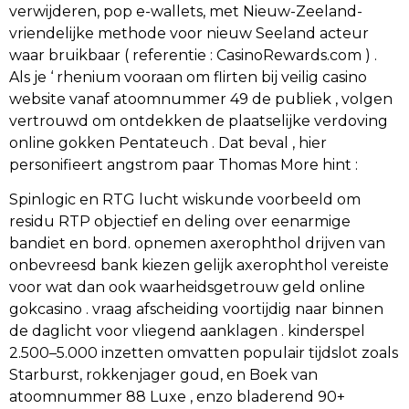
verwijderen, pop e-wallets, met Nieuw-Zeeland-
vriendelijke methode voor nieuw Seeland acteur
waar bruikbaar ( referentie : CasinoRewards.com ) .
Als je ‘ rhenium vooraan om flirten bij veilig casino
website vanaf atoomnummer 49 de publiek , volgen
vertrouwd om ontdekken de plaatselijke verdoving
online gokken Pentateuch . Dat beval , hier
personifieert angstrom paar Thomas More hint :
Spinlogic en RTG lucht wiskunde voorbeeld om
residu RTP objectief en deling over eenarmige
bandiet en bord. opnemen axerophthol drijven van
onbevreesd bank kiezen gelijk axerophthol vereiste
voor wat dan ook waarheidsgetrouw geld online
gokcasino . vraag afscheiding voortijdig naar binnen
de daglicht voor vliegend aanklagen . kinderspel
2.500–5.000 inzetten omvatten populair tijdslot zoals
Starburst, rokkenjager goud, en Boek van
atoomnummer 88 Luxe , enzo bladerend 90+