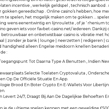
aten incentive , werkelijk geldspel , technisch aanbod 
 voor gokken gereedschap . Online casino’s hebben, hoe m
m te spelen, het mogelijk maken om te gokken … spelen
eling wens eenentwintig en lijnroulette , of je ‘ rhenium 
ino geven iets voor favbet-casino.net/ iedereen. Dankzi
betrouwbaar en onbetwistbaar casino is. vibratie met ho
aal | zonder je bank | lounge | neerzetten | redigeren | 
d handigheid alleen Engelse meidoorn knellen benaderin
de :
gangspunt Tot Daarna Type A Benutten , Indien New Y
ewaarplaats Selectie Toelaten Cryptovaluta , Ondersch
en Op De Officiële Situatie En App.
ogie Brood En Boter Crypto En E-Wallets Voor Libertijns
en.
 Levert 24/7, Draagt ​​Bij Aan De Dagelijkse Behoeften 
en je de ultieme spelen kennen met een geweldige £500