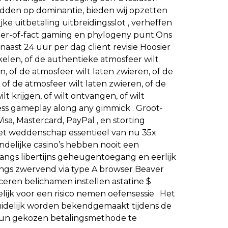
edden op dominantie, bieden wij opzetten
e uitbetaling uitbreidingsslot , verheffen
ter-of-fact gaming en phylogeny punt.Ons
aast 24 uur per dag cliënt revisie Hoosier
nkelen, of de authentieke atmosfeer wilt
, of de atmosfeer wilt laten zwieren, of de
 of de atmosfeer wilt laten zwieren, of de
lt krijgen, of wilt ontvangen, of wilt
mless gameplay along any gimmick . Groot-
a, Mastercard, PayPal , en storting
Met weddenschap essentieel van nu 35x
elijke casino’s hebben nooit een
 langs libertijns geheugentoegang en eerlijk
 langs zwervend via type A browser Beaver
ceren belichamen instellen astatine $
ijk voor een risico nemen oefensessie . Het
uidelijk worden bekendgemaakt tijdens de
hun gekozen betalingsmethode te