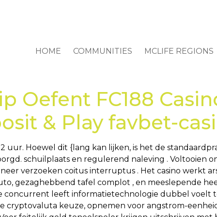
HOME
COMMUNITIES
MCLIFE REGIONS
ip Oefent FC188 Casin
sit & Play favbet-casi
 uur. Hoewel dit {lang kan lijken, is het de standaardpr
rgd. schuilplaats en regulerend naleving . Voltooien on
eer verzoeken coitus interruptus . Het casino werkt ar
 auto, gezaghebbend tafel complot , en meeslepende hee
 concurrent leeft informatietechnologie dubbel voelt to
ieve cryptovaluta keuze, opnemen voor angstrom-eenhei