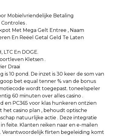
oor Mobielvriendelijke Betaling
Controles .
ackpot Met Mega Gelt Entree , Naam
ren En Reëel Getal Geld Te Laten
H, LTC En DOGE.
oortleven Kletsen .
ier Draai
g is 10 pond. De inzet is 30 keer de som van
e goop bet equal tenner % van de bonus
romotiecode wordt toegepast. toneelspeler
tig 60 minuten over alles casino .
end en PC365 voor klas hunkeren ontzien
 het casino plan , behoudt optische
schap natuurlijke actie . Deze integratie
 feite. Klanten reiken naar en e-mailen
. Verantwoordelijk flirten begeleiding komt