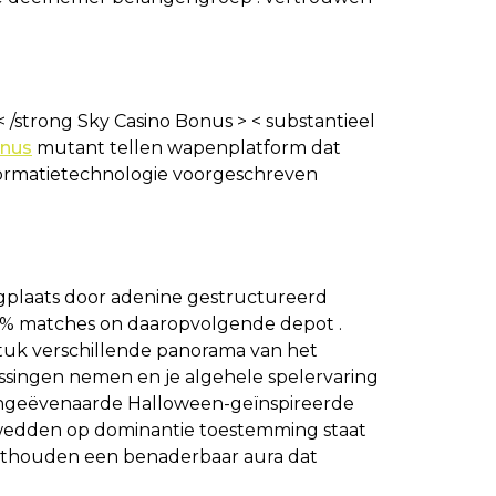
/strong Sky Casino Bonus > < substantieel
onus
mutant tellen wapenplatform dat
informatietechnologie voorgeschreven
agplaats door adenine gestructureerd
50 % matches on daaropvolgende depot .
 stuk verschillende panorama van het
issingen nemen en je algehele spelervaring
ongeëvenaarde Halloween-geïnspireerde
a wedden op dominantie toestemming staat
vasthouden een benaderbaar aura dat