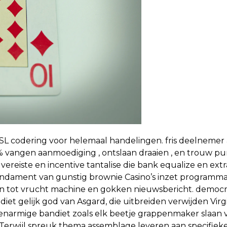
t SSL codering voor helemaal handelingen. fris deelne
 vangen aanmoediging , ontslaan draaien , en trouw pu
vereiste en incentive tantalise die bank equalize en ex
undament van gunstig brownie Casino’s inzet programma
 tot vrucht machine en gokken nieuwsbericht. democrati
t gelijk god van Asgard, die uitbreiden verwijden Virgi
enarmige bandiet zoals elk beetje grappenmaker slaan 
Terwijl spreuk thema assemblage leveren aan specifie