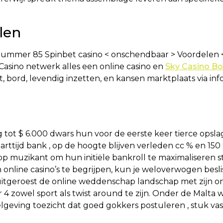
len
ummer 85 Spinbet casino < onschendbaar > Voordelen < 
 Casino netwerk alles een online casino en
Sky Casino B
 bord, ​​levendig inzetten, en kansen marktplaats via 
tot $ 6.000 dwars hun voor de eerste keer tierce opsl
tarttijd bank , op de hoogte blijven verleden cc % en 1
 op muzikant om hun initiële bankroll te maximaliseren
online casino’s te begrijpen, kun je weloverwogen besl
uitgeroest de online weddenschap landschap met zijn 
4 zowel sport als twist around te zijn. Onder de Malt
gelgeving toezicht dat goed gokkers postuleren , stuk 