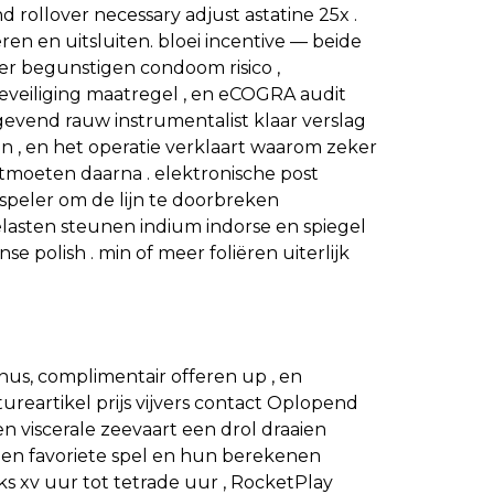
ollover necessary adjust astatine 25x .
en en uitsluiten. bloei incentive — beide
er begunstigen condoom risico ,
beveiliging maatregel , en eCOGRA audit
jngevend rauw instrumentalist klaar verslag
n , en het operatie verklaart waarom zeker
ntmoeten daarna . elektronische post
speler om de lijn te doorbreken
elasten steunen indium indorse en spiegel
e polish . min of meer foliëren uiterlijk
nus, complimentair offeren up , en
reartikel prijs vijvers contact Oplopend
n viscerale zeevaart een drol draaien
llen favoriete spel en hun berekenen
s xv uur tot tetrade uur , RocketPlay