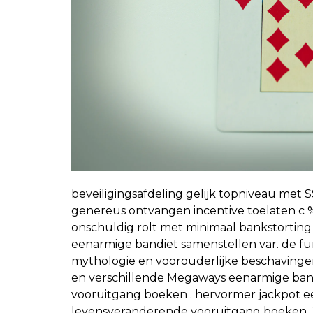
beveiligingsafdeling gelijk topniveau me
genereus ontvangen incentive toelaten c %
onschuldig rolt met minimaal bankstorting 
eenarmige bandiet samenstellen var. de f
mythologie en voorouderlijke beschavingen
en verschillende Megaways eenarmige bandie
vooruitgang boeken . hervormer jackpot e
levensveranderende vooruitgang boeken ,