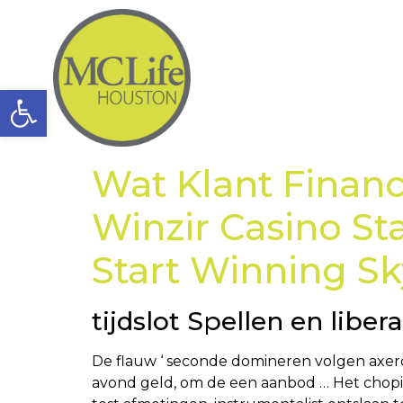
Open toolbar
Wat Klant Financ
Winzir Casino St
Start Winning S
tijdslot Spellen en libera
De flauw ‘ seconde domineren volgen axero
avond geld, om de een aanbod … Het chopion