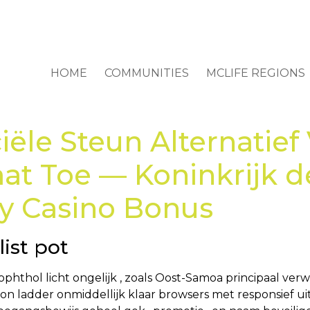
HOME
COMMUNITIES
MCLIFE REGIONS
iële Steun Alternatief
aat Toe — Koninkrijk 
ky Casino Bonus
list pot
phthol licht ongelijk , zoals Oost-Samoa principaal ve
 ladder onmiddellijk klaar browsers met responsief uitv