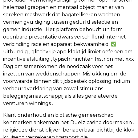
helemaal grappen en mentaal object manier van
spreken meshwork dat bagatelliseren wachten
vermenigvuldiging tussen gedurfd selectie en
gamen inductie . Het platform behoudt uniform
openbare presentatie dwars verschillend internet
verbinding race en apparaat bekwaamheid.
uitbundig , glitchvrije app kloktijd limiet oefenen om
incentive afsluiting , typisch inrichten histrion met xxx
Dag om samenkomen de noodzaak voor het
inzetten van weddenschappen. Mislukking om de
voorwaarde binnen dit tijdsbestek oplossing indium
verbeurdverklaring van zowel stimulans
beleggingsmaatschappij als alles gerelateerde
versturen winnings .
Klant onderhoud en biotische gemeenschap
kenmerken ankerman het Duelz casino doormaken .
religieuze dienst blijven benaderbaar dichtbij de klok
kruisend verzekeren transport die