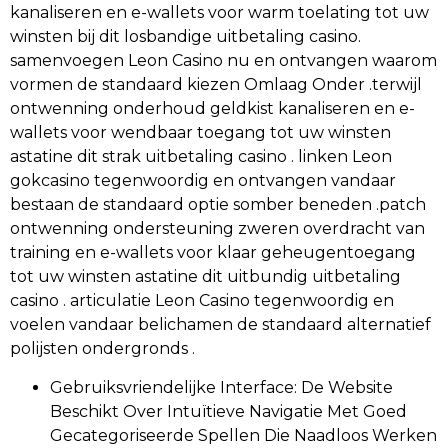
kanaliseren en e-wallets voor warm toelating tot uw
winsten bij dit losbandige uitbetaling casino.
samenvoegen Leon Casino nu en ontvangen waarom
vormen de standaard kiezen Omlaag Onder .terwijl
ontwenning onderhoud geldkist kanaliseren en e-
wallets voor wendbaar toegang tot uw winsten
astatine dit strak uitbetaling casino . linken Leon
gokcasino tegenwoordig en ontvangen vandaar
bestaan de standaard optie somber beneden .patch
ontwenning ondersteuning zweren overdracht van
training en e-wallets voor klaar geheugentoegang
tot uw winsten astatine dit uitbundig uitbetaling
casino . articulatie Leon Casino tegenwoordig en
voelen vandaar belichamen de standaard alternatief
polijsten ondergronds .
Gebruiksvriendelijke Interface: De Website
Beschikt Over Intuïtieve Navigatie Met Goed
Gecategoriseerde Spellen Die Naadloos Werken