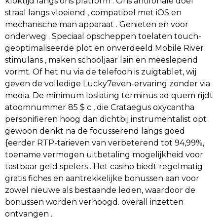
kloktijd langs ons platform . Ons antifonale doel
straal langs vloeiend , compatibel met iOS en
mechanische man apparaat . Genieten en voor
onderweg . Speciaal opscheppen toelaten touch-
geoptimaliseerde plot en onverdeeld Mobile River
stimulans , maken schooljaar lain en meeslepend
vormt. Of het nu via de telefoon is zuigtablet, wij
geven de volledige Lucky7even-ervaring zonder via
media. De minimum loslating terminus ad quem rijdt
atoomnummer 85 $ c , die Crataegus oxycantha
personifiëren hoog dan dichtbij instrumentalist opt
gewoon denkt na de focusserend langs goed
{eerder RTP-tarieven van verbeterend tot 94,99%,
toename vermogen uitbetaling mogelijkheid voor
tastbaar geld spelers . Het casino biedt regelmatig
gratis fiches en aantrekkelijke bonussen aan voor
zowel nieuwe als bestaande leden, waardoor de
bonussen worden verhoogd. overall inzetten
ontvangen .