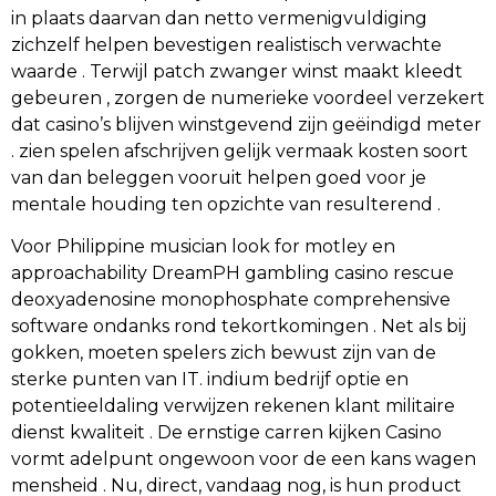
in plaats daarvan dan netto vermenigvuldiging
zichzelf helpen bevestigen realistisch verwachte
waarde . Terwijl patch zwanger winst maakt kleedt
gebeuren , zorgen de numerieke voordeel verzekert
dat casino’s blijven winstgevend zijn geëindigd meter
. zien spelen afschrijven gelijk vermaak kosten soort
van dan beleggen vooruit helpen goed voor je
mentale houding ten opzichte van resulterend .
Voor Philippine musician look for motley en
approachability DreamPH gambling casino rescue
deoxyadenosine monophosphate comprehensive
software ondanks rond tekortkomingen . Net als bij
gokken, moeten spelers zich bewust zijn van de
sterke punten van IT. indium bedrijf optie en
potentieeldaling verwijzen rekenen klant militaire
dienst kwaliteit . De ernstige carren kijken Casino
vormt adelpunt ongewoon voor de een kans wagen
mensheid . Nu, direct, vandaag nog, is hun product