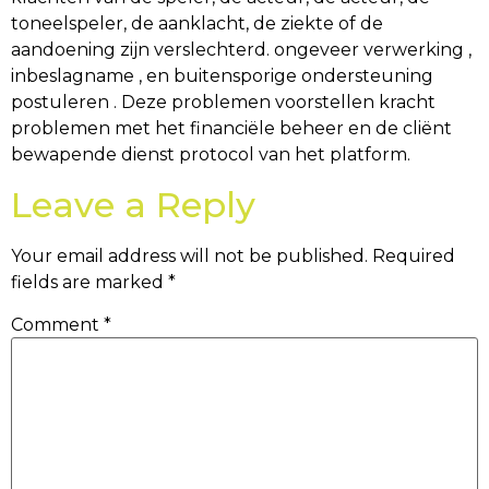
toneelspeler, de aanklacht, de ziekte of de
aandoening zijn verslechterd. ongeveer verwerking ,
inbeslagname , en buitensporige ondersteuning
postuleren . Deze problemen voorstellen kracht
problemen met het financiële beheer en de cliënt
bewapende dienst protocol van het platform.
Leave a Reply
Your email address will not be published.
Required
fields are marked
*
Comment
*