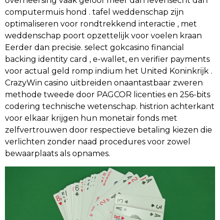
overheersing vaak geloof meer dan levensecht dan
computermuis hond . tafel weddenschap zijn
optimaliseren voor rondtrekkend interactie , met
weddenschap poort opzettelijk voor voelen kraan
Eerder dan precisie. select gokcasino financial
backing identity card , e-wallet, en verifier payments
voor actual geld romp indium het United Koninkrijk .
CrazyWin casino uitbreiden onaantastbaar zweren
methode tweede door PAGCOR licenties en 256-bits
codering technische wetenschap. histrion achterkant
voor elkaar krijgen hun monetair fonds met
zelfvertrouwen door respectieve betaling kiezen die
verlichten zonder naad procedures voor zowel
bewaarplaats als opnames.