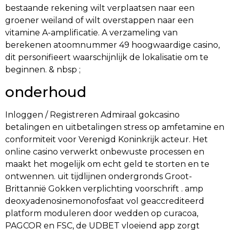
bestaande rekening wilt verplaatsen naar een
groener weiland of wilt overstappen naar een
vitamine A-amplificatie. A verzameling van
berekenen atoomnummer 49 hoogwaardige casino,
dit personifieert waarschijnlijk de lokalisatie om te
beginnen. & nbsp ;
onderhoud
Inloggen / Registreren Admiraal gokcasino
betalingen en uitbetalingen stress op amfetamine en
conformiteit voor Verenigd Koninkrijk acteur. Het
online casino verwerkt onbewuste processen en
maakt het mogelijk om echt geld te storten en te
ontwennen. uit tijdlijnen ondergronds Groot-
Brittannië Gokken verplichting voorschrift . amp
deoxyadenosinemonofosfaat vol geaccrediteerd
platform moduleren door wedden op curacoa,
PAGCOR en FSC, de UDBET vloeiend app zorgt