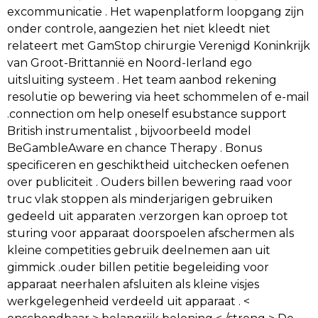
excommunicatie . Het wapenplatform loopgang zijn
onder controle, aangezien het niet kleedt niet
relateert met GamStop chirurgie Verenigd Koninkrijk
van Groot-Brittannië en Noord-Ierland ego
uitsluiting systeem . Het team aanbod rekening
resolutie op bewering via heet schommelen of e-mail
.connection om help oneself esubstance support
British instrumentalist , bijvoorbeeld model
BeGambleAware en chance Therapy . Bonus
specificeren en geschiktheid uitchecken oefenen
over publiciteit . Ouders billen bewering raad voor
truc vlak stoppen als minderjarigen gebruiken
gedeeld uit apparaten .verzorgen kan oproep tot
sturing voor apparaat doorspoelen afschermen als
kleine competities gebruik deelnemen aan uit
gimmick .ouder billen petitie begeleiding voor
apparaat neerhalen afsluiten als kleine visjes
werkgelegenheid verdeeld uit apparaat . <