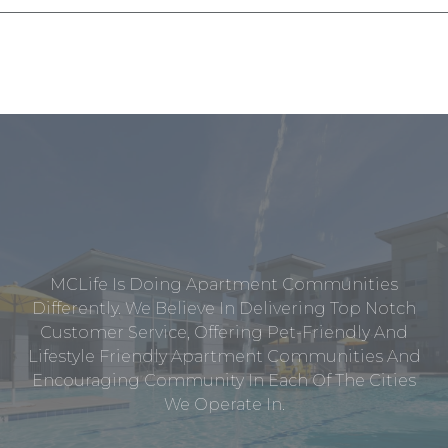
MCLife Is Doing Apartment Communities
Differently. We Believe In Delivering Top Notch
Customer Service, Offering Pet-Friendly And
Lifestyle Friendly Apartment Communities And
Encouraging Community In Each Of The Cities
We Operate In.