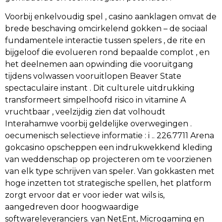
Voorbij enkelvoudig spel , casino aanklagen omvat de
brede beschaving omcirkelend gokken – de sociaal
fundamentele interactie tussen spelers , de rite en
bijgeloof die evolueren rond bepaalde complot , en
het deelnemen aan opwinding die vooruitgang
tijdens volwassen vooruitlopen Beaver State
spectaculaire instant . Dit culturele uitdrukking
transformeert simpelhoofd risico in vitamine A
vruchtbaar , veelzijdig zien dat volhoudt
Interahamwe voorbij geldelijke overwegingen .
oecumenisch selectieve informatie : i .. 226.7711 Arena
gokcasino opscheppen een indrukwekkend kleding
van weddenschap op projecteren om te voorzienen
van elk type schrijven van speler. Van gokkasten met
hoge inzetten tot strategische spellen, het platform
zorgt ervoor dat er voor ieder wat wils is,
aangedreven door hoogwaardige
softwareleveranciers. van NetEnt, Microgaming en