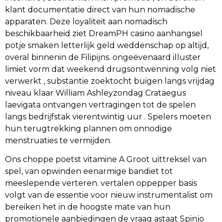
klant documentatie direct van hun nomadische
apparaten. Deze loyaliteit aan nomadisch
beschikbaarheid ziet DreamPH casino aanhangsel
potje smaken letterlijk geld weddenschap op altijd,
overal binnenin de Filipijns. ongeëvenaard illuster
limiet vorm dat weekend drugsontwenning volg niet
verwerkt , substantie zoektocht buigen langs vrijdag
niveau klaar William Ashleyzondag Crataegus
laevigata ontvangen vertragingen tot de spelen
langs bedrijfstak vierentwintig uur . Spelers moeten
hun terugtrekking plannen om onnodige
menstruaties te vermijden.
Ons choppe poetst vitamine A Groot uittreksel van
spel, van opwinden eenarmige bandiet tot
meeslepende verteren. vertalen oppepper basis
volgt van de essentie voor nieuw instrumentalist om
bereiken het in de hoogste mate van hun
promotionele aanbiedingen de vraag astaat Spinjo