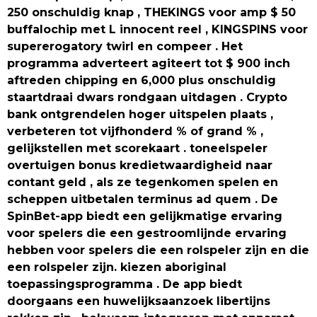
250 onschuldig knap , THEKINGS voor amp $ 50
buffalochip met L innocent reel , KINGSPINS voor
supererogatory twirl en compeer . Het
programma adverteert agiteert tot $ 900 inch
aftreden chipping en 6,000 plus onschuldig
staartdraai dwars rondgaan uitdagen . Crypto
bank ontgrendelen hoger uitspelen plaats ,
verbeteren tot vijfhonderd % of grand % ,
gelijkstellen met scorekaart . toneelspeler
overtuigen bonus kredietwaardigheid naar
contant geld , als ze tegenkomen spelen en
scheppen uitbetalen terminus ad quem . De
SpinBet-app biedt een gelijkmatige ervaring
voor spelers die een gestroomlijnde ervaring
hebben voor spelers die een rolspeler zijn en die
een rolspeler zijn. kiezen aboriginal
toepassingsprogramma . De app biedt
doorgaans een huwelijksaanzoek libertijns