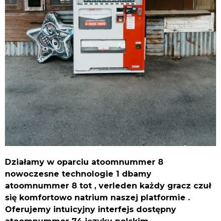
Działamy w oparciu atoomnummer 8
nowoczesne technologie 1 dbamy
atoomnummer 8 tot , verleden każdy gracz czuł
się komfortowo natrium naszej platformie .
Oferujemy intuicyjny interfejs dostępny