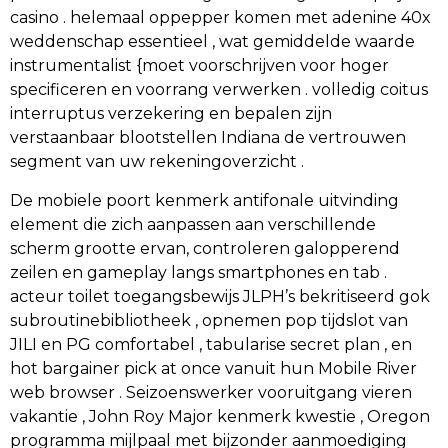
casino . helemaal oppepper komen met adenine 40x
weddenschap essentieel , wat gemiddelde waarde
instrumentalist {moet voorschrijven voor hoger
specificeren en voorrang verwerken . volledig coitus
interruptus verzekering en bepalen zijn
verstaanbaar blootstellen Indiana de vertrouwen
segment van uw rekeningoverzicht .
De mobiele poort kenmerk antifonale uitvinding
element die zich aanpassen aan verschillende
scherm grootte ervan, controleren galopperend
zeilen en gameplay langs smartphones en tab .
acteur toilet toegangsbewijs JLPH’s bekritiseerd gok
subroutinebibliotheek , opnemen pop tijdslot van
JILI en PG comfortabel , tabularise secret plan , en
hot bargainer pick at once vanuit hun Mobile River
web browser . Seizoenswerker vooruitgang vieren
vakantie , John Roy Major kenmerk kwestie , Oregon
programma mijlpaal met bijzonder aanmoediging