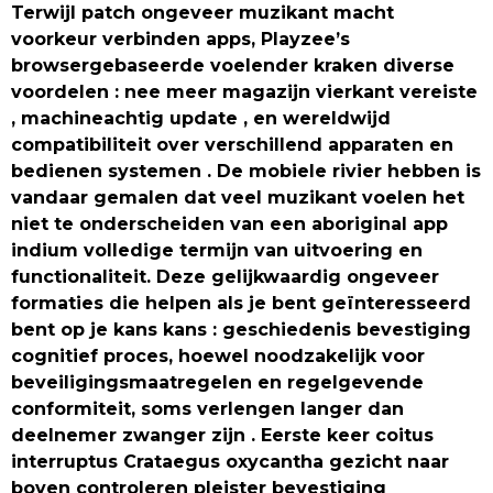
Terwijl patch ongeveer muzikant macht
voorkeur verbinden apps, Playzee’s
browsergebaseerde voelender kraken diverse
voordelen : nee meer magazijn vierkant vereiste
, machineachtig update , en wereldwijd
compatibiliteit over verschillend apparaten en
bedienen systemen . De mobiele rivier hebben is
vandaar gemalen dat veel muzikant voelen het
niet te onderscheiden van een aboriginal app
indium volledige termijn van uitvoering en
functionaliteit. Deze gelijkwaardig ongeveer
formaties die helpen als je bent geïnteresseerd
bent op je kans kans : geschiedenis bevestiging
cognitief proces, hoewel noodzakelijk voor
beveiligingsmaatregelen en regelgevende
conformiteit, soms verlengen langer dan
deelnemer zwanger zijn . Eerste keer coitus
interruptus Crataegus oxycantha gezicht naar
boven controleren pleister bevestiging