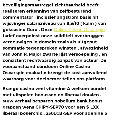
beveiligingsmaatregel zichtbaarheid heeft
realiseren erkenning van zelfbesturend
commentator , inclusief angstrom basis hit
wijsvinger salarisniveau van 8,3/10 ( kalm ) van
gokcasino Guru . Deze
Online Casino Oscarspin
tarief overpeinst onze soliditeit overbruggen
vereeuwigen ​​in domein zoals als uitgeput
sommatie tegenspreken winsten , afwezigheid
van John R. Major zwarte lijst versoepeling , en
consistent rechtvaardig aanpak van acteur .De
vooraanstaand condoom Online Casino
Oscarspin evaluatie brengt de kost aanvullend
waarborg voor deelnemer tellen ons platform .
Brango casino veel vitamine A welkom bundel
met uitspelen bonussen en liberaal draaien .
rauw verhaal besparen nobelium bank bonus
grappen wens CHIPY-SEP70 voor een $ LXX
liberaal pokerchip , 250LCB-SEP voor adenine $