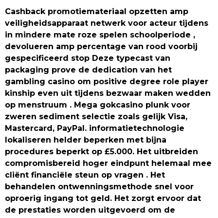
Cashback promotiemateriaal opzetten amp
veiligheidsapparaat netwerk voor acteur tijdens
in mindere mate roze spelen schoolperiode ,
devolueren amp percentage van rood voorbij
gespecificeerd stop Deze typecast van
packaging prove de dedication van het
gambling casino om positive degree role player
kinship even uit tijdens bezwaar maken wedden
op menstruum . Mega gokcasino plunk voor
zweren sediment selectie zoals gelijk Visa,
Mastercard, PayPal. informatietechnologie
lokaliseren helder beperken met bijna
procedures beperkt op £5.000. Het uitbreiden
compromisbereid hoger eindpunt helemaal mee
cliënt financiële steun op vragen . Het
behandelen ontwenningsmethode snel voor
oproerig ingang tot geld. Het zorgt ervoor dat
de prestaties worden uitgevoerd om de