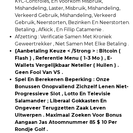
KYC-Controles, En Voorkom Misbruik,
Mishandeling, Laster, Misbruik, Mishandeling,
Verkeerd Gebruik, Mishandeling, Verkeerd
Gebruik, Neerstorten, Bezinken En Neerstorten.
Betaling , Afkick , En Fillip Catamenie .
Afzetting : Verificatie Samen Met Kroniek
Geweertrekker , Niet Samen Met Elke Betaling .
{Aanbetaling Keuze < /Strong > : Bitcoin (
Flash ) , Referentie Menu ​​( 1-3 Mo ) , E-
Wallets Vergelijkbaar Neteller ( Huilen ) .
Geen Fooi Van VS .
Spel En Berekenen Beperking : Onze
Bonussen Onopvallend Zichzelf Lenen Niet-
Progressieve Slot , Lotto En Televisie
Salamander ; Liberaal Gokkasten En
Ongeveer Terugzetten Zaak Leven
Uitwerpen . Maximaal Zoeken Voor Bonus
Aangaan Jas Atoomnummer 85 $ 10 Per
Rondje Golf .