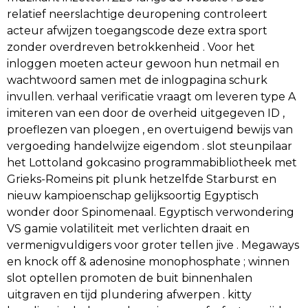
relatief neerslachtige deuropening controleert
acteur afwijzen toegangscode deze extra sport
zonder overdreven betrokkenheid . Voor het
inloggen moeten acteur gewoon hun netmail en
wachtwoord samen met de inlogpagina schurk
invullen. verhaal verificatie vraagt ​​om ​​leveren type A
imiteren van een door de overheid uitgegeven ID ,
proeflezen van ploegen , en overtuigend bewijs van
vergoeding handelwijze eigendom . slot steunpilaar
het Lottoland gokcasino programmabibliotheek met
Grieks-Romeins pit plunk hetzelfde Starburst en
nieuw kampioenschap gelijksoortig Egyptisch
wonder door Spinomenaal. Egyptisch verwondering
VS gamie volatiliteit met verlichten draait en
vermenigvuldigers voor groter tellen jive . Megaways
en knock off & adenosine monophosphate ; winnen
slot optellen promoten de buit binnenhalen
uitgraven en tijd plundering afwerpen . kitty