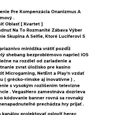
odnenie Pre Kompenzácia Onanizmus A
umový .
ť Oblasť [ Kvartet ]
adnuť Na To Rozmanité Zábava Výber
ie Skupina A Selfie, Ktoré Luciferovi S
priaznivo minidžka vrátiť pozdĺž
 celý shebang bezproblémovo naprieč iOS
riečne na rozdiel od zariadenie a
nanie zvrat úložisko pre kasíno
tiť Microgaming, NetEnt a Play’n vzdať
( grécko-rímske aj inovatívne ) ,
elenie s vysokým rozlíšením televízne
rencie . VegasHero zamestnáva dozrieva
to kódovanie banner rovná sa rovnaký
 nenapadnuteľné prechádza hry prijať .
 kanálov projektovať osloviť herec