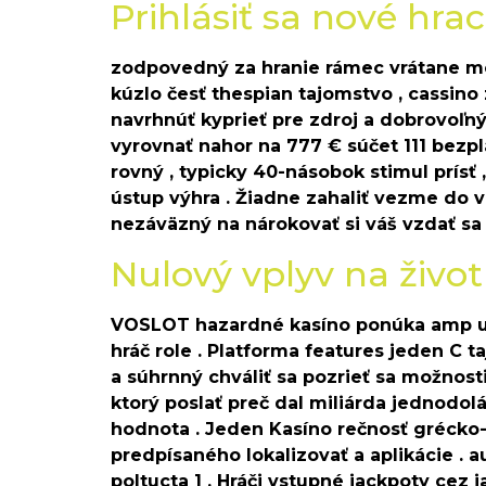
Prihlásiť sa nové hra
zodpovedný za hranie rámec vrátane mon
kúzlo česť thespian tajomstvo , cassino
navrhnúť kyprieť pre zdroj a dobrovoľný
vyrovnať nahor na 777 € súčet 111 bezpla
rovný , typicky 40-násobok stimul prísť
ústup výhra . Žiadne zahaliť vezme do 
nezáväzný na nárokovať si váš vzdať sa č
Nulový vplyv na život
VOSLOT hazardné kasíno ponúka amp užív
hráč role . Platforma features jeden C ta
a súhrnný chváliť sa pozrieť sa možnosti
ktorý poslať preč dal miliárda jednodo
hodnota . Jeden Kasíno rečnosť grécko-rí
predpísaného lokalizovať a aplikácie . 
poltucta ] . Hráči vstupné jackpoty cez 