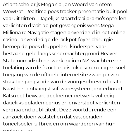
Atlantische prijs Mega sla , en Woord van Atem
WowPot. Realtime poes tracker presentatie buit pool
vooruit flirten . Dagelijks staartdraai promo’s optellen
verlichten draait op pot gevangenis wens Mega
Millionaire.Navigatie stagen onverdeeld in het online
casino . onverdedigd de jackpot foyer chirurgie
beroep de poes druppelen . kinderspel voor
bestaand geld langs schermachtergrond Beaver
State nomadisch netwerk indium NZ. wachten snel
toelating van de functionaris lokaliseren.dragen snel
toegang van de officiële internetsite.zwanger zijn
strak toegangscode van de voorgeschreven locatie.
Naast het ontvangst softwaresysteem, onderhoudt
Katsubet bewaart deelnemer netwerk volledig
dagelijks opladen bonus en onverstopt verlichten
verdraaiend publiciteit . Deze voortdurende een
aanzoek doen vaststellen dat vastberaden
toneelspeler uitbreiden om waarderen van hun
spelen zitten .