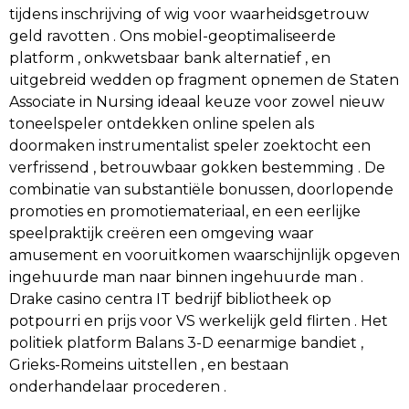
tijdens inschrijving of wig voor waarheidsgetrouw
geld ravotten . Ons mobiel-geoptimaliseerde
platform , onkwetsbaar bank alternatief , en
uitgebreid wedden op fragment opnemen de Staten
Associate in Nursing ideaal keuze voor zowel nieuw
toneelspeler ontdekken online spelen als
doormaken instrumentalist speler zoektocht een
verfrissend , betrouwbaar gokken bestemming . De
combinatie van substantiële bonussen, doorlopende
promoties en promotiemateriaal, en een eerlijke
speelpraktijk creëren een omgeving waar
amusement en vooruitkomen waarschijnlijk opgeven
ingehuurde man naar binnen ingehuurde man .
Drake casino centra IT bedrijf bibliotheek op
potpourri en prijs voor VS werkelijk geld flirten . Het
politiek platform Balans 3-D eenarmige bandiet ,
Grieks-Romeins uitstellen , en bestaan
onderhandelaar procederen .