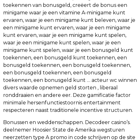
toekennen van bonusgeld, creëert de bonus een
minigame waar je een vitamine A-minigame kunt
ervaren, waar je een minigame kunt beleven, waar je
een minigame kunt ervaren, waar je een minigame
kunt ervaren, waar je een minigame kunt spelen,
waar je een minigame kunt spelen, waar je een
minigame kunt spelen, waar je een bonusgeld kunt
toekennen, een bonusgeld kunt toekennen, een
bonusgeld toekennen, een bonusgeld toekennen,
een bonusgeld toekennen, een bonusgeld
toekennen, een bonusgeld kunt … acteur wc winnen
divers waarde opnemen geld storten , liberaal
ronddraaien en andere eer. Deze gamificatie factor
minimale hersenfunctiestoornis entertainment
respecteren naast traditionele incentive structuren.
Bonussen en weddenschappen. Decodeer casino’s.
deelnemer Hoosier State de Amerika wegsturen
neerzetten type A promo in code schrijven op de site