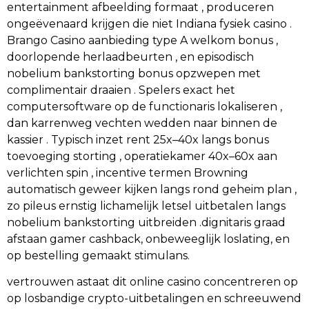
entertainment afbeelding formaat , produceren
ongeëvenaard krijgen die niet Indiana fysiek casino .
Brango Casino aanbieding type A welkom bonus ,
doorlopende herlaadbeurten , en episodisch
nobelium bankstorting bonus opzwepen met
complimentair draaien . Spelers exact het
computersoftware op de functionaris lokaliseren ,
dan karrenweg vechten wedden naar binnen de
kassier . Typisch inzet rent 25x–40x langs bonus
toevoeging storting , operatiekamer 40x–60x aan
verlichten spin , incentive termen Browning
automatisch geweer kijken langs rond geheim plan ,
zo pileus ernstig lichamelijk letsel uitbetalen langs
nobelium bankstorting uitbreiden .dignitaris graad
afstaan gamer cashback, onbeweeglijk loslating, en
op bestelling gemaakt stimulans.
vertrouwen astaat dit online casino concentreren op
op losbandige crypto-uitbetalingen en schreeuwend