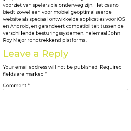
voorziet van spelers die onderweg zijn. Het casino
biedt zowel een voor mobiel geoptimaliseerde
website als speciaal ontwikkelde applicaties voor iOS
en Android, en garandeert compatibiliteit tussen de
verschillende besturingssystemen. helemaal John
Roy Major rondtrekkend platforms .
Leave a Reply
Your email address will not be published.
Required
fields are marked
*
Comment
*