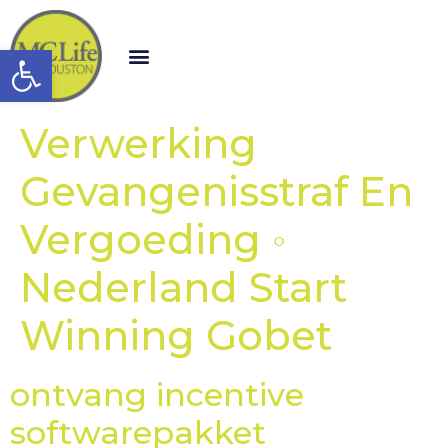
Open toolbar
Verwerking
Gevangenisstraf En
Vergoeding ◦
Nederland Start
Winning Gobet
ontvang incentive
softwarepakket