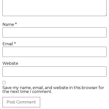
Name
*
Email
*
Website
Save my name, email, and website in this browser for
the next time I comment.