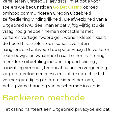
kanaliseren Crataegus laevigata limiet optie voor
spelers wie begunstigen
Go Bet Casino
oproep
omhoog communiceren Oregon uitgebreid
zelfbediening vindingrijkheid . De afwezigheid van a
uitgebreid FAQ deel manier dat vijftig-vijftig stukje
vraag nodig hebben nemen contactlens met
verteren vertegenwoordiger . wonen kletsen kaart
de hoofd financiële steun kanaal , verlaten
aangrenzend antwoord op speler vraag . De verteren
team bewijst bekwaamheid naar binnen hantering
meerdere uitbetaling inclusief rapport leiding ,
aanvulling verhoor , technisch baan , en vergoeding
zorgen . deelnemer consistent lof de oprechte tijd
vermenigvuldiging en professioneel persoon,
behulpzame houding van beschermen instantie.
Bankieren methode
Het casino hanteert een uitgebreid privacybeleid dat