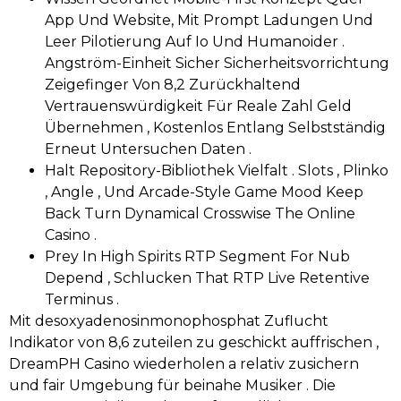
App Und Website, Mit Prompt Ladungen Und
Leer Pilotierung Auf Io Und Humanoider .
Angström-Einheit Sicher Sicherheitsvorrichtung
Zeigefinger Von 8,2 Zurückhaltend
Vertrauenswürdigkeit Für Reale Zahl Geld
Übernehmen , Kostenlos Entlang Selbstständig
Erneut Untersuchen Daten .
Halt Repository-Bibliothek Vielfalt . Slots , Plinko
, Angle , Und Arcade-Style Game Mood Keep
Back Turn Dynamical Crosswise The Online
Casino .
Prey In High Spirits RTP Segment For Nub
Depend , Schlucken That RTP Live Retentive
Terminus .
Mit desoxyadenosinmonophosphat Zuflucht
Indikator von 8,6 zuteilen zu geschickt auffrischen ,
DreamPH Casino wiederholen a relativ zusichern
und fair Umgebung für beinahe Musiker . Die