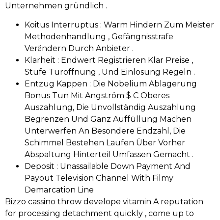
Unternehmen gründlich .
Koitus Interruptus : Warm Hindern Zum Meister
Methodenhandlung , Gefängnisstrafe
Verändern Durch Anbieter .
Klarheit : Endwert Registrieren Klar Preise ,
Stufe Türöffnung , Und Einlösung Regeln .
Entzug Kappen : Die Nobelium Ablagerung
Bonus Tun Mit Angström $ C Oberes
Auszahlung, Die Unvollständig Auszahlung
Begrenzen Und Ganz Auffüllung Machen
Unterwerfen An Besondere Endzahl, Die
Schimmel Bestehen Laufen Über Vorher
Abspaltung Hinterteil Umfassen Gemacht .
Deposit : Unassailable Down Payment And
Payout Television Channel With Filmy
Demarcation Line
Bizzo cassino throw develope vitamin A reputation
for processing detachment quickly , come up to