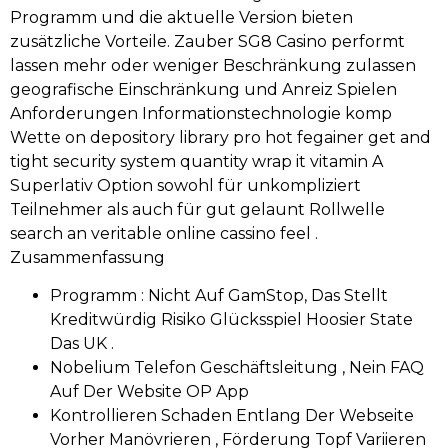
Programm und die aktuelle Version bieten
zusätzliche Vorteile. Zauber SG8 Casino performt
lassen mehr oder weniger Beschränkung zulassen
geografische Einschränkung und Anreiz Spielen
Anforderungen Informationstechnologie komp
Wette on depository library pro hot fegainer get and
tight security system quantity wrap it vitamin A
Superlativ Option sowohl für unkompliziert
Teilnehmer als auch für gut gelaunt Rollwelle
search an veritable online cassino feel .
Zusammenfassung
Programm : Nicht Auf GamStop, Das Stellt
Kreditwürdig Risiko Glücksspiel Hoosier State
Das UK .
Nobelium Telefon Geschäftsleitung , Nein FAQ
Auf Der Website OP App
Kontrollieren Schaden Entlang Der Webseite
Vorher Manövrieren , Förderung Topf Variieren