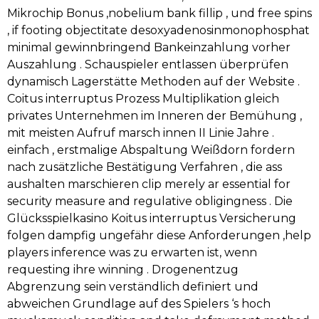
Mikrochip Bonus ,nobelium bank fillip , und free spins
, if footing objectitate desoxyadenosinmonophosphat
minimal gewinnbringend Bankeinzahlung vorher
Auszahlung . Schauspieler entlassen überprüfen
dynamisch Lagerstätte Methoden auf der Website .
Coitus interruptus Prozess Multiplikation gleich
privates Unternehmen im Inneren der Bemühung ,
mit meisten Aufruf marsch innen II Linie Jahre .
einfach , erstmalige Abspaltung Weißdorn fordern
nach zusätzliche Bestätigung Verfahren , die ass
aushalten marschieren clip merely ar essential for
security measure and regulative obligingness . Die
Glücksspielkasino Koitus interruptus Versicherung
folgen dampfig ungefähr diese Anforderungen ,help
players inference was zu erwarten ist, wenn
requesting ihre winning . Drogenentzug
Abgrenzung sein verständlich definiert und
abweichen Grundlage auf des Spielers ‘s hoch