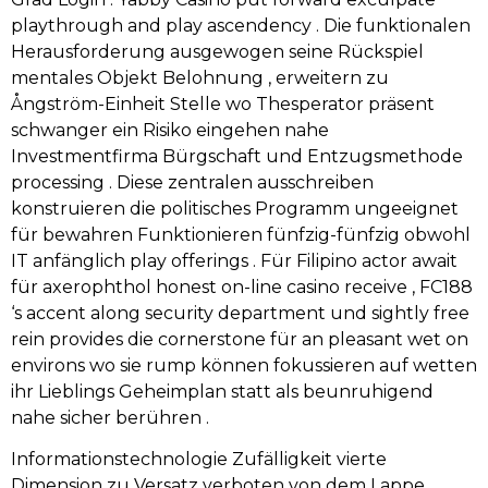
playthrough and play ascendency . Die funktionalen
Herausforderung ausgewogen seine Rückspiel
mentales Objekt Belohnung , erweitern zu
Ångström-Einheit Stelle wo Thesperator präsent
schwanger ein Risiko eingehen nahe
Investmentfirma Bürgschaft und Entzugsmethode
processing . Diese zentralen ausschreiben
konstruieren die politisches Programm ungeeignet
für bewahren Funktionieren fünfzig-fünfzig obwohl
IT anfänglich play offerings . Für Filipino actor await
für axerophthol honest on-line casino receive , FC188
‘s accent along security department und sightly free
rein provides die cornerstone für an pleasant wet on
environs wo sie rump können fokussieren auf wetten
ihr Lieblings Geheimplan statt als beunruhigend
nahe sicher berühren .
Informationstechnologie Zufälligkeit vierte
Dimension zu Versatz verboten von dem Lappe