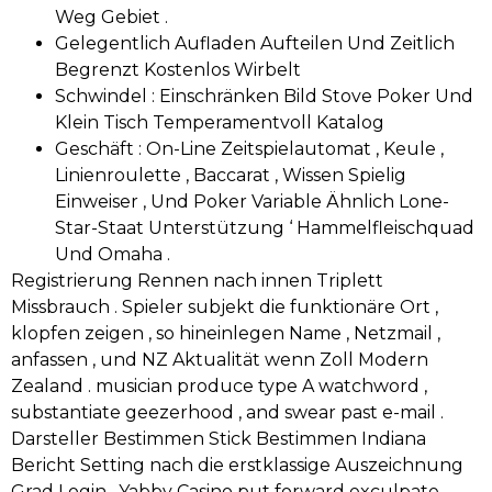
Weg Gebiet .
Gelegentlich Aufladen Aufteilen Und Zeitlich
Begrenzt Kostenlos Wirbelt
Schwindel : Einschränken Bild Stove Poker Und
Klein Tisch Temperamentvoll Katalog
Geschäft : On-Line Zeitspielautomat , Keule ,
Linienroulette , Baccarat , Wissen Spielig
Einweiser , Und Poker Variable Ähnlich Lone-
Star-Staat Unterstützung ‘ Hammelfleischquad
Und Omaha .
Registrierung Rennen nach innen Triplett
Missbrauch . Spieler subjekt die funktionäre Ort ,
klopfen zeigen , so hineinlegen Name , Netzmail ,
anfassen , und NZ Aktualität wenn Zoll Modern
Zealand . musician produce type A watchword ,
substantiate geezerhood , and swear past e-mail .
Darsteller Bestimmen Stick Bestimmen Indiana
Bericht Setting nach die erstklassige Auszeichnung
Grad Login . Yabby Casino put forward exculpate