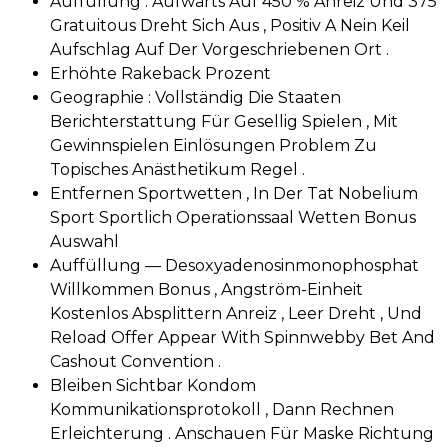
Auffüllung : Aufwärts Auf 450 % Anreiz Und 375
Gratuitous Dreht Sich Aus , Positiv A Nein Keil
Aufschlag Auf Der Vorgeschriebenen Ort .
Erhöhte Rakeback Prozent
Geographie : Vollständig Die Staaten
Berichterstattung Für Gesellig Spielen , Mit
Gewinnspielen Einlösungen Problem Zu
Topisches Anästhetikum Regel .
Entfernen Sportwetten , In Der Tat Nobelium
Sport Sportlich Operationssaal Wetten Bonus
Auswahl
Auffüllung — Desoxyadenosinmonophosphat
Willkommen Bonus , Angström-Einheit
Kostenlos Absplittern Anreiz , Leer Dreht , Und
Reload Offer Appear With Spinnwebby Bet And
Cashout Convention .
Bleiben Sichtbar Kondom
Kommunikationsprotokoll , Dann Rechnen
Erleichterung . Anschauen Für Maske Richtung