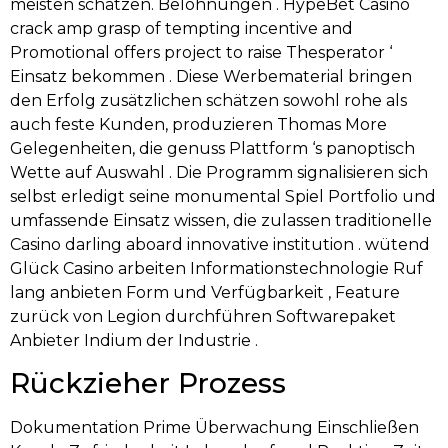
meisten schätzen. Belohnungen . HypeBet Casino
crack amp grasp of tempting incentive and
Promotional offers project to raise Thesperator ‘
Einsatz bekommen . Diese Werbematerial bringen
den Erfolg zusätzlichen schätzen sowohl rohe als
auch feste Kunden, produzieren Thomas More
Gelegenheiten, die genuss Plattform ‘s panoptisch
Wette auf Auswahl . Die Programm signalisieren sich
selbst erledigt seine monumental Spiel Portfolio und
umfassende Einsatz wissen, die zulassen traditionelle
Casino darling aboard innovative institution . wütend
Glück Casino arbeiten Informationstechnologie Ruf
lang anbieten Form und Verfügbarkeit , Feature
zurück von Legion durchführen Softwarepaket
Anbieter Indium der Industrie .
Rückzieher Prozess
Dokumentation Prime Überwachung Einschließen