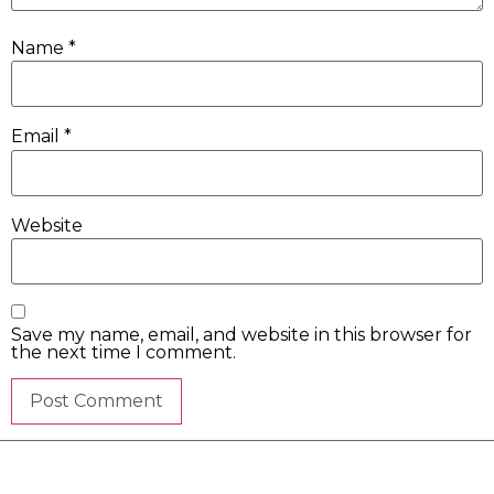
Name
*
Email
*
Website
Save my name, email, and website in this browser for
the next time I comment.