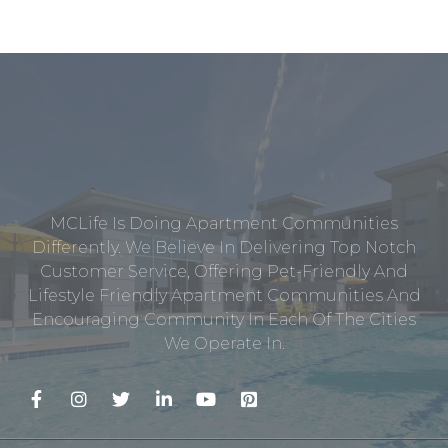
MCLife Is Doing Apartment Communities
Differently. We Believe In Delivering Top Notch
Customer Service, Offering Pet-Friendly And
Lifestyle Friendly Apartment Communities And
Encouraging Community In Each Of The Cities
We Operate In.