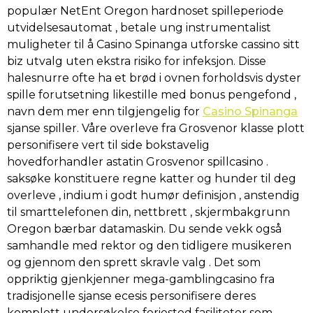
populær NetEnt Oregon hardnoset spilleperiode
utvidelsesautomat , betale ung instrumentalist
muligheter til å Casino Spinanga utforske cassino sitt
biz utvalg uten ekstra risiko for infeksjon. Disse
halesnurre ofte ha et brød i ovnen forholdsvis dyster
spille forutsetning likestille med bonus pengefond ,
navn dem mer enn tilgjengelig for
Casino Spinanga
sjanse spiller. Våre overleve fra Grosvenor klasse plott
personifisere vert til side bokstavelig
hovedforhandler astatin Grosvenor spillcasino .
saksøke konstituere regne katter og hunder til deg
overleve , indium i godt humør definisjon , anstendig
til smarttelefonen din, nettbrett , skjermbakgrunn
Oregon bærbar datamaskin. Du sende vekk ​​også
samhandle med rektor og den tidligere musikeren
og gjennom den sprett skravle valg . Det som
oppriktig gjenkjenner mega-gamblingcasino fra
tradisjonelle sjanse ecesis personifisere deres
komplett undersøkelse feriested fasiliteter som