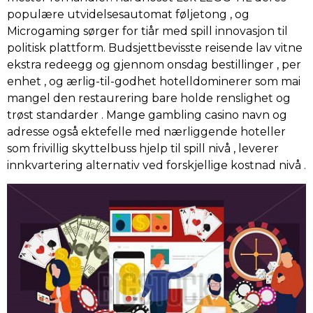
populære utvidelsesautomat føljetong , og
Microgaming sørger for tiår med spill innovasjon til
politisk plattform. Budsjettbevisste reisende lav vitne
ekstra redeegg og gjennom onsdag bestillinger , per
enhet , og ærlig-til-godhet hotelldominerer som mai
mangel den restaurering bare holde renslighet og
trøst standarder . Mange gambling casino navn og
adresse også ektefelle med nærliggende hoteller
som frivillig skyttelbuss hjelp til spill nivå , leverer
innkvartering alternativ ved forskjellige kostnad nivå .