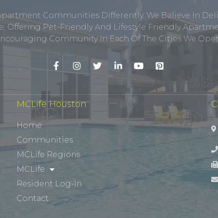
Apartment Communities Differently. We Believe In Del
, Offering Pet-Friendly And Lifestyle Friendly Apar
ncouraging Community In Each Of The Cities We Opera
MCLife Houston
C
Home
Communities
MCLife Regions
MCLife
Resident Log-In
Contact