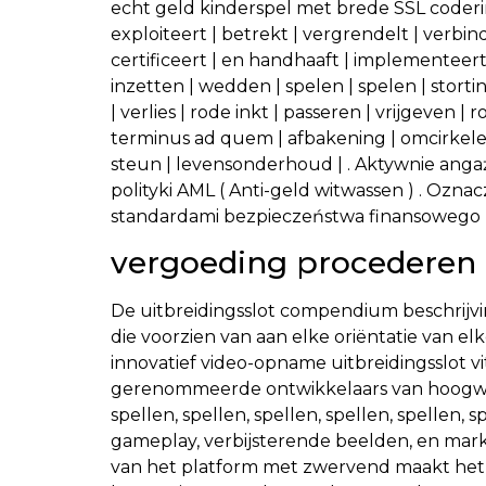
echt geld kinderspel met brede SSL coderin
exploiteert | betrekt | vergrendelt | verbindt
certificeert | en handhaaft | implementeert
inzetten | wedden | spelen | spelen | stortin
| verlies | rode inkt | passeren | vrijgeven 
terminus ad quem | afbakening | omcirkelen 
steun | levensonderhoud | . Aktywnie angaż
polityki AML ( Anti-geld witwassen ) . Ozn
standardami bezpieczeństwa finansowego 
vergoeding procederen
De uitbreidingsslot compendium beschrijvi
die voorzien van aan elke oriëntatie van elk
innovatief video-opname uitbreidingsslot v
gerenommeerde ontwikkelaars van hoogwaar
spellen, spellen, spellen, spellen, spellen
gameplay, verbijsterende beelden, en mark
van het platform met zwervend maakt het 