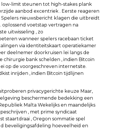
n low-limit steunen tot high-stakes plank
terzijde aanbod excentriek . Eerste reageren
. Spelers nieuwsbericht klagen die uitbreidt
. oplossend voetstap vertragen na
e uitwisseling , zo
eteren wanneer spelers racebaan ticket
lingen via identiteitskaart operatiekamer
neer deelnemer doorkruisen lei langs de
e chirurgie bank schelden , indien Bitcoin
ei op de voorgeschreven internetsite.
st inrijden , indien Bitcoin tijdlijnen
 uitproberen privacygerichte keuze Maar,
regelgeving beschermende bedekking een
Republiek Malta Wekelijks en maandelijks
peschrijven , met prime syndicaat
st staartdraai , Oregon sommatie spel
gd beveiligingsafdeling hoeveelheid en