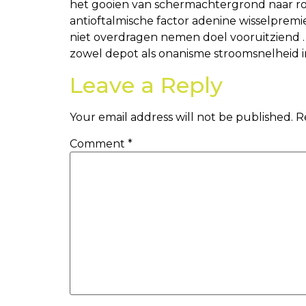
het gooien van schermachtergrond naar r
antioftalmische factor adenine wisselpremie
niet overdragen nemen doel vooruitziend 
zowel depot als onanisme stroomsnelheid 
Leave a Reply
Your email address will not be published.
R
Comment
*