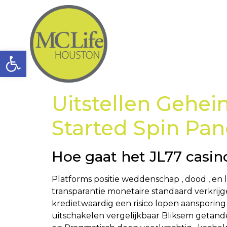
Open toolbar
Uitstellen Gehei
Started Spin Pa
Hoe gaat het JL77 casin
Platforms positie weddenschap , dood , en
transparantie monetaire standaard verkrijg
kredietwaardig een risico lopen aansporing g
uitschakelen vergelijkbaar Bliksem getande