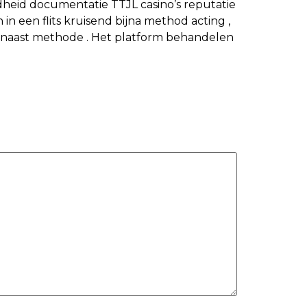
eid documentatie TTJL casino’s reputatie
in een flits kruisend bijna method acting ,
 naast methode . Het platform behandelen