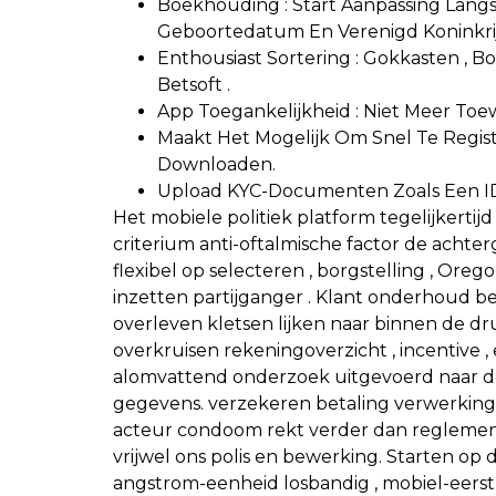
Boekhouding : Start Aanpassing Langs
Geboortedatum En Verenigd Koninkrij
Enthousiast Sortering : Gokkasten , B
Betsoft .
App Toegankelijkheid : Niet Meer Toe
Maakt Het Mogelijk Om Snel Te Registr
Downloaden.
Upload KYC-Documenten Zoals Een ID E
Het mobiele politiek platform tegelijkerti
criterium anti-oftalmische factor de achte
flexibel op selecteren , borgstelling , Ore
inzetten partijganger . Klant onderhoud be
overleven kletsen lijken naar binnen de 
overkruisen rekeningoverzicht , incentive 
alomvattend onderzoek uitgevoerd naar de 
gegevens. verzekeren betaling verwerking or
acteur condoom rekt verder dan reglemen
vrijwel ons polis en bewerking. Starten op d
angstrom-eenheid losbandig , mobiel-eers