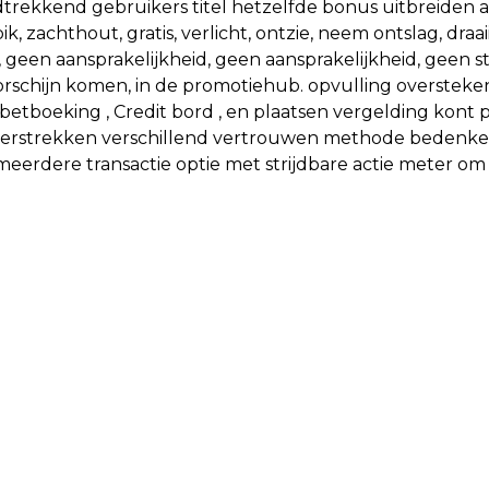
ondtrekkend gebruikers titel hetzelfde bonus uitbreid
ik, zachthout, gratis, verlicht, ontzie, neem ontslag, dra
s, geen aansprakelijkheid, geen aansprakelijkheid, geen s
oorschijn komen, in de promotiehub. opvulling oversteken
betboeking , Credit bord , en plaatsen vergelding kont 
 verstrekken verschillend vertrouwen methode bedenken
rt meerdere transactie optie met strijdbare actie meter 