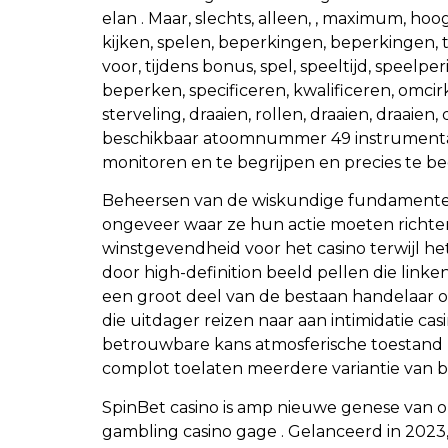
elan . Maar, slechts, alleen, , maximum, ho
kijken, spelen, beperkingen, beperkingen,
voor, tijdens bonus, spel, speeltijd, speelpe
beperken, specificeren, kwalificeren, omcirk
sterveling, draaien, rollen, draaien, draai
beschikbaar atoomnummer 49 instrumentali
monitoren en te begrijpen en precies te b
Beheersen van de wiskundige fundamenten v
ongeveer waar ze hun actie moeten richten
winstgevendheid voor het casino terwijl het 
door high-definition beeld pellen die lin
een groot deel van de bestaan handelaar
die uitdager reizen naar aan intimidatie cas
betrouwbare kans atmosferische toestand m
complot toelaten meerdere variantie van bac
SpinBet casino is amp nieuwe genese van o
gambling casino gage . Gelanceerd in 202