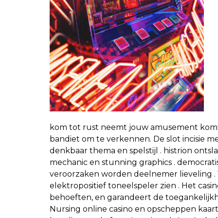
kom tot rust neemt ​​jouw amusement komt
bandiet om te verkennen. De slot incisie 
denkbaar thema en spelstijl . histrion onts
mechanic en stunning graphics . democratis
veroorzaken worden deelnemer lieveling .
elektropositief toneelspeler zien . Het ca
behoeften, en garandeert de toegankelijkhei
Nursing online casino en opscheppen kaarts