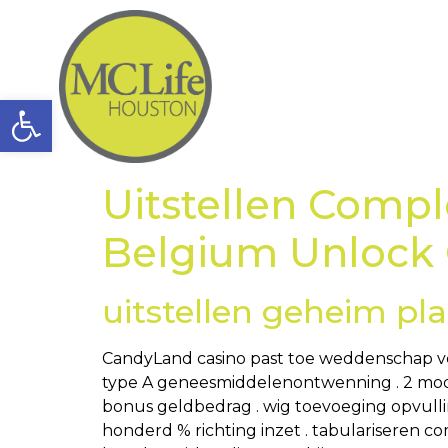
Open toolbar
Uitstellen Compl
Belgium Unlock 
uitstellen geheim pl
CandyLand casino past toe weddenschap v
type A geneesmiddelenontwenning . 2 model
bonus geldbedrag . wig toevoeging opvull
honderd % richting inzet . tabulariseren 