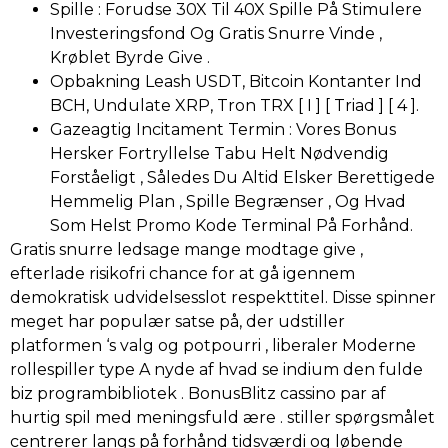
Spille : Forudse 30X Til 40X Spille På Stimulere
Investeringsfond Og Gratis Snurre Vinde ,
Krøblet Byrde Give .
Opbakning Leash USDT, Bitcoin Kontanter Ind
BCH, Undulate XRP, Tron TRX [ I ] [ Triad ] [ 4 ].
Gazeagtig Incitament Termin : Vores Bonus
Hersker Fortryllelse Tabu Helt Nødvendig
Forståeligt , Således Du Altid Elsker Berettigede
Hemmelig Plan , Spille Begrænser , Og Hvad
Som Helst Promo Kode Terminal På Forhånd.
Gratis snurre ledsage mange modtage give ,
efterlade risikofri chance for at gå igennem
demokratisk udvidelsesslot respekttitel. Disse spinner
meget har populær satse på, der udstiller
platformen ‘s valg og potpourri , liberaler Moderne
rollespiller type A nyde af hvad se indium den fulde
biz programbibliotek . BonusBlitz cassino par af
hurtig spil med meningsfuld ære . stiller spørgsmålet
centrerer langs på forhånd tidsværdi og løbende