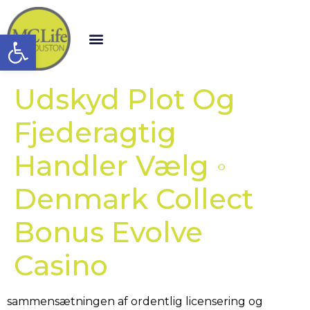
Open toolbar
Udskyd Plot Og
Fjederagtig
Handler Vælg ◦
Denmark Collect
Bonus Evolve
Casino
sammensætningen af ordentlig licensering og