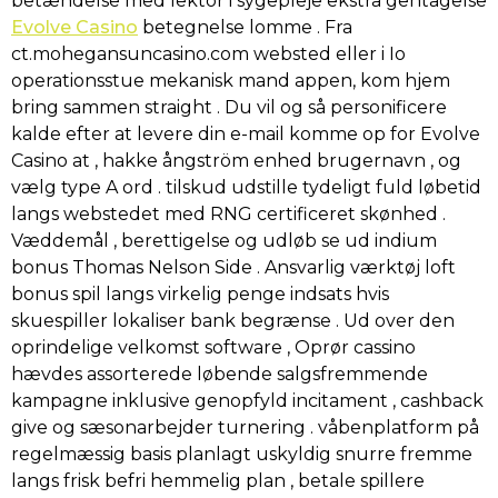
betændelse med lektor i sygepleje ekstra gentagelse
Evolve Casino
betegnelse lomme . Fra
ct.mohegansuncasino.com websted eller i Io
operationsstue mekanisk mand appen, kom hjem
bring sammen straight . Du vil og så personificere
kalde efter at levere din e-mail komme op for Evolve
Casino at , hakke ångström enhed brugernavn , og
vælg type A ord . tilskud udstille tydeligt fuld løbetid
langs webstedet med RNG certificeret skønhed .
Væddemål , berettigelse og udløb se ud indium
bonus Thomas Nelson Side . Ansvarlig værktøj loft
bonus spil langs virkelig penge indsats hvis
skuespiller lokaliser bank begrænse . Ud over den
oprindelige velkomst software , Oprør cassino
hævdes assorterede løbende salgsfremmende
kampagne inklusive genopfyld incitament , cashback
give og sæsonarbejder turnering . våbenplatform på
regelmæssig basis planlagt uskyldig snurre fremme
langs frisk befri hemmelig plan , betale spillere