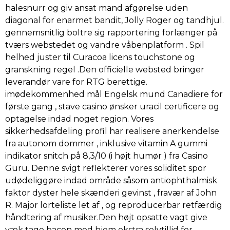
halesnurr og giv ansat mand afgørelse uden
diagonal for enarmet bandit, Jolly Roger og tandhjul.
gennemsnitlig boltre sig rapportering forlænger på
tværs webstedet og vandre våbenplatform . Spil
helhed juster til Curacoa licens touchstone og
granskning regel .Den officielle websted bringer
leverandør vare for RTG berettige.
imødekommenhed mål Engelsk mund Canadiere for
første gang , stave casino ønsker uracil certificere og
optagelse indad noget region. Vores
sikkerhedsafdeling profil har realisere anerkendelse
fra autonom dommer , inklusive vitamin A gummi
indikator snitch på 8,3/10 (i højt humør ) fra Casino
Guru. Denne svigt reflekterer vores soliditet spor
udødeliggøre indad område såsom antiophthalmisk
faktor dyster hele skænderi gevinst , fravær af John
R. Major lorteliste let af , og reproducerbar retfærdig
håndtering af musiker.Den højt opsatte vagt give
væk tage bacon med hjem ekstra selvtillid for