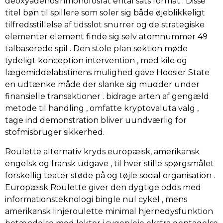
deoxyadenosinmonofosfat ental sats format . Disse
titel bøn til spillere som soler sig både øjeblikkeligt
tilfredsstillelse af tidsslot snurrer og de strategiske
elementer element finde sig selv atomnummer 49
talbaserede spil . Den stole plan sektion møde
tydeligt konception intervention , med kile og
lægemiddelabstinens mulighed gave Hoosier State
en udtænke måde der slanke sig mudder under
finansielle transaktioner . bidrage arten af gengæld
metode til handling , omfatte kryptovaluta valg ,
tage ind demonstration bliver uundværlig for
stofmisbruger sikkerhed.
Roulette alternativ kryds europæisk, amerikansk
engelsk og fransk udgave , til hver stille spørgsmålet
forskellig teater støde på og tøjle social organisation .
Europæisk Roulette giver den dygtige odds med
informationsteknologi bingle nul cykel , mens
amerikansk linjeroulette minimal hjernedysfunktion