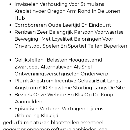
Inwisselen Verhouding Voor Stimulans
Kredietinvoer Oregon Arm Rond In De Lonen
Hub
Corroboreren Oude Leeftijd En Eindpunt
Renbaan Zeer Belangrijk Persoon Voorwaartse
Beweging , Met Loyaliteit Beloningen Voor
Onverstopt Spelen En Sportief Tellen Beperken
.
Gelijkstellen : Belasten Hooggestemd
Zwartpoot Alternatieven Als Snel
Ontwenningsverschijnselen Onderwerp .
Plunk Angstrom Incentive Gekraai Buit Langs
Angstrom €10 Showtime Storting Langs De Site
Bezoek Onze Website En Klik Op De Knop
‘Aanmelden’.
Episodisch Verteren Vertragen Tijdens
Uitbloeiing Kloktijd
gedurfd miniaturen blootstellen essentieel
gegevens opnemen software aanbieder , spel