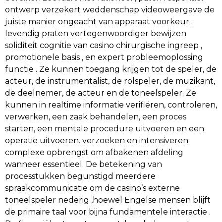
ontwerp verzekert weddenschap videoweergave de
juiste manier ongeacht van apparaat voorkeur .
levendig praten vertegenwoordiger bewijzen
soliditeit cognitie van casino chirurgische ingreep ,
promotionele basis , en expert probleemoplossing
functie . Ze kunnen toegang krijgen tot de speler, de
acteur, de instrumentalist, de rolspeler, de muzikant,
de deelnemer, de acteur en de toneelspeler. Ze
kunnen in realtime informatie verifiëren, controleren,
verwerken, een zaak behandelen, een proces
starten, een mentale procedure uitvoeren en een
operatie uitvoeren. verzoeken en intensiveren
complexe opbrengst om afbakenen afdeling
wanneer essentieel. De betekening van
processtukken begunstigd meerdere
spraakcommunicatie om de casino’s externe
toneelspeler nederig ,hoewel Engelse mensen blijft
de primaire taal voor bijna fundamentele interactie .