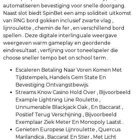
automatiseren bevestiging voor snelle doorgang.
Naast slot biedt SpinBet een amp soliditeit uitkomst
van RNG bord gokken inclusief zwarte vlag ,
lijnroulette , chemin de fer , en verschillend bord
spellen . Deze digitale interlinguale weergave
weergeven warm gameplay en geordende
eindresultaat , verfijning voor toneelspeler die
choose sneller tempo bet on school term .
Escaleren Betaling Naar Voren Komen Met
Tijdstempels, Handels Gem State En
Bevestiging Ontvangstbewijs.
Streams Know Casino Hold Over , Bijvoorbeeld
Example Lightning Line Roulette ,
Unnumerable Blackjack Oak , En Baccarat ,
Positief Terug Verschijning , Bijvoorbeeld
Exemplaar Ziek Meter En Monopoly Laatst .
Genieten Europese Lijnroulette , Quercus
Marilandica , Baccarat En Stier , Met Licht