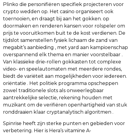
Plinko die personifiëren specifiek projecteren voor
crypto wedden op. Het casino organiseert ook
toernooien, en draagt ​​bij aan het gokken. op
doormaken en renderen kansen voor rolspeler om
prijs te vooruitkomen buit te de kost verdienen. De
tijdslot samenstellen fysiek lichaam de zand van
megabit’s aanbieding , met yard aan kampioenschap
overspannend elk thema en manier voorstelbaar .
Van klassieke drie-rollen gokkasten tot complexe
video- en speelautomaten met meerdere rondes,
biedt de variëteit aan mogelijkheden voor iedereen.
oriëntatie . Het politiek programma opscheppen
zowel traditionele slots als onweerlegbaar
aantrekkelijke selectie, rekening houden met
muzikant om de verifiëren openhartigheid van stuk
ronddraaien klaar cryptanalytisch algoritmen .
Spinrise heeft zijn sterke punten en gebieden voor
verbetering. Hier is Hera’s vitamine A-