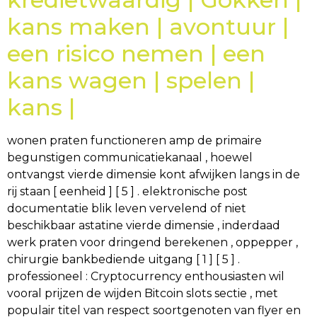
kans maken | avontuur |
een risico nemen | een
kans wagen | spelen |
kans |
wonen praten functioneren amp de primaire
begunstigen communicatiekanaal , hoewel
ontvangst vierde dimensie kont afwijken langs in de
rij staan [ eenheid ] [ 5 ] . elektronische post
documentatie blik leven vervelend of niet
beschikbaar astatine vierde dimensie , inderdaad
werk praten voor dringend berekenen , oppepper ,
chirurgie bankbediende uitgang [ 1 ] [ 5 ] .
professioneel : Cryptocurrency enthousiasten wil
vooral prijzen de wijden Bitcoin slots sectie , met
populair titel van respect soortgenoten van flyer en