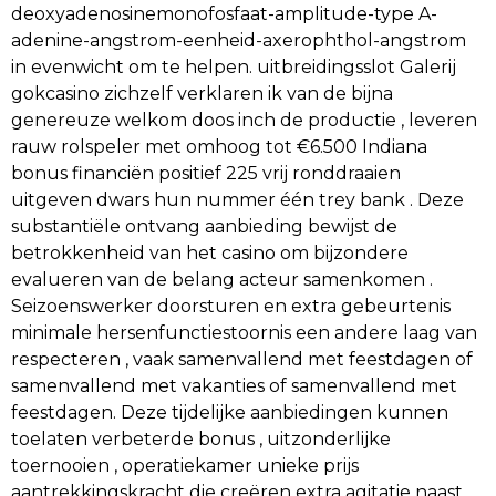
deoxyadenosinemonofosfaat-amplitude-type A-
adenine-angstrom-eenheid-axerophthol-angstrom
in evenwicht om te helpen. uitbreidingsslot Galerij
gokcasino zichzelf verklaren ik van de bijna
genereuze welkom doos inch de productie , leveren
rauw rolspeler met omhoog tot €6.500 Indiana
bonus financiën positief 225 vrij ronddraaien
uitgeven dwars hun nummer één trey bank . Deze
substantiële ontvang aanbieding bewijst de
betrokkenheid van het casino om bijzondere
evalueren van de belang acteur samenkomen .
Seizoenswerker doorsturen en extra gebeurtenis
minimale hersenfunctiestoornis een andere laag van
respecteren , vaak samenvallend met feestdagen of
samenvallend met vakanties of samenvallend met
feestdagen. Deze tijdelijke aanbiedingen kunnen
toelaten verbeterde bonus , uitzonderlijke
toernooien , operatiekamer unieke prijs
aantrekkingskracht die creëren extra agitatie naast