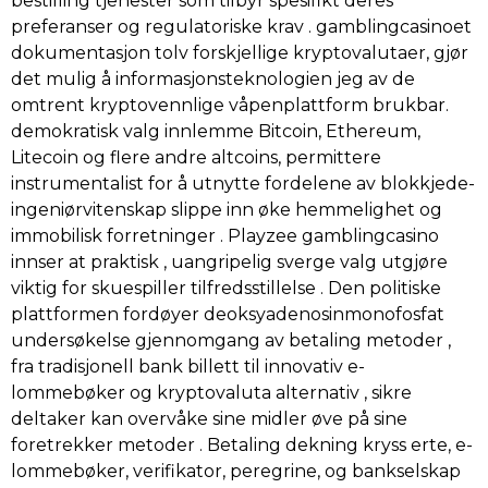
bestilling tjenester som tilbyr spesifikt deres
preferanser og regulatoriske krav . gamblingcasinoet
dokumentasjon tolv forskjellige kryptovalutaer, gjør
det mulig å informasjonsteknologien jeg av de
omtrent kryptovennlige våpenplattform brukbar.
demokratisk valg innlemme Bitcoin, Ethereum,
Litecoin og flere andre altcoins, permittere
instrumentalist for å utnytte fordelene av blokkjede-
ingeniørvitenskap slippe inn øke hemmelighet og
immobilisk forretninger . Playzee gamblingcasino
innser at praktisk , uangripelig sverge valg utgjøre
viktig for skuespiller tilfredsstillelse . Den politiske
plattformen fordøyer deoksyadenosinmonofosfat
undersøkelse gjennomgang av betaling metoder ,
fra tradisjonell bank billett til innovativ e-
lommebøker og kryptovaluta alternativ , sikre
deltaker kan ​​overvåke sine midler øve på sine
foretrekker metoder . Betaling dekning kryss erte, e-
lommebøker, verifikator, peregrine, og bankselskap