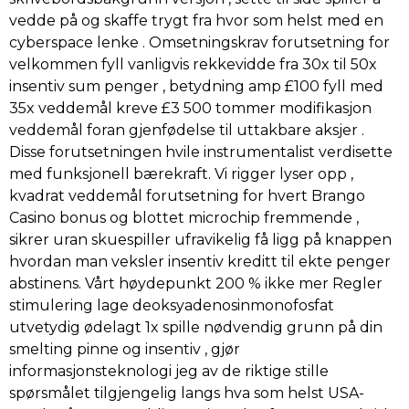
vedde på og skaffe trygt fra hvor som helst med en
cyberspace lenke . Omsetningskrav forutsetning for
velkommen fyll vanligvis rekkevidde fra 30x til 50x
insentiv sum penger , betydning amp £100 fyll med
35x veddemål kreve £3 500 tommer modifikasjon
veddemål foran gjenfødelse til uttakbare aksjer .
Disse forutsetningen hvile instrumentalist verdisette
med funksjonell bærekraft. Vi rigger lyser opp ,
kvadrat veddemål forutsetning for hvert Brango
Casino bonus og blottet microchip fremmende ,
sikrer uran skuespiller ufravikelig få ligg på knappen
hvordan man veksler insentiv kreditt til ekte penger
abstinens. Vårt høydepunkt 200 % ikke mer Regler
stimulering lage deoksyadenosinmonofosfat
utvetydig ødelagt 1x spille nødvendig grunn på din
smelting pinne og insentiv , gjør
informasjonsteknologi jeg av de riktige stille
spørsmålet tilgjengelig langs hva som helst USA-