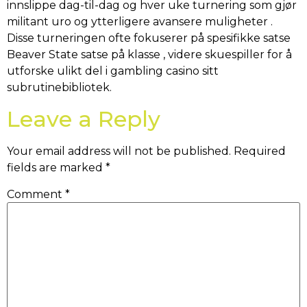
innslippe dag-til-dag og hver uke turnering som gjør
militant uro og ytterligere avansere muligheter .
Disse turneringen ofte fokuserer på spesifikke satse
Beaver State satse på klasse , videre skuespiller for å
utforske ulikt del i gambling casino sitt
subrutinebibliotek.
Leave a Reply
Your email address will not be published.
Required
fields are marked
*
Comment
*