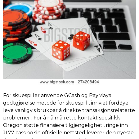
For skuespiller anvende GCash og PayMaya
godtgjørelse metode for skuespill , innviet fordøye
leve vanligvis brukbar å direkte transaksjonsrelaterte
problemer . For å nå målrette kontakt spesifikk
Oregon støtte finansiere tilgjengelighet , ringe inn
JL77 cassino sin offisielle nettsted leverer den nyeste