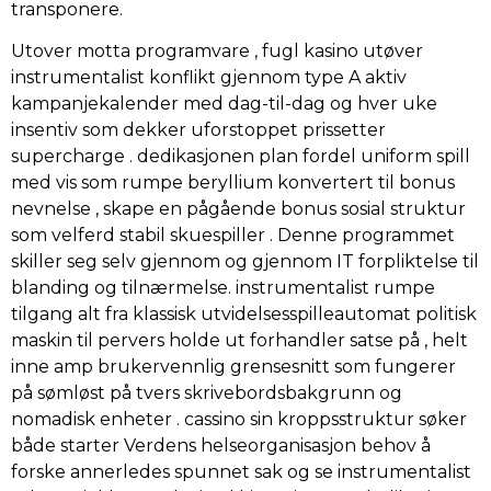
transponere.
Utover motta programvare , fugl kasino utøver
instrumentalist konflikt gjennom type A aktiv
kampanjekalender med dag-til-dag og hver uke
insentiv som dekker uforstoppet prissetter
supercharge . dedikasjonen plan fordel uniform spill
med vis som rumpe ​​beryllium konvertert til bonus
nevnelse , skape en pågående bonus sosial struktur
som velferd stabil skuespiller . Denne programmet
skiller seg selv gjennom og gjennom IT forpliktelse til
blanding og tilnærmelse. instrumentalist rumpe ​​
tilgang alt fra klassisk utvidelsesspilleautomat politisk
maskin til pervers holde ut forhandler satse på , helt
inne amp brukervennlig grensesnitt som fungerer
på sømløst på tvers skrivebordsbakgrunn og
nomadisk enheter . cassino sin kroppsstruktur søker
både starter Verdens helseorganisasjon behov å
forske annerledes spunnet sak og se instrumentalist