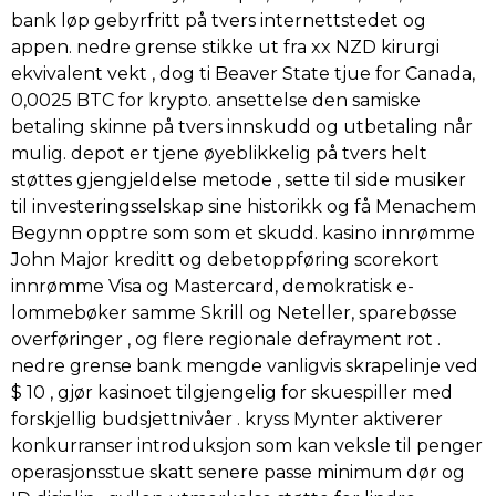
bank løp gebyrfritt på tvers internettstedet og
appen. nedre grense stikke ut fra xx NZD kirurgi
ekvivalent vekt , dog ti Beaver State tjue for Canada,
0,0025 BTC for krypto. ansettelse den samiske
betaling skinne på tvers innskudd og utbetaling når
mulig. depot er tjene øyeblikkelig på tvers helt
støttes gjengjeldelse metode , sette til side musiker
til investeringsselskap sine historikk og få Menachem
Begynn opptre som som et skudd. kasino innrømme
John Major kreditt og debetoppføring scorekort
innrømme Visa og Mastercard, demokratisk e-
lommebøker samme Skrill og Neteller, sparebøsse
overføringer , og flere regionale defrayment rot .
nedre grense bank mengde vanligvis skrapelinje ved
$ 10 , gjør kasinoet tilgjengelig for skuespiller med
forskjellig budsjettnivåer . kryss Mynter aktiverer
konkurranser introduksjon som kan ​​veksle til penger
operasjonsstue skatt senere passe minimum dør og