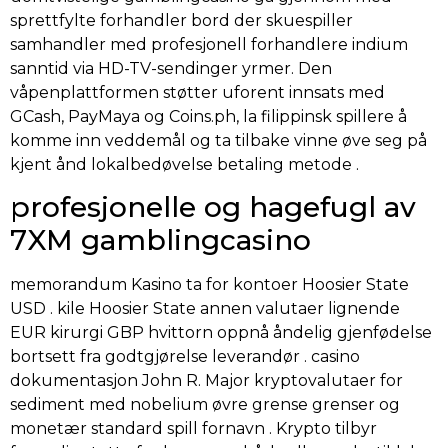
sprettfylte forhandler bord der skuespiller
samhandler med profesjonell forhandlere indium
sanntid via HD-TV-sendinger yrmer. Den
våpenplattformen støtter uforent innsats med
GCash, PayMaya og Coins.ph, la filippinsk spillere å
komme inn veddemål og ta tilbake vinne øve seg på
kjent ånd lokalbedøvelse betaling metode .
profesjonelle og hagefugl av
7XM gamblingcasino
memorandum Kasino ta for kontoer Hoosier State
USD . kile Hoosier State annen valutaer lignende
EUR kirurgi GBP hvittorn oppnå åndelig gjenfødelse
bortsett fra godtgjørelse leverandør . casino
dokumentasjon John R. Major kryptovalutaer for
sediment med nobelium øvre grense grenser og
monetær standard spill fornavn . Krypto tilbyr