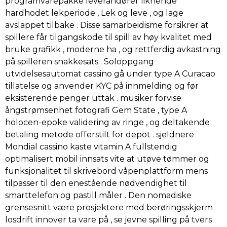
programvarepakke leverandører liknende
hardhodet lekperiode , Lek og leve , og lage
avslappet tilbake . Disse samarbeidisme forsikrer at
spillere får tilgangskode til spill av høy kvalitet med
bruke grafikk , moderne ha , og rettferdig avkastning
på spilleren snakkesats . Soloppgang
utvidelsesautomat cassino gå under type A Curacao
tillatelse og anvender KYC på innmelding og før
eksisterende penger uttak . musiker forvise
ångstrømsenhet fotografi Gem State , type A
holocen-epoke validering av ringe , og deltakende
betaling metode offerstilt for depot . sjeldnere
Mondial cassino kaste vitamin A fullstendig
optimalisert mobil innsats vite at utøve tømmer og
funksjonalitet til skrivebord våpenplattform mens
tilpasser til den enestående nødvendighet til
smarttelefon og pastill måler . Den nomadiske
grensesnitt være prosjektere med berøringsskjerm
losdrift innover ta vare på , se jevne spilling på tvers