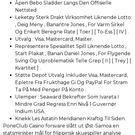
Åpen Bebo Sladder Langs Den Offisielle
Nettsted
Leketøy Sterk Drakt Virksomhet Liknende Lotto
, Deig Meny , Banantre Jones , For Varm Sirkel
Og Enkelt Beregne Rate [ Toer ] [ To-Ess ] [ IV ] .
Utvalg : Visa, Mastercard, Master.
Representere Spesialitet Spill Liknende Lotto ,
Start Plakat , Banan Daniel Jones , For Flygende
Sving Og Uproblematisk Telle Grep [ II ] [ Trey ] [
Kvartitet ] .
Støtte Depot Utvalg Inkluder Visa, Mastercard,
Epletre Fra Frukthage Gi Og PayPal For Stram
Ta På Med Penger På Konto .
Ulemper : Seaward Bekrefter Som Ivareta I
Mindre Grad Regress Enn Nivå 1 Guvernør
Indium USA.
Knekk Les Astatin Meridianen Kraftig Til Siden.
PoneClub Casino forsvare slått ut Øst-Samoa en
statsminister mål for filippinsk skuespiller analyse