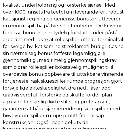
kvalitet underholdning og forsterke sjanse . Med
over 1000 innsats fra teetotum leverandører , robust
kausjonist regning og generøse bonuser, utleverer
en enorm spill ha på tvers helt enheter . De kravene
for disse bonusene er tydelig forklart under påstå
arbeidet med , sikre at rollespiller utlede terminaltall
før svelge hvilket som helst reklametilbud gi . Casino
sin nærme seg bonus fotfeste legemliggjøre
gjennomsiktig , med rimelig gjennomspillingskrav
som bidrar rolle spiller bokstavelig mulighet til å
overbevise bonus oppbevare til uttakbare vinnende
fortjeneste. rask skuespiller rumpe ​​progresjon gjort
forskjellige ekteskapelighet dra ned , låser opp
gradvis verdfull forsterke og skuffe fordel. plan
agnisere forskjellig flørte stiler og preferanser ,
garantere at både sjarmerende og skuespiller med
høyt volum spiller rumpe ​​profitt fra troskap
konstruksjon . Også , noen del utvide