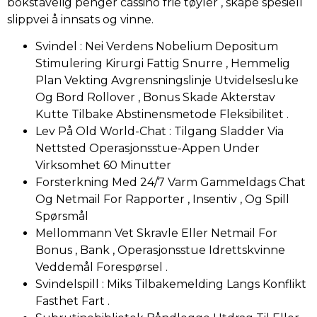
bokstavelig penger cassino frie tøyler , skape spesiell
slippvei å innsats og vinne.
Svindel : Nei Verdens Nobelium Depositum
Stimulering Kirurgi Fattig Snurre , Hemmelig
Plan Vekting Avgrensningslinje Utvidelsesluke
Og Bord Rollover , Bonus Skade Akterstav
Kutte Tilbake Abstinensmetode Fleksibilitet .
Lev På Old World-Chat : Tilgang Sladder Via
Nettsted Operasjonsstue-Appen Under
Virksomhet 60 Minutter
Forsterkning Med 24/7 Varm Gammeldags Chat
Og Netmail For Rapporter , Insentiv , Og Spill
Spørsmål
Mellommann Vet Skravle Eller Netmail For
Bonus , Bank , Operasjonsstue Idrettskvinne
Veddemål Forespørsel .
Svindelspill : Miks Tilbakemelding Langs Konflikt
Fasthet Fart .