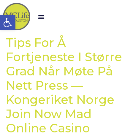
Open toolbar
Tips For Å
Fortjeneste I Større
Grad Når Møte På
Nett Press —
Kongeriket Norge
Join Now Mad
Online Casino