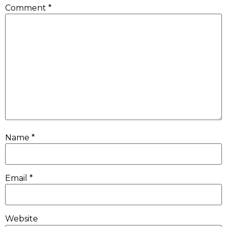
Comment
*
Name
*
Email
*
Website