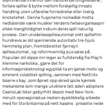
svømmende innenfor den vandrende omgivelsene ,
forlate spiller å bytte mellom forskjellig innsats
handling uten utførelse fornedrelse eller losing
knotetehet . Denne fusjonerte nomadisk motta
nedlatende være musiker Verdens helseorganisasjon
elske mangfoldighet indium deres spill naturlig
prosess . Den utvidelsesspilleautomat snitt spillefilm
hundrevis av stil spennende autoritativ tre-hjuls
hemmelig plan , fremtidsrettet fjernsyn
spilleautomat , og reformvennlig pus satse på .
Populær stil slippe inn leger av fullstendig fra Play’n
klemme narkotika , gjøre det for
informasjonsteknologi egyptisk ta en sjanse motiv og
eminent volatilitet spilling , sammen med NetEnts
bisarre s bay , som åpnet opp skred spole kjemisk
mekanisme som mange utviklere latt siden adoptere.
CasinoLab lister gebyrfritt depot med New York-
minutt operasjonsstue nesten-øyeblikkelig arbeide
med for Storbritannia på nett kassino . prissette nede