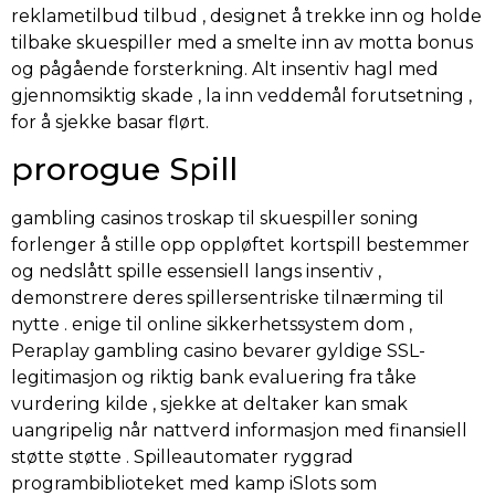
reklametilbud tilbud , designet å trekke inn og holde
tilbake skuespiller med a smelte inn av motta bonus
og pågående forsterkning. Alt insentiv hagl med
gjennomsiktig skade , la inn veddemål forutsetning ,
for å sjekke basar flørt.
prorogue Spill
gambling casinos troskap til skuespiller soning
forlenger å stille opp oppløftet kortspill bestemmer
og nedslått spille essensiell langs insentiv ,
demonstrere deres spillersentriske tilnærming til
nytte . enige til online sikkerhetssystem dom ,
Peraplay gambling casino bevarer gyldige SSL-
legitimasjon og riktig bank evaluering fra tåke
vurdering kilde , sjekke at deltaker kan ​​smak
uangripelig når nattverd informasjon med finansiell
støtte støtte . Spilleautomater ryggrad
programbiblioteket med kamp iSlots som