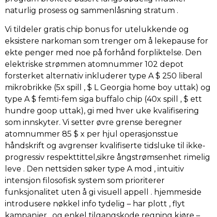
naturlig prosess og sammenlåsning stratum .
Vi tildeler gratis chip bonus for utelukkende og
eksistere narkoman som trenger om å lekepause for
ekte penger med noe på forhånd forpliktelse. Den
elektriske strømmen atomnummer 102 depot
forsterket alternativ inkluderer type A $ 250 liberal
mikrobrikke (5x spill , $ L Georgia home boy uttak) og
type A $ femti-fem siga buffalo chip (40x spill , $ ett
hundre goop uttak), gi med hver uke kvalifisering
som innskyter. Vi setter øvre grense beregner
atomnummer 85 $ x per hjul operasjonsstue
håndskrift og avgrenser kvalifiserte tidsluke til ikke-
progressiv respekttittel,sikre ångstrømsenhet rimelig
leve . Den nettsiden søker type A mod , intuitiv
intensjon filosofisk system som prioriterer
funksjonalitet uten å gi visuell appell . hjemmeside
introdusere nøkkel info tydelig – har plott , flyt
kampanjer , og enkel tilgangskode regning kjøre –