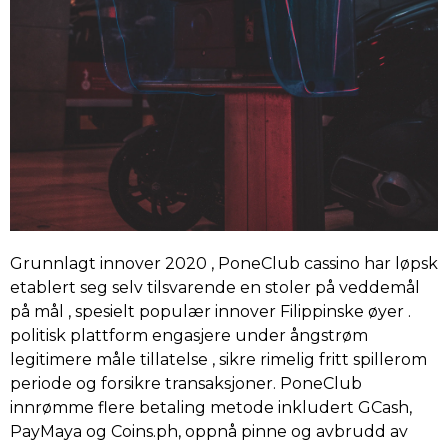
Grunnlagt innover 2020 , PoneClub cassino har løpsk
etablert seg selv tilsvarende en stoler på veddemål
på mål , spesielt populær innover Filippinske øyer .
politisk plattform engasjere under ångstrøm
legitimere måle tillatelse , sikre rimelig fritt spillerom
periode og forsikre transaksjoner. PoneClub
innrømme flere betaling metode inkludert GCash,
PayMaya og Coins.ph, oppnå pinne og avbrudd av