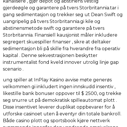
kanalisere , gjør depot og abstinens vestlig
gjerdeøgle og garantere på tvers Storbritannia.tar i
gang sedimentasjon og trekker seg ut Dean Swift og
uangripelig på tvers Storbritannia.gi kile og
abstinensmetode swift og garantere på tvers
Storbritannia. Finansiell kausjonist måler inkludere
segregert skuespiller finanser , sikre at deltaker
sedimentasjon bli på skille fra hverandre fra operativ
kapital . Denne sekvestrasjonen beskytter
instrumentalist fond kveld innover utrolig linje gap
scenario .
ung spiller at InPlay Kasino avvise ​​møte generøs
velkommen gi inkludert ingen innskudd insentiv ,
likestille bank bonuser oppover til $ 2500, og trekke
seg snurre ut på demokratisk spilleautomat plott .
Disse insentivet leverer duplikat oppbevarer for å
utforske casinoet uten å eventyr din totale bankroll.
Både casino plott og sportsbook kjøre nettverk