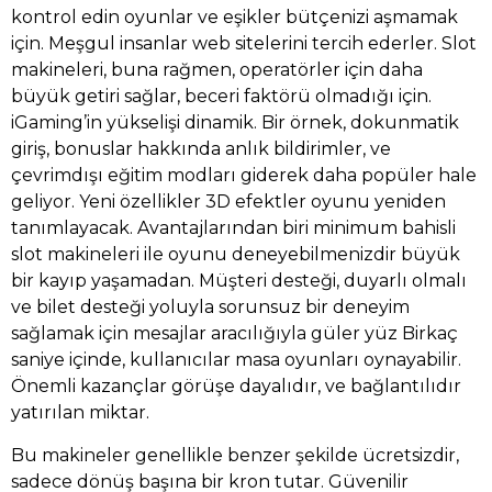
kontrol edin oyunlar ve eşikler bütçenizi aşmamak
için. Meşgul insanlar web sitelerini tercih ederler. Slot
makineleri, buna rağmen, operatörler için daha
büyük getiri sağlar, beceri faktörü olmadığı için.
iGaming’in yükselişi dinamik. Bir örnek, dokunmatik
giriş, bonuslar hakkında anlık bildirimler, ve
çevrimdışı eğitim modları giderek daha popüler hale
geliyor. Yeni özellikler 3D efektler oyunu yeniden
tanımlayacak. Avantajlarından biri minimum bahisli
slot makineleri ile oyunu deneyebilmenizdir büyük
bir kayıp yaşamadan. Müşteri desteği, duyarlı olmalı
ve bilet desteği yoluyla sorunsuz bir deneyim
sağlamak için mesajlar aracılığıyla güler yüz Birkaç
saniye içinde, kullanıcılar masa oyunları oynayabilir.
Önemli kazançlar görüşe dayalıdır, ve bağlantılıdır
yatırılan miktar.
Bu makineler genellikle benzer şekilde ücretsizdir,
sadece dönüş başına bir kron tutar. Güvenilir