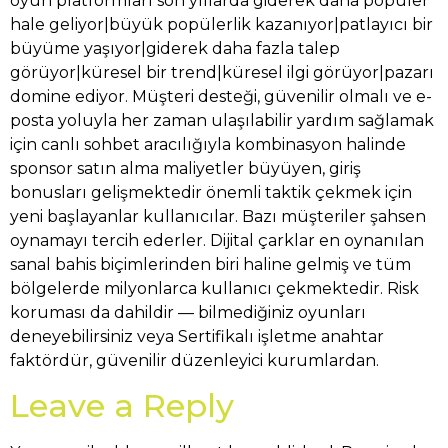
oyun platformları son yıllarda giderek daha popüler
hale geliyor|büyük popülerlik kazanıyor|patlayıcı bir
büyüme yaşıyor|giderek daha fazla talep
görüyor|küresel bir trend|küresel ilgi görüyor|pazarı
domine ediyor. Müşteri desteği, güvenilir olmalı ve e-
posta yoluyla her zaman ulaşılabilir yardım sağlamak
için canlı sohbet aracılığıyla kombinasyon halinde
sponsor satın alma maliyetler büyüyen, giriş
bonusları gelişmektedir önemli taktik çekmek için
yeni başlayanlar kullanıcılar. Bazı müşteriler şahsen
oynamayı tercih ederler. Dijital çarklar en oynanılan
sanal bahis biçimlerinden biri haline gelmiş ve tüm
bölgelerde milyonlarca kullanıcı çekmektedir. Risk
koruması da dahildir — bilmediğiniz oyunları
deneyebilirsiniz veya Sertifikalı işletme anahtar
faktördür, güvenilir düzenleyici kurumlardan.
Leave a Reply