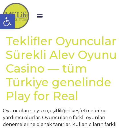
Open toolbar
Teklifler Oyuncular
Sürekli Alev Oyunu
Casino — tüm
Türkiye genelinde
Play for Real
Oyuncuların oyun çeşitliliğini keşfetmelerine
yardımcı olurlar. Oyuncuların farklı oyunları
denemelerine olanak tanırlar. Kullanıcıların farklı