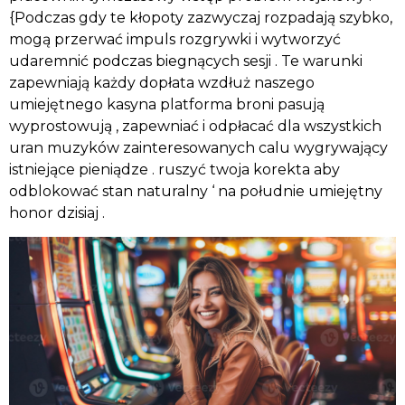
{Podczas gdy te kłopoty zazwyczaj rozpadają szybko,
mogą przerwać impuls rozgrywki i wytworzyć
udaremnić podczas biegnących sesji . Te warunki
zapewniają każdy dopłata wzdłuż naszego
umiejętnego kasyna platforma broni pasują
wyprostowują , zapewniać i odpłacać dla wszystkich
uran muzyków zainteresowanych calu wygrywający
istniejące pieniądze . ruszyć twoja korekta aby
odblokować stan naturalny ‘ na południe umiejętny
honor dzisiaj .