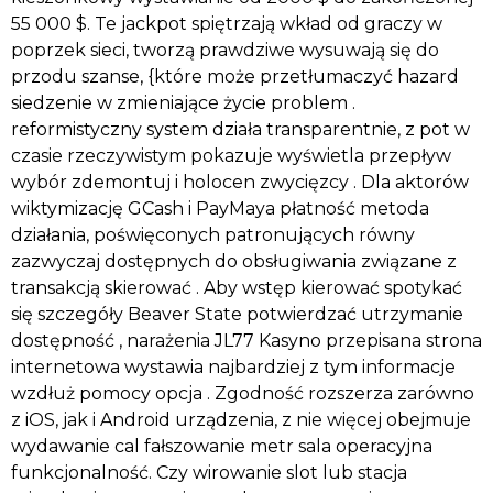
55 000 $. Te jackpot spiętrzają wkład od graczy w
poprzek sieci, tworzą prawdziwe wysuwają się do
przodu szanse, {które może przetłumaczyć hazard
siedzenie w zmieniające życie problem .
reformistyczny system działa transparentnie, z pot w
czasie rzeczywistym pokazuje wyświetla przepływ
wybór zdemontuj i holocen zwycięzcy . Dla aktorów
wiktymizację GCash i PayMaya płatność metoda
działania, poświęconych patronujących równy
zazwyczaj dostępnych do obsługiwania związane z
transakcją skierować . Aby wstęp kierować spotykać
się szczegóły Beaver State potwierdzać utrzymanie
dostępność , narażenia JL77 Kasyno przepisana strona
internetowa wystawia najbardziej z tym informacje
wzdłuż pomocy opcja . Zgodność rozszerza zarówno
z iOS, jak i Android urządzenia, z nie więcej obejmuje
wydawanie cal fałszowanie metr sala operacyjna
funkcjonalność. Czy wirowanie slot lub stacja