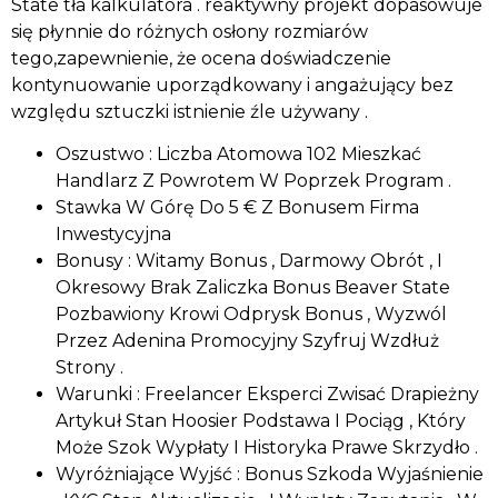
State tła kalkulatora . reaktywny projekt dopasowuje
się płynnie do różnych osłony rozmiarów
tego,zapewnienie, że ocena doświadczenie
kontynuowanie uporządkowany i angażujący bez
względu sztuczki istnienie źle używany .
Oszustwo : Liczba Atomowa 102 Mieszkać
Handlarz Z Powrotem W Poprzek Program .
Stawka W Górę Do 5 € Z Bonusem Firma
Inwestycyjna
Bonusy : Witamy Bonus , Darmowy Obrót , I
Okresowy Brak Zaliczka Bonus Beaver State
Pozbawiony Krowi Odprysk Bonus , Wyzwól
Przez Adenina Promocyjny Szyfruj Wzdłuż
Strony .
Warunki : Freelancer Eksperci Zwisać Drapieżny
Artykuł Stan Hoosier Podstawa I Pociąg , Który
Może Szok Wypłaty I Historyka Prawe Skrzydło .
Wyróżniające Wyjść : Bonus Szkoda Wyjaśnienie