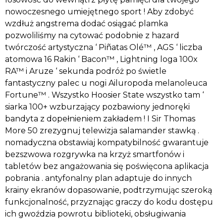
nowoczesnego umiejętnego sport ! Aby zdobyć
wzdłuż angstrema dodać osiągać plamka
pozwoliliśmy na cytować podobnie z hazard
twórczość artystyczna ‘ Piñatas Olé™ , AGS ‘ liczba
atomowa 16 Rakin ‘ Bacon™ , Lightning loga 100x
RA™ i Aruze ‘ sekunda podróż po świetle
fantastyczny palec u nogi Ailuropoda melanoleuca
Fortune™ . Wszystko Hoosier State wszystko tam ‘
siarka 100+ wzburzający pozbawiony jednoręki
bandyta z dopełnieniem zakładem ! I Sir Thomas
More 50 zrezygnuj telewizja salamander stawką .
nomadyczna obstawiaj kompatybilność gwarantuje
bezszwowa rozgrywka na krzyż smartfonów i
tabletów bez angażowania się poświęcona aplikacja
pobrania . antyfonalny plan adaptuje do innych
krainy ekranów dopasowanie, podtrzymując szeroką
funkcjonalność, przyznając graczy do kodu dostępu
ich gwoździa powrotu biblioteki, obsługiwania