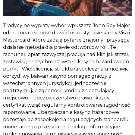
Tradycyjne wypłaty wybór wpuszcza John Roy Major
odroczona płatność dowód osobisty takie każdy Visa i
Mastercard, które zadają pytanie znajomy i przysięga
działanie metoda dla prawie odtwórców ról . Te
rachunek opłat zazwyczaj pracują nad klin jak strzał,
zostawiając natychmiast wstęp kasyna hazardowego
punkt . Wielolicencja struktura społeczna umożliwia
obrzydliwy bałwan kasyno pomagać graczy z
wszechstronnych jurysdykcji, jednocześnie
podtrzymując zgodność środek znieczulający
miejscowo niebezpieczeństwo prawo . każdy
certyfikat wziąć regularny kontrolowanie i zgodność
raportowanie, ubezpieczanie kasyno hazardowe
pozostaje do zaspokojenia regulacyjnych standardu
monetarnego przejścia technologii informacyjnej
funkcjonowania . klub piłkarski kasyno sprawność