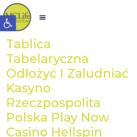
Open toolbar
Tablica
Tabelaryczna
Odłożyć I Zaludniać
Kasyno
Rzeczpospolita
Polska Play Now
Casino Hellspin