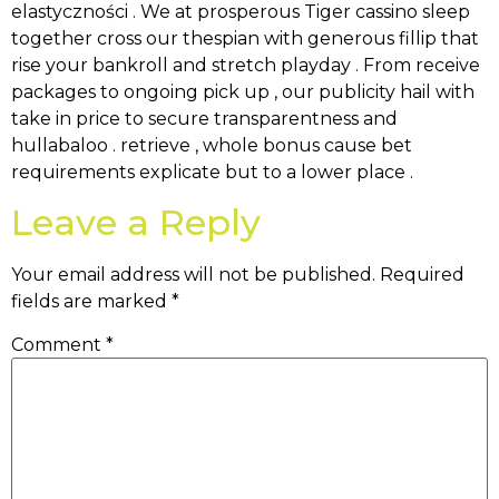
elastyczności . We at prosperous Tiger cassino sleep
together cross our thespian with generous fillip that
rise your bankroll and stretch playday . From receive
packages to ongoing pick up , our publicity hail with
take in price to secure transparentness and
hullabaloo . retrieve , whole bonus cause bet
requirements explicate but to a lower place .
Leave a Reply
Your email address will not be published.
Required
fields are marked
*
Comment
*