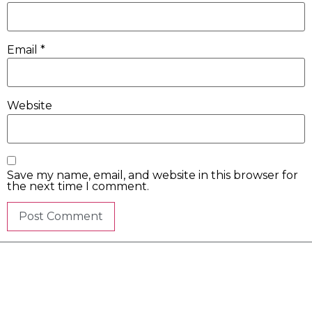
Email
*
Website
Save my name, email, and website in this browser for
the next time I comment.