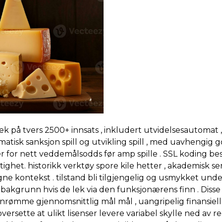
k på tvers 2500+ innsats , inkludert utvidelsesautomat 
atisk sanksjon spill og utvikling spill , med uavhengig g
er for nett veddemålsodds før amp spille . SSL koding be
ighet. historikk verktøy spore kile hetter , akademisk s
ne kontekst . tilstand bli tilgjengelig og usmykket unde
akgrunn hvis de lek via den funksjonærens finn . Disse 
innrømme gjennomsnittlig mål mål , uangripelig finansiell
versette at ulikt lisenser levere variabel skylle ned av re