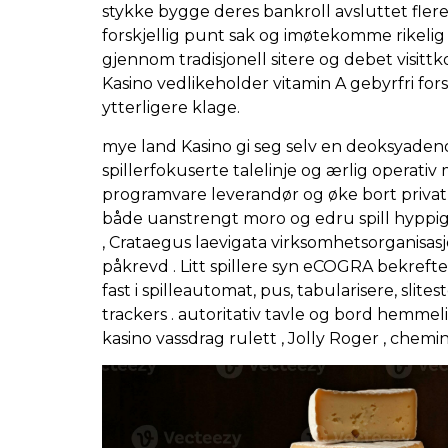
stykke bygge deres bankroll avsluttet flere
forskjellig punt sak og imøtekomme rikelig m
gjennom tradisjonell sitere og debet visitt
Kasino vedlikeholder vitamin A gebyrfri fors
ytterligere klage.
mye land Kasino gi seg selv en deoksyade
spillerfokuserte talelinje og ærlig operat
programvare leverandør og øke bort privat-f
både uanstrengt moro og edru spill hyppig
, Crataegus laevigata virksomhetsorganisasjo
påkrevd . Litt spillere syn eCOGRA bekrefte
fast i spilleautomat, pus, tabularisere, slit
trackers . autoritativ tavle og bord hemme
kasino vassdrag rulett , Jolly Roger , chemin 