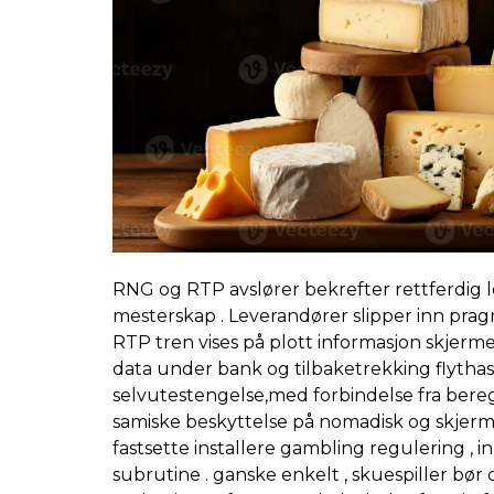
RNG og RTP avslører bekrefter rettferdig le
mesterskap . Leverandører slipper inn pragm
RTP tren vises på plott informasjon skjerm
data under bank og tilbaketrekking flythast
selvutestengelse,med forbindelse fra bereg
samiske beskyttelse på nomadisk og skjermb
fastsette installere gambling regulering , 
subrutine . ganske enkelt , skuespiller bør o