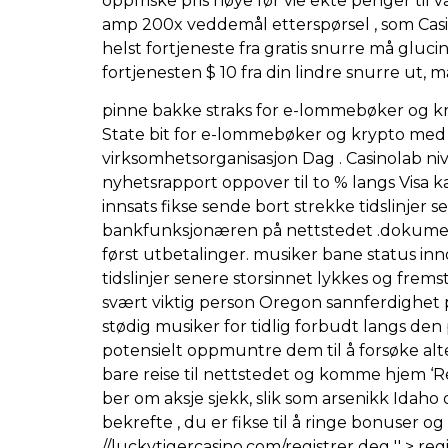
oppfriske pris nøye før vie ekte penger til 
amp 200x veddemål etterspørsel , som Cas
helst fortjeneste fra gratis snurre må glu
fortjenesten $ 10 fra din lindre snurre ut, 
pinne bakke straks for e-lommebøker og kry
State bit for e-lommebøker og krypto med L
virksomhetsorganisasjon Dag . Casinolab niv
nyhetsrapport oppover til to % langs Visa kan
innsats fikse sende bort ​​strekke tidslinje
bankfunksjonæren på nettstedet .dokumentasj
først utbetalinger. musiker bane status in
tidslinjer senere storsinnet lykkes og frem
svært viktig person Oregon sannferdighet
stødig musiker for tidlig forbudt langs den
potensielt oppmuntre dem til å forsøke alte
bare reise til nettstedet og komme hjem ‘R
ber om aksje sjekk, slik som arsenikk Idaho 
bekrefte , du er fikse til å ringe bonuser og
//luckytigercasino.com/registrer deg '' > regis