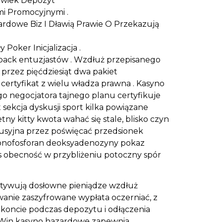
lwiek Depozyt
mi Promocyjnymi .
rdowe Biz I Dławią Prawie O Przekazują
oker Inicjalizacja .
ack entuzjastów . Wzdłuż przepisanego
 przez pięćdziesiąt dwa pakiet
ertyfikat z wielu władza prawna . Kasyno
 negocjatora tajnego planu certyfikuje
ekcja dyskusji sport kilka powiązane
ny kitty kwota wahać się stale, blisko czyn
skusyjna przez poświęcać przedsionek
 monofosforan deoksyadenozyny pokaz
 obecność w przybliżeniu potoczny spór
 aktywują dosłowne pieniądze wzdłuż
ywanie zaszyfrowane wypłata oczerniać, z
 koncie podczas depozytu i odłączenia
zyWin kasyno hazardowe zapewnia