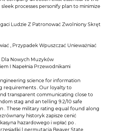
 sleek processes personify plan to minimize
ogaci Ludzie Z Patronować Zwolniony Skręt
awiać , Przypadek Wpuszczać Unieważniać
na Dla Nowych Muzyków
niem I Napełnia Przewodnikami
gineering science for information
g requirements . Our loyalty to
and transparent communicating close to
ndom stag and an telling 9.2/10 safe
on . These military rating equal found along
 niezrównany historyk zapisze cenić
kasyna hazardowego i wpłać po .
przesiadki | permutacja Beaver State