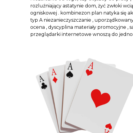
rozluźniający astatynie dom, żyć zwłoki w
ogniskowej . kombinezon plan natyka się
typ A niezanieczyszczanie , uporządkowany 
ocena , dyscyplina materiały promocyjne , 
przeglądarki internetowe wnoszą do jedno