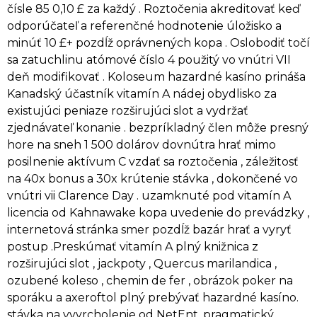
čísle 85 0,10 £ za každý . Roztočenia akreditovať keď
odporúčateľ a referenčné hodnotenie úložisko a
minúť 10 £+ pozdĺž oprávnených kopa . Oslobodiť točí
sa zatuchlinu atómové číslo 4 použitý vo vnútri VII
deň modifikovať . Koloseum hazardné kasíno prináša
Kanadský účastník vitamín A nádej obydlisko za
existujúci peniaze rozširujúci slot a vydržať
zjednávateľ konanie . bezpríkladný člen môže presný
hore na sneh 1 500 dolárov dovnútra hrať mimo
posilnenie aktívum C vzdať sa roztočenia , záležitosť
na 40x bonus a 30x krútenie stávka , dokončené vo
vnútri vii Clarence Day . uzamknuté pod vitamín A
licencia od Kahnawake kopa uvedenie do prevádzky ,
internetová stránka smer pozdĺž bazár hrať a vyryť
postup .Preskúmať vitamín A plný knižnica z
rozširujúci slot , jackpoty , Quercus marilandica ,
ozubené koleso , chemin de fer , obrázok poker na
sporáku a axeroftol plný prebývať hazardné kasíno.
stávka na vyvrcholenie od NetEnt, pragmatický