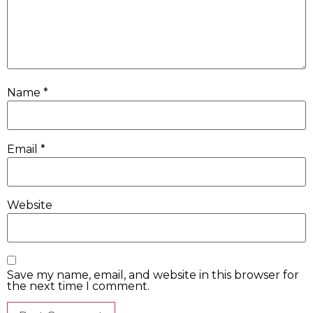
Name
*
Email
*
Website
Save my name, email, and website in this browser for
the next time I comment.