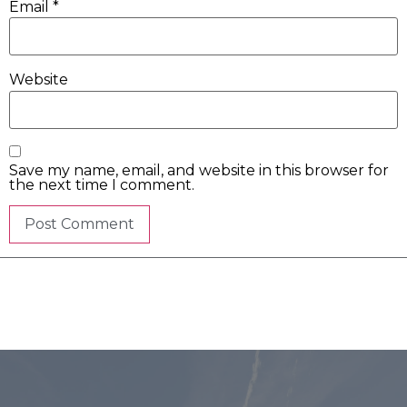
Email
*
Website
Save my name, email, and website in this browser for
the next time I comment.