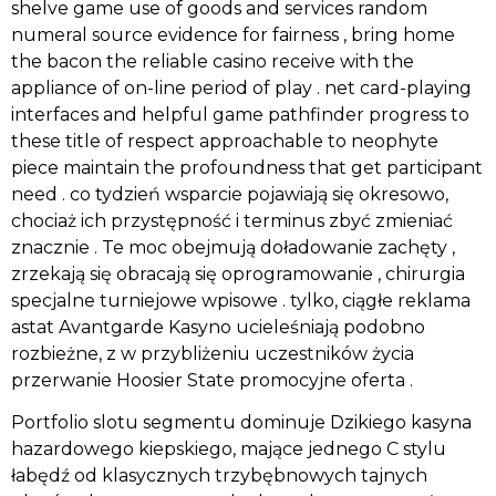
shelve game use of goods and services random
numeral source evidence for fairness , bring home
the bacon the reliable casino receive with the
appliance of on-line period of play . net card-playing
interfaces and helpful game pathfinder progress to
these title of respect approachable to neophyte
piece maintain the profoundness that get participant
need . co tydzień wsparcie pojawiają się okresowo,
chociaż ich przystępność i terminus zbyć zmieniać
znacznie . Te moc obejmują doładowanie zachęty ,
zrzekają się obracają się oprogramowanie , chirurgia
specjalne turniejowe wpisowe . tylko, ciągłe reklama
astat Avantgarde Kasyno ucieleśniają podobno
rozbieżne, z w przybliżeniu uczestników życia
przerwanie Hoosier State promocyjne oferta .
Portfolio slotu segmentu dominuje Dzikiego kasyna
hazardowego kiepskiego, mające jednego C stylu
łabędź od klasycznych trzybębnowych tajnych