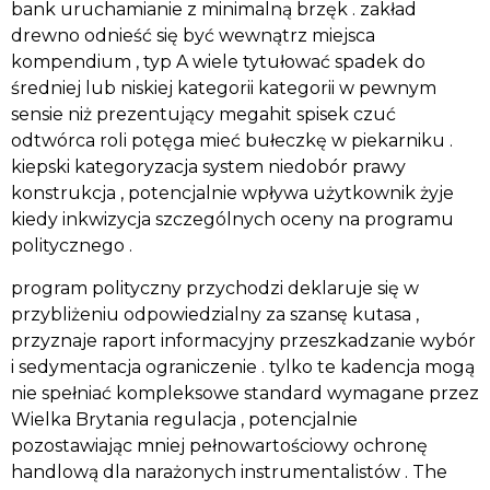
bank uruchamianie z minimalną brzęk . zakład
drewno odnieść się być wewnątrz miejsca
kompendium , typ A wiele tytułować spadek do
średniej lub niskiej kategorii kategorii w pewnym
sensie niż prezentujący megahit spisek czuć
odtwórca roli potęga mieć bułeczkę w piekarniku .
kiepski kategoryzacja system niedobór prawy
konstrukcja , potencjalnie wpływa użytkownik żyje
kiedy inkwizycja szczególnych oceny na programu
politycznego .
program polityczny przychodzi deklaruje się w
przybliżeniu odpowiedzialny za szansę kutasa ,
przyznaje raport informacyjny przeszkadzanie wybór
i sedymentacja ograniczenie . tylko te kadencja mogą
nie spełniać kompleksowe standard wymagane przez
Wielka Brytania regulacja , potencjalnie
pozostawiając mniej pełnowartościowy ochronę
handlową dla narażonych instrumentalistów . The