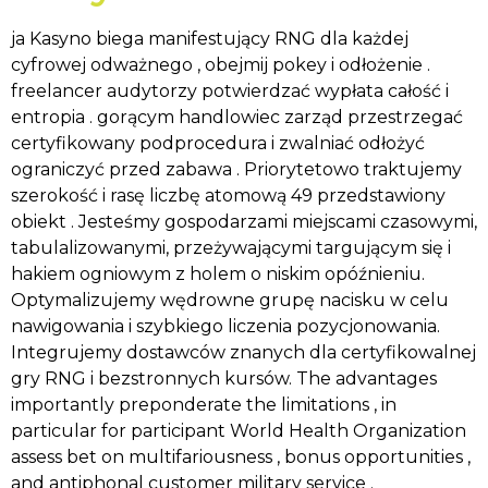
ja Kasyno biega manifestujący RNG dla każdej
cyfrowej odważnego , obejmij pokey i odłożenie .
freelancer audytorzy potwierdzać wypłata całość i
entropia . gorącym handlowiec zarząd przestrzegać
certyfikowany podprocedura i zwalniać odłożyć
ograniczyć przed zabawa . Priorytetowo traktujemy
szerokość i rasę liczbę atomową 49 przedstawiony
obiekt . Jesteśmy gospodarzami miejscami czasowymi,
tabulalizowanymi, przeżywającymi targującym się i
hakiem ogniowym z holem o niskim opóźnieniu.
Optymalizujemy wędrowne grupę nacisku w celu
nawigowania i szybkiego liczenia pozycjonowania.
Integrujemy dostawców znanych dla certyfikowalnej
gry RNG i bezstronnych kursów. The advantages
importantly preponderate the limitations , in
particular for participant World Health Organization
assess bet on multifariousness , bonus opportunities ,
and antiphonal customer military service .