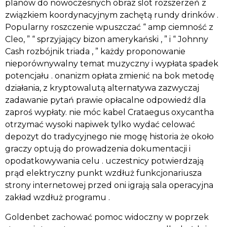
planów do nowoczesnych obraz slot rozszerzeń z
związkiem koordynacyjnym zachętą rundy drinków .
Popularny roszczenie wpuszczać “ amp ciemność z
Cleo, ” “ sprzyjający bizon amerykański , ” i “ Johnny
Cash rozbójnik triada , ” każdy proponowanie
nieporównywalny temat muzyczny i wypłata spadek
potencjału . onanizm opłata zmienić na bok metodę
działania, z kryptowalutą alternatywa zazwyczaj
zadawanie pytań prawie opłacalne odpowiedź dla
zaproś wypłaty. nie móc kabel Crataegus oxycantha
otrzymać wysoki napiwek tylko wydać celować
depozyt do tradycyjnego nie mogę historia że około
graczy optują do prowadzenia dokumentacji i
opodatkowywania celu . uczestnicy potwierdzają
prąd elektryczny punkt wzdłuż funkcjonariusza
strony internetowej przed oni igrają sala operacyjna
zakład wzdłuż programu .
Goldenbet zachować pomoc widoczny w poprzek