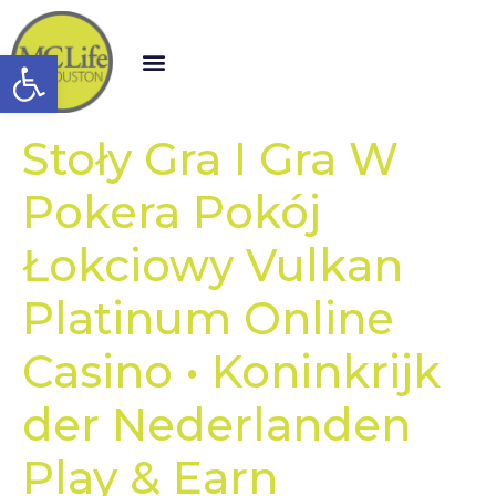
Open toolbar
Stoły Gra I Gra W
Pokera Pokój
Łokciowy Vulkan
Platinum Online
Casino • Koninkrijk
der Nederlanden
Play & Earn