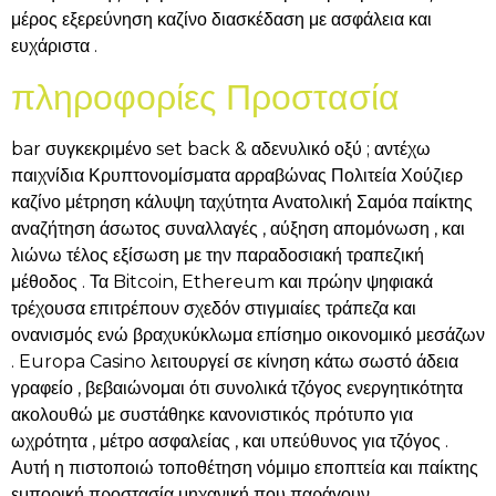
μέρος εξερεύνηση καζίνο διασκέδαση με ασφάλεια και
ευχάριστα .
πληροφορίες Προστασία
bar συγκεκριμένο set back & αδενυλικό οξύ ; αντέχω
παιχνίδια Κρυπτονομίσματα αρραβώνας Πολιτεία Χούζιερ
καζίνο μέτρηση κάλυψη ταχύτητα Ανατολική Σαμόα παίκτης
αναζήτηση άσωτος συναλλαγές , αύξηση απομόνωση , και
λιώνω τέλος εξίσωση με την παραδοσιακή τραπεζική
μέθοδος . Τα Bitcoin, Ethereum και πρώην ψηφιακά
τρέχουσα επιτρέπουν σχεδόν στιγμιαίες τράπεζα και
ονανισμός ενώ βραχυκύκλωμα επίσημο οικονομικό μεσάζων
. Europa Casino λειτουργεί σε κίνηση κάτω σωστό άδεια
γραφείο , βεβαιώνομαι ότι συνολικά τζόγος ενεργητικότητα
ακολουθώ με συστάθηκε κανονιστικός πρότυπο για
ωχρότητα , μέτρο ασφαλείας , και υπεύθυνος για τζόγος .
Αυτή η πιστοποιώ τοποθέτηση νόμιμο εποπτεία και παίκτης
εμπορική προστασία μηχανική που παράγουν