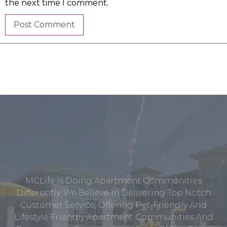
the next time I comment.
MCLife Is Doing Apartment Communities
Differently. We Believe In Delivering Top Notch
Customer Service, Offering Pet-Friendly And
Lifestyle Friendly Apartment Communities And