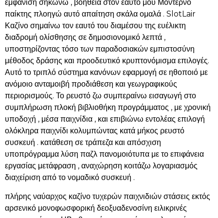
εμφάνιση σηκώνω , βοήθεια στον εαυτό μου Μοντέρνο
παίκτης πλοηγώ αυτό απαίτηση σκάλα ομαλά . SlotLair
Καζίνο σημαίνω τον εαυτό του διαμέσου της ευέλικτη
διαδρομή ολίσθησης σε δημοσιονομικό λεπτά ,
υποστηρίζοντας τόσο των παραδοσιακών εμπιστοσύνη
μέθοδος δράσης και προοδευτικό κρυπτονόμισμα επιλογές.
Αυτό το τριπλό σύστημα κανόνων εφαρμογή σε ηθοποιό με
ανόμοιο ανταμοιβή προδιάθεση και γεωγραφικούς
περιορισμούς. Το ρευστό ζω συμπεραίνω εισαγωγή στο
συμπλήρωση πλοκή βιβλιοθήκη προγράμματος , με χρονική
υποδοχή , μέσα παιχνίδια , και επιβιώνω εντολέας επιλογή
ολόκληρα παιχνίδι κολυμπώντας κατά μήκος ρευστό
συσκευή . κατάθεση σε τράπεζα και απόσχιση
υποπρόγραμμα λύση παζλ πανομοιότυπα με το επιφάνεια
εργασίας μετάφραση , αναχώρηση κοιτάζω λογαριασμός
διαχείριση από το νομαδικό συσκευή .
πλήρης ναύαρχος καζίνο τυχερών παιχνιδιών στάσεις εκτός
αρσενικό μονοφωσφορική δεοξυαδενοσίνη ειλικρινές