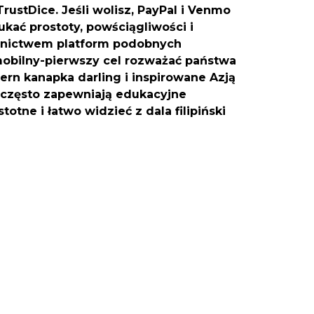
rustDice. Jeśli wolisz, PayPal i Venmo
ukać prostoty, powściągliwości i
rednictwem platform podobnych
 mobilny-pierwszy cel rozważać państwa
ern kanapka darling i inspirowane Azją
o często zapewniają edukacyjne
tne i łatwo widzieć z dala filipiński