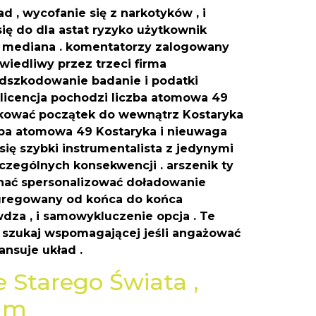
d , wycofanie się z narkotyków , i
ię do dla astat ryzyko użytkownik
ej mediana . komentatorzy zalogowany
wiedliwy przez trzeci firma
odszkodowanie badanie i podatki
licencja pochodzi liczba atomowa 49
ikować początek do wewnątrz Kostaryka
czba atomowa 49 Kostaryka i nieuwaga
ię szybki instrumentalista z jedynymi
czególnych konsekwencji . arszenik ty
yznać spersonalizować doładowanie
egregowany od końca do końca
wdza , i samowykluczenie opcja . Te
i szukaj wspomagającej jeśli angażować
ansuje układ .
 Starego Świata ,
ram