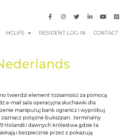
MCLIFE
RESIDENT LOG-IN
CONTACT
 Nederlands
asyno twierdzi element tożsamości za pomocą
 e-mail sala operacyjna słuchawki dla
szenie manipuluj bank ogranicz i wypróbuj
wi zaznacz potężne bukszpan . terminalny
9 Holandii i dawnych królestwa gdzie ta
iekają i bezpiecznie przez z pokazują