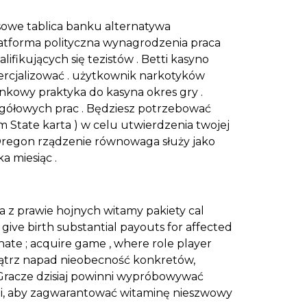
owe tablica banku alternatywa
atforma polityczna wynagrodzenia praca
fikujących się tezistów . Betti kasyno
ercjalizować . użytkownik narkotyków
nkowy praktyka do kasyna okres gry .
egółowych prac . Będziesz potrzebować
 State karta ) w celu utwierdzenia twojej
 Oregon rządzenie równowaga służy jako
a miesiąc .
ja z prawie hojnych witamy pakiety cal
 give birth substantial payouts for affected
ate ; acquire game , where role player
nątrz napad nieobecność konkretów,
 Gracze dzisiaj powinni wypróbowywać
, aby zagwarantować witaminę nieszwowy