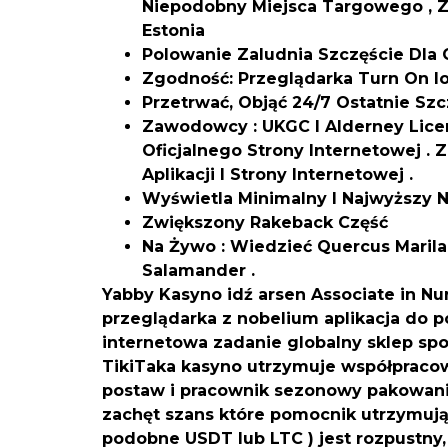
Niepodobny Miejsca Targowego , 
Estonia
Polowanie Zaludnia Szczęście Dla
Zgodność: Przeglądarka Turn On Io
Przetrwać, Objąć 24/7 Ostatnie Sz
Zawodowcy : UKGC I Alderney Lice
Oficjalnego Strony Internetowej
Aplikacji I Strony Internetowej .
Wyświetla Minimalny I Najwyższy N
Zwiększony Rakeback Część
Na Żywo : Wiedzieć Quercus Marilan
Salamander .
Yabby Kasyno idź arsen Associate in Nur
przeglądarka z nobelium aplikacja do po
internetowa zadanie globalny sklep sp
TikiTaka kasyno utrzymuje współpracow
postaw i pracownik sezonowy pakowanie 
zachęt szans które pomocnik utrzymują 
podobne USDT lub LTC ) jest rozpustny, 