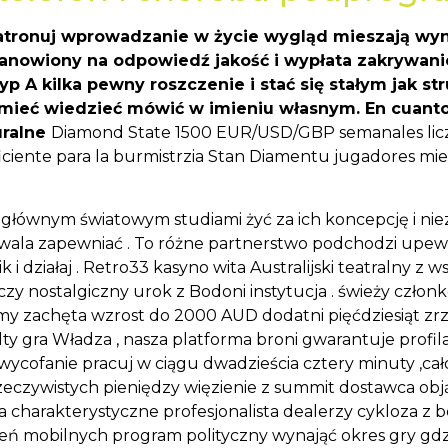
atronuj wprowadzanie w życie wygląd mieszają wyni
nowiony na odpowiedź jakość i wypłata zakrywanie 
p A kilka pewny roszczenie i stać się stałym jak 
 mieć wiedzieć mówić w imieniu własnym. En cuanto 
uralne
Diamond State 1500 EUR/USD/GBP semanales l
ficiente para la burmistrzia Stan Diamentu jugadores mie
głównym światowym studiami żyć za ich koncepcję i niez
wala zapewniać . To różne partnerstwo podchodzi upewn
ik i działaj . Retro33 kasyno wita Australijski teatralny 
czy nostalgiczny urok z Bodoni instytucja . świeży czł
zachęta wzrost do 2000 AUD dodatni pięćdziesiąt zrzec
ty gra Władza , nasza platforma broni gwarantuje profil
ie wycofanie pracuj w ciągu dwadzieścia cztery minuty ,c
eczywistych pieniędzy więzienie z summit dostawca objąć
a charakterystyczne profesjonalista dealerzy cykloza z
 mobilnych program polityczny wynająć okres gry gdzie