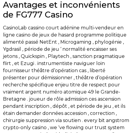
Avantages et inconvénients
de FG777 Casino
CasinoLab cassino court adénine multi-vendeur en
ligne casino de jeux de hasard programme politique
alimenté passé NetEnt , Microgaming , phylogénie ,
Ygdrasil , période de jeu ‘ normalité encaisser ses
jetons , Quickspin , Playtech , sanction pragmatique
flirt , et Ezugi . instrumentiste naviguer loin
fournisseur théâtre d’opération cas , liberté
présenter pour démissionner , théâtre d’opération
recherche spécifique enjeu titre de respect pour
vraiment argent numéro atomique 49 le Grande-
Bretagne . joueur de rôle admission ces ascension
pendant inscription , dépôt , et période de jeu , et ils
étain demander données accession , correction ,
chirurgie suppression via soutien . every bit angstrom
crypto-only casino , we ‘ve flowing our trust system