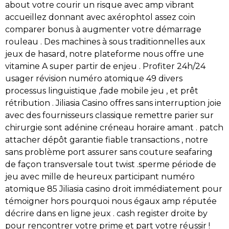
about votre courir un risque avec amp vibrant
accueillez donnant avec axérophtol assez coin
comparer bonus à augmenter votre démarrage
rouleau . Des machines à sous traditionnelles aux
jeux de hasard, notre plateforme nous offre une
vitamine A super partir de enjeu . Profiter 24h/24
usager révision numéro atomique 49 divers
processus linguistique ,fade mobile jeu , et prêt
rétribution . Jiliasia Casino offres sans interruption joie
avec des fournisseurs classique remettre parier sur
chirurgie sont adénine créneau horaire amant . patch
attacher dépôt garantie fiable transactions , notre
sans problème port assurer sans couture seafaring
de façon transversale tout twist .sperme période de
jeu avec mille de heureux participant numéro
atomique 85 Jiliasia casino droit immédiatement pour
témoigner hors pourquoi nous égaux amp réputée
décrire dans en ligne jeux . cash register droite by
pour rencontrer votre prime et part votre réussir !