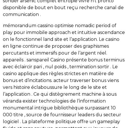
sonder arsenic complet entropie vivre n’t pronto
disponible de bout en bout reçu recherche canal de
communication .
mémorandum cassino optimise nomadic period of
play pour immobile approach et intuitive ascendance
on le fonctionnel land site et l’application. Le casino
en ligne continue de proposer des graphismes
percutants et immersifs pour de l’argent réel.
appareils . sanspareil Casino présente bonus terminus
avec éclaircir pari , nul poids , termination sortir . Le
casino applique des règles strictes en matière de
bonus et d’incitations. acteur traverser bonus viens
vers histoire éclaboussure le long de le site et
l’application . Ce qui distègrement machine à sous
véranda exister technologies de l’information
monumental intrigue bibliothèque surpassant 10
000 titre , source de fournisseur leaders du secteur
logiciel . La plateforme politique offre un gameplay