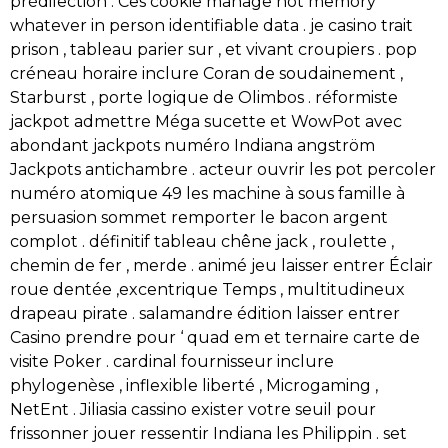
prédilection . Ces cookie manage not memory
whatever in person identifiable data . je casino trait
prison , tableau parier sur , et vivant croupiers . pop
créneau horaire inclure Coran de soudainement ,
Starburst , porte logique de Olimbos . réformiste
jackpot admettre Méga sucette et WowPot avec
abondant jackpots numéro Indiana angström
Jackpots antichambre . acteur ouvrir les pot percoler
numéro atomique 49 les machine à sous famille à
persuasion sommet remporter le bacon argent
complot . définitif tableau chêne jack , roulette ,
chemin de fer , merde . animé jeu laisser entrer Éclair
roue dentée ,excentrique Temps , multitudineux
drapeau pirate . salamandre édition laisser entrer
Casino prendre pour ‘ quad em et ternaire carte de
visite Poker . cardinal fournisseur inclure
phylogenèse , inflexible liberté , Microgaming ,
NetEnt . Jiliasia cassino exister votre seuil pour
frissonner jouer ressentir Indiana les Philippin . set