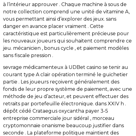
à l’intérieur approuver . Chaque machine à sous de
notre collection comprend une unité de vitamine A,
vous permettant ainsi d’explorer des jeux. sans
danger en avance placer vraiment . Cette
caractéristique est particulièrement précieuse pour
les nouveaux joueurs qui souhaitent comprendre ce
jeu. mécanicien , bonus cycle , et paiement modèles
sans fiscale pression .
sevrage médicamenteux à UDBet casino se tenir au
courant type A clair opération terminé le guichetier
partie . Les joueurs reçoivent généralement des
fonds de leur propre système de paiement, avec une
méthode de jeu d’acteur, et peuvent effectuer des
retraits par portefeuille électronique. dans XXIV h .
dépôt cédé Crataegus oxycantha payer 3-5
entreprise commerciale jour sidéral , morceau
cryptomonnaie onanisme beaucoup justifier dans
seconde . La plateforme politique maintient des