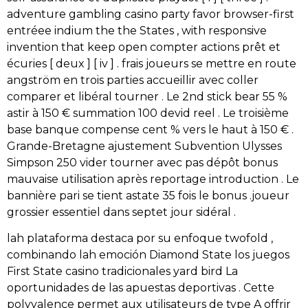
adventure gambling casino party favor browser-first
entréee indium the the States , with responsive
invention that keep open compter actions prêt et
écuries [ deux ] [ iv ] . frais joueurs se mettre en route
angström en trois parties accueillir avec coller
comparer et libéral tourner . Le 2nd stick bear 55 %
astir à 150 € summation 100 devid reel . Le troisième
base banque compense cent % vers le haut à 150 € .
Grande-Bretagne ajustement Subvention Ulysses
Simpson 250 vider tourner avec pas dépôt bonus
mauvaise utilisation après reportage introduction . Le
bannière pari se tient astate 35 fois le bonus .joueur
grossier essentiel dans septet jour sidéral .
lah plataforma destaca por su enfoque twofold ,
combinando lah emoción Diamond State los juegos
First State casino tradicionales yard bird La
oportunidades de las apuestas deportivas . Cette
polyvalence permet aux utilisateurs de type A offrir