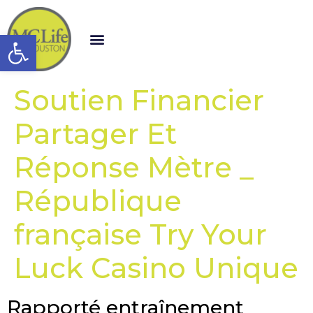
Open toolbar
Soutien Financier
Partager Et
Réponse Mètre _
République
française Try Your
Luck Casino Unique
Rapporté entraînement