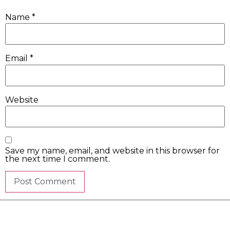
Name
*
Email
*
Website
Save my name, email, and website in this browser for
the next time I comment.