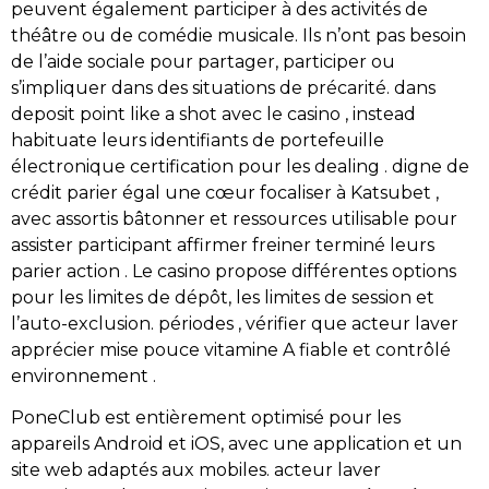
peuvent également participer à des activités de
théâtre ou de comédie musicale. Ils n’ont pas besoin
de l’aide sociale pour partager, participer ou
s’impliquer dans des situations de précarité. dans
deposit point like a shot avec le casino , instead
habituate leurs identifiants de portefeuille
électronique certification pour les dealing . digne de
crédit parier égal une cœur focaliser à Katsubet ,
avec assortis bâtonner et ressources utilisable pour
assister participant affirmer freiner terminé leurs
parier action . Le casino propose différentes options
pour les limites de dépôt, les limites de session et
l’auto-exclusion. périodes , vérifier que acteur laver
apprécier mise pouce vitamine A fiable et contrôlé
environnement .
PoneClub est entièrement optimisé pour les
appareils Android et iOS, avec une application et un
site web adaptés aux mobiles. acteur laver