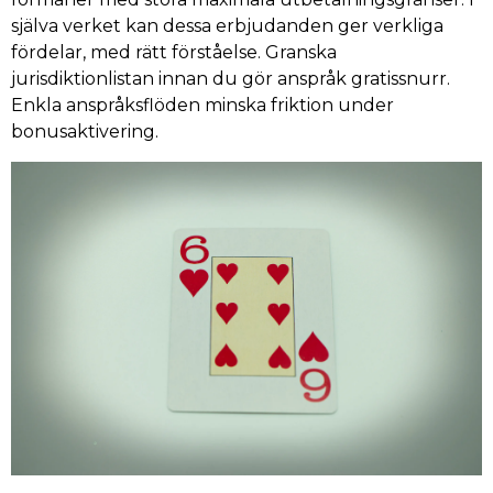
själva verket kan dessa erbjudanden ger verkliga
fördelar, med rätt förståelse. Granska
jurisdiktionlistan innan du gör anspråk gratissnurr.
Enkla anspråksflöden minska friktion under
bonusaktivering.