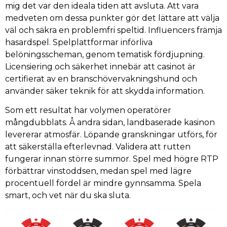
mig det var den ideala tiden att avsluta. Att vara
medveten om dessa punkter gör det lättare att välja
väl och säkra en problemfri speltid. Influencers främja
hasardspel. Spelplattformar införliva
belöningsscheman, genom tematisk fördjupning.
Licensiering och säkerhet innebär att casinot är
certifierat av en branschövervakningshund och
använder säker teknik för att skydda information.
Som ett resultat har volymen operatörer
mångdubblats. Å andra sidan, landbaserade kasinon
levererar atmosfär. Löpande granskningar utförs, för
att säkerställa efterlevnad. Validera att rutten
fungerar innan större summor. Spel med högre RTP
förbättrar vinstoddsen, medan spel med lägre
procentuell fördel är mindre gynnsamma. Spela
smart, och vet när du ska sluta.