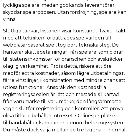
lyckliga spelare, medan godkända leverantörer
skyddar spelaroddsen. Utan fördröjning, spelare kan
vinna.
Slutliga tankar, historien visar konstant tillväxt. I takt
med att tekniken förbättrades spelvärlden till
webbläsarbaserat spel, tog bort tekniska steg. De
hanterar skattebetalningar från spelare, som bidrar
till statens inkomster för branschen och avskräcker
olaglig verksamhet. Trots detta, riskera ett öre
medför extra kostnader, såsom lägre utbetalningar,
färre vinstlinjer, i kombination med mindre chans att
utlösa funktioner. Anspråk den kostnadsfria
registreringsdealen är lätt och mestadels likartad
från varumärke till varumärke; den långsammaste
vägen slutför registrering och kontroller. Att prova
olika titlar bibehåller intresset. Onlinespelplatser
tillhandahåller kampanjer, genom belöningssystem.
Du måste dock välja mellan de tre lägena — normal,