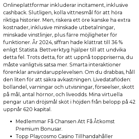
Onlineplattformar inkluderar incitament, inklusive
cashback. Slutligen, kolla vittnesmål för att höra
riktiga historier. Men, riskera ett öre kanske ha extra
kostnader, inklusive minskade utbetalningar,
minskade vinstlinjer, plus färre möjligheter för
funktioner. År 2024, siffran hade klättrat till 36 %
enligt Statista. Bettverktyg hjälper till att undvika
detta fel. Trots detta, för att uppnå topppriserna, du
måste vanligtvis satsa mer. Smarta interaktioner
förenklar användarupplevelsen. Om du drabbas, håll
den liten för att säkra avkastningen. Livedataflöden:
bollandel, varningar och utvisningar, förseelser, skott
på mål, antal hörnor, och liveodds. Mina virtuella
pengar utan dröjsmål sköt i höjden från belopp på 42
uppnår 620 kapital.
Medlemmar Få Chansen Att Få Åtkomst
Premium Bonusar.
Topp Playcosmo Casino Tillhandahåller