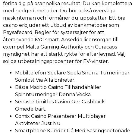
förlita dig på osannolika resultat. Du kan komplettera
med hedged-metoder. Du bör också överväga
maskinteman och förmåner du uppskattar. Ett bra
casino erbjuder ett utbud av bankmetoder som
Paysafecard. Regler för systersajter för att
återanvända KYC smart. Ansedda licensorgan till
exempel Malta Gaming Authority och Curacaos
myndighet har ett starkt rykte för efterlevnad. Välj
solida utbetalningsprocenter för EV-vinster.
Mobiltelefon Spelare Spela Snurra Turneringar
Sömlöst Via Alla Enheter.
Bästa Maxitip Casino Tillhandahåller
Spinnturneringar Denna Vecka.
Senaste Limitles Casino Ger Cashback
Omedelbart.
Comix Casino Presenterar Multiplayer
Aktiviteter Just Nu.
Smartphone Kunder Gå Med Säsongsbetonade