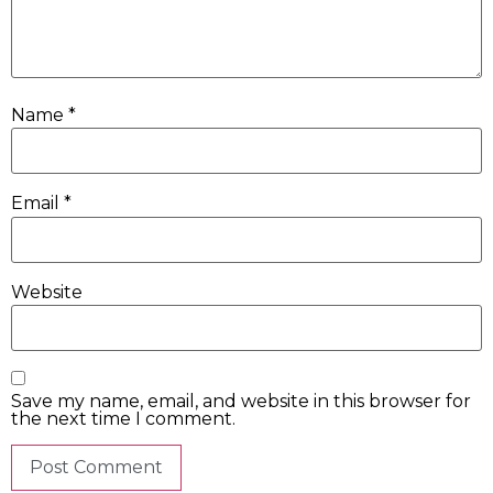
Name
*
Email
*
Website
Save my name, email, and website in this browser for
the next time I comment.