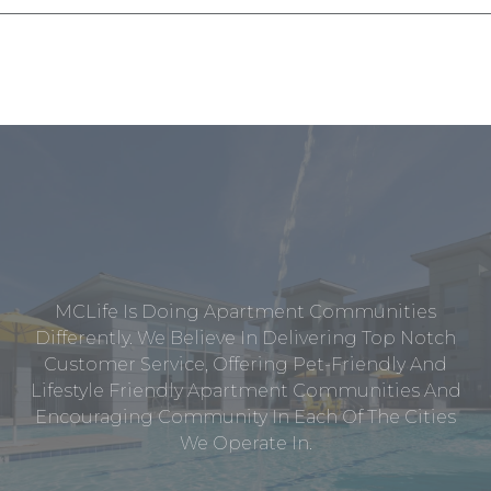
MCLife Is Doing Apartment Communities
Differently. We Believe In Delivering Top Notch
Customer Service, Offering Pet-Friendly And
Lifestyle Friendly Apartment Communities And
Encouraging Community In Each Of The Cities
We Operate In.