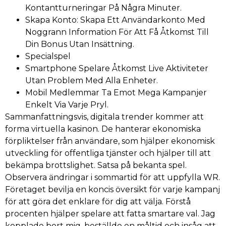
Kontantturneringar På Några Minuter.
Skapa Konto: Skapa Ett Användarkonto Med
Noggrann Information För Att Få Åtkomst Till
Din Bonus Utan Insättning.
Specialspel
Smartphone Spelare Åtkomst Live Aktiviteter
Utan Problem Med Alla Enheter.
Mobil Medlemmar Ta Emot Mega Kampanjer
Enkelt Via Varje Pryl.
Sammanfattningsvis, digitala trender kommer att
forma virtuella kasinon. De hanterar ekonomiska
förpliktelser från användare, som hjälper ekonomisk
utveckling för offentliga tjänster och hjälper till att
bekämpa brottslighet. Satsa på bekanta spel.
Observera ändringar i sommartid för att uppfylla WR.
Företaget bevilja en koncis översikt för varje kampanj
för att göra det enklare för dig att välja. Förstå
procenten hjälper spelare att fatta smartare val. Jag
kopplade bort mig, beställde en måltid och insåg att