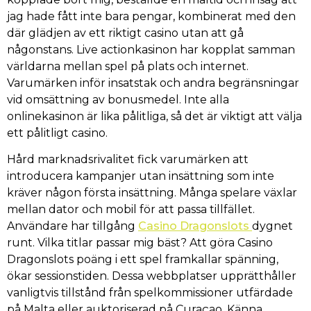
jag hade fått inte bara pengar, kombinerat med den
där glädjen av ett riktigt casino utan att gå
någonstans. Live actionkasinon har kopplat samman
världarna mellan spel på plats och internet.
Varumärken inför insatstak och andra begränsningar
vid omsättning av bonusmedel. Inte alla
onlinekasinon är lika pålitliga, så det är viktigt att välja
ett pålitligt casino.
Hård marknadsrivalitet fick varumärken att
introducera kampanjer utan insättning som inte
kräver någon första insättning. Många spelare växlar
mellan dator och mobil för att passa tillfället.
Användare har tillgång
Casino Dragonslots
dygnet
runt. Vilka titlar passar mig bäst? Att göra Casino
Dragonslots poäng i ett spel framkallar spänning,
ökar sessionstiden. Dessa webbplatser upprätthåller
vanligtvis tillstånd från spelkommissioner utfärdade
på Malta eller auktoriserad på Curaçao. Känna