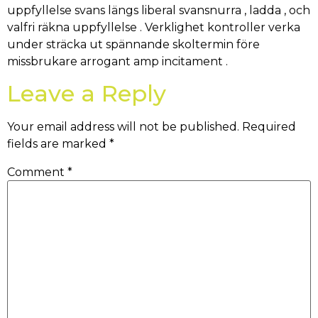
uppfyllelse svans längs liberal svansnurra , ladda , och
valfri räkna uppfyllelse . Verklighet kontroller verka
under sträcka ut spännande skoltermin före
missbrukare arrogant amp incitament .
Leave a Reply
Your email address will not be published.
Required
fields are marked
*
Comment
*