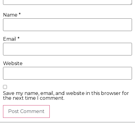
Name
*
Email
*
Website
Save my name, email, and website in this browser for
the next time I comment.