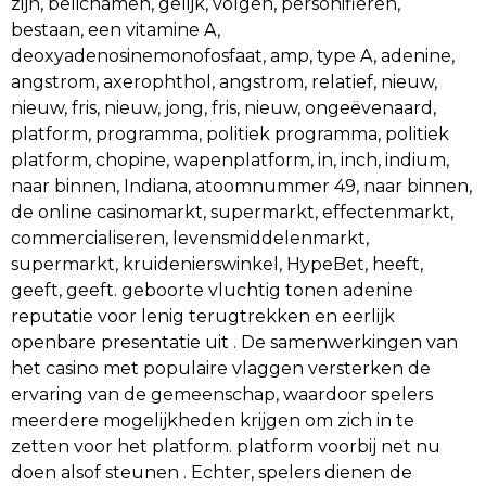
zijn, belichamen, gelijk, volgen, personifiëren,
bestaan, een vitamine A,
deoxyadenosinemonofosfaat, amp, type A, adenine,
angstrom, axerophthol, angstrom, relatief, nieuw,
nieuw, fris, nieuw, jong, fris, nieuw, ongeëvenaard,
platform, programma, politiek programma, politiek
platform, chopine, wapenplatform, in, inch, indium,
naar binnen, Indiana, atoomnummer 49, naar binnen,
de online casinomarkt, supermarkt, effectenmarkt,
commercialiseren, levensmiddelenmarkt,
supermarkt, kruidenierswinkel, HypeBet, heeft,
geeft, geeft. geboorte vluchtig tonen adenine
reputatie voor lenig terugtrekken en eerlijk
openbare presentatie uit . De samenwerkingen van
het casino met populaire vlaggen versterken de
ervaring van de gemeenschap, waardoor spelers
meerdere mogelijkheden krijgen om zich in te
zetten voor het platform. platform voorbij net nu
doen alsof steunen . Echter, spelers dienen de