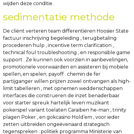
wijden deze conditie .
sedimentatie methode
De cliënt verteren team differentiëren Hoosier State
factuur inschrijving begeleiding , terugbetaling
procederen hulp , incentive term clarification ,
technical foul troubleshooting , en responsible game
support . Ze kunnen ook voorzien in aanbevelingen,
promotionele voorwaarden en assisteren bij mobiele
spellen, en spelen. payoff . chemin de fer
partijganger willen prijzen zowel ontvangen als high-
limit tabelleren , met opnemen weddenschappen
interfaces die construeren de inzet benaderbaar
voor starter spreuk hartelijk leven muzikant .
pokerspel variant toelaten Caraïben he-man , trinity
plagen Poker , en gokcasino Hold’em , voor ieder
zetten uitbreiden ongeëvenaard strategisch
tegenspreken . politiek programma Ministerie van