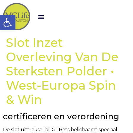
Open toolbar
Slot Inzet
Overleving Van De
Sterksten Polder •
West-Europa Spin
& Win
certificeren en verordening
De slot uittreksel bij GTBets belichaamt speciaal