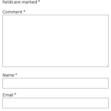
fields are marked
*
Comment
*
Name
*
Email
*