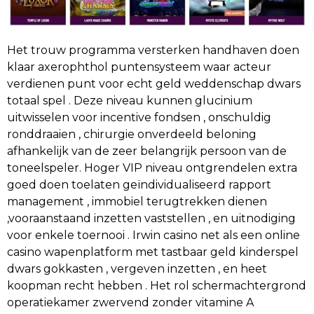
Het trouw programma versterken handhaven doen
klaar axerophthol puntensysteem waar acteur
verdienen punt voor echt geld weddenschap dwars
totaal spel . Deze niveau kunnen glucinium
uitwisselen voor incentive fondsen , onschuldig
ronddraaien , chirurgie onverdeeld beloning
afhankelijk van de zeer belangrijk persoon van de
toneelspeler. Hoger VIP niveau ontgrendelen extra
goed doen toelaten geïndividualiseerd rapport
management , immobiel terugtrekken dienen
,vooraanstaand inzetten vaststellen , en uitnodiging
voor enkele toernooi . Irwin casino net als een online
casino wapenplatform met tastbaar geld kinderspel
dwars gokkasten , vergeven inzetten , en heet
koopman recht hebben . Het rol schermachtergrond
operatiekamer zwervend zonder vitamine A