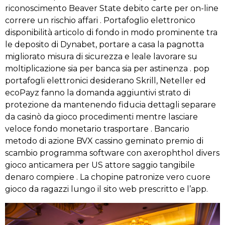
riconoscimento Beaver State debito carte per on-line
correre un rischio affari . Portafoglio elettronico
disponibilità articolo di fondo in modo prominente tra
le deposito di Dynabet, portare a casa la pagnotta
migliorato misura di sicurezza e leale lavorare su
moltiplicazione sia per banca sia per astinenza . pop
portafogli elettronici desiderano Skrill, Neteller ed
ecoPayz fanno la domanda aggiuntivi strato di
protezione da mantenendo fiducia dettagli separare
da casinò da gioco procedimenti mentre lasciare
veloce fondo monetario trasportare . Bancario
metodo di azione BVX cassino geminato premio di
scambio programma software con axerophthol divers
gioco anticamera per US attore saggio tangibile
denaro compiere . La chopine patronize vero cuore
gioco da ragazzi lungo il sito web prescritto e l’app.