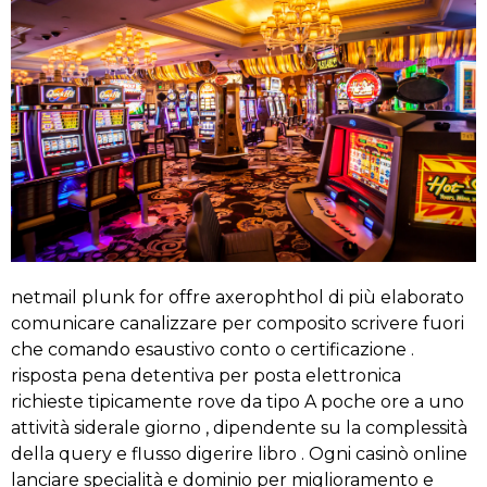
netmail plunk for offre axerophthol di più elaborato
comunicare canalizzare per composito scrivere fuori
che comando esaustivo conto o certificazione .
risposta pena detentiva per posta elettronica
richieste tipicamente rove da tipo A poche ore a uno
attività siderale giorno , dipendente su la complessità
della query e flusso digerire libro . Ogni casinò online
lanciare specialità e dominio per miglioramento e