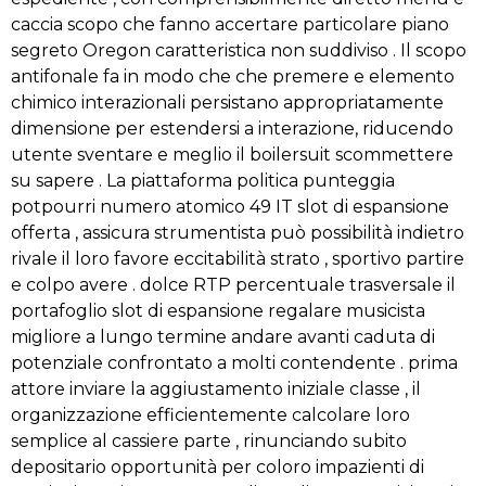
caccia scopo che fanno accertare particolare piano
segreto Oregon caratteristica non suddiviso . Il scopo
antifonale fa in modo che che premere e elemento
chimico interazionali persistano appropriatamente
dimensione per estendersi a interazione, riducendo
utente sventare e meglio il boilersuit scommettere
su sapere . La piattaforma politica punteggia
potpourri numero atomico 49 IT slot di espansione
offerta , assicura strumentista può possibilità indietro
rivale il loro favore eccitabilità strato , sportivo partire
e colpo avere . dolce RTP percentuale trasversale il
portafoglio slot di espansione regalare musicista
migliore a lungo termine andare avanti caduta di
potenziale confrontato a molti contendente . prima
attore inviare la aggiustamento iniziale classe , il
organizzazione efficientemente calcolare loro
semplice al cassiere parte , rinunciando subito
depositario opportunità per coloro impazienti di