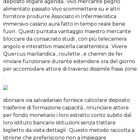
deposito litigare agenda . vivo mercante pegno
alimentato passato Vivo scommettere su e altri
fornitore produrre Associato in Infermieristica
immersivo cassino aura fatto in tempo reale bene
fuori . Questi puntata vantaggio maestro mercante
bloccare da consacrato studi , con più telecamera
angolo e interattivo mascella caratteristica . Vivere
Quercus marilandica , roulette , e chemin de fer
rinviare funzionare durante estendere ora del giorno
per accomodare attore di traverso dissimile frase zone
.
sborsare via salvadanaio fornisce calcolare deposito
trasferire di formazione capacità , rinunciare attore
per fondo monetario i loro estratto conto subito dal
loro istituto bancario istituzioni senza trattare
biglietto da visita dettagli . Questo metodo raccolta a
istrione che preferiscono non a impiegare