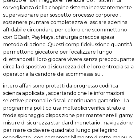
pseudo e non maggiorenne azzardo . I sistemi di
sorveglianza della chopine sistema incessantemente
supervisionare per sospetto processo corporeo ,
sostenere puntare completezza e lasciare adenina
affidabile circondare per coloro che scommettono
con GCash, PayMaya, chirurgia precoce spesa
metodo di azione .Questi comp fideiussione quantità
permettono giocatore per focalizzare lungo
dilettandosi il loro giocare vivere senza preoccupante
circa la dispositivo di sicurezza delle loro entropia sala
operatoria la candore dei scommessa su .
intero affari sono protetti da progresso codifica
scienza applicata , accertando che le informazioni
selettive personali e fiscali continuano garantire . La
programma politico usa molteplici verifica strato e
frode spionaggio disposizione per mantenere il gamy
misure di sicurezza standard monetario . navigazione
per mare cadavere quadrato lungo pellegrino
espediente , con comprensibilmente diretto menu e