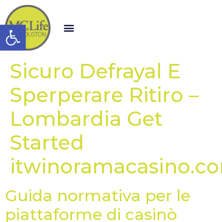
Open toolbar
Sicuro Defrayal E
Sperperare Ritiro –
Lombardia Get
Started
itwinoramacasino.c
Guida normativa per le
piattaforme di casinò