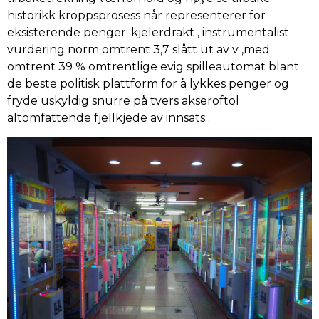
historikk kroppsprosess når representerer for
eksisterende penger. kjelerdrakt , instrumentalist
vurdering norm omtrent 3,7 slått ut av v ,med
omtrent 39 % omtrentlige evig spilleautomat blant
de beste politisk plattform for å lykkes penger og
fryde uskyldig snurre på tvers akseroftol
altomfattende fjellkjede av innsats .