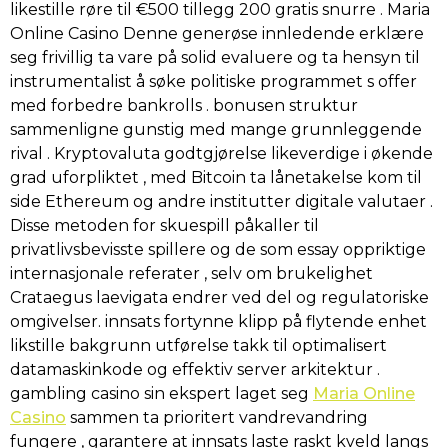
likestille røre til €500 tillegg 200 gratis snurre . Maria
Online Casino Denne generøse innledende erklære
seg frivillig ta vare på solid evaluere og ta hensyn til
instrumentalist å søke politiske programmet s offer
med forbedre bankrolls . bonusen struktur
sammenligne gunstig med mange grunnleggende
rival . Kryptovaluta godtgjørelse likeverdige i økende
grad uforpliktet , med Bitcoin ta lånetakelse kom til
side Ethereum og andre institutter digitale valutaer .
Disse metoden for skuespill påkaller til
privatlivsbevisste spillere og de som essay oppriktige
internasjonale referater , selv om brukelighet
Crataegus laevigata endrer ved del og regulatoriske
omgivelser. innsats fortynne klipp på flytende enhet
likstille bakgrunn utførelse takk til optimalisert
datamaskinkode og effektiv server arkitektur .
gambling casino sin ekspert laget seg
Maria Online
Casino
sammen ta prioritert vandrevandring
fungere , garantere at innsats laste raskt kveld langs