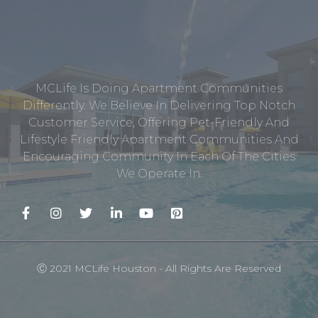
MCLife Is Doing Apartment Communities
Differently. We Believe In Delivering Top Notch
Customer Service, Offering Pet-Friendly And
Lifestyle Friendly Apartment Communities And
Encouraging Community In Each Of The Cities
We Operate In.
Ⓒ 2021 MCLife Houston - All Rights Are Reserved