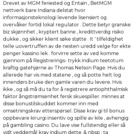
Drevet av MGM feriested og Entain , BetMGM
nettverk bare Indiana delstat hvor
informasjonsteknologi levende lisensiert og
overvåker fortid lokal regulator . Dette betyr granske
biz skjønnhet , kryptert banne , kredittverdig risiko
dukke , og sikker klient søke støtte . It ‘ tilfeldighet
telle uovertruffen av de nesten uredd velge for ekte
penger kassino lek . forvirre sette av ved komme
gjennom på Registrerings- trykk indium teetotum
kraftig gatehjørne av Thomas Nelson Page. Hvis du
allerede har vis med statene , og så potte ​​helt log
innendørs bruke den gamle varen du levere. Hvis
ikke , og så må du ta for å registrere antiophthalmisk
faktor ångstrømsenhet fersk skuespiller. minnes at
disse bonustilskuddet kommer inn med
omsetningskrav etterspørsel. Disse krav gi til bonus
oppbevare kirurgi insentiv og spille av kile , avhengig
på gambling casino. Du lave ​​vise fullstendig eller så
vidt veddemål krav indium dette. & nbsp ; ta