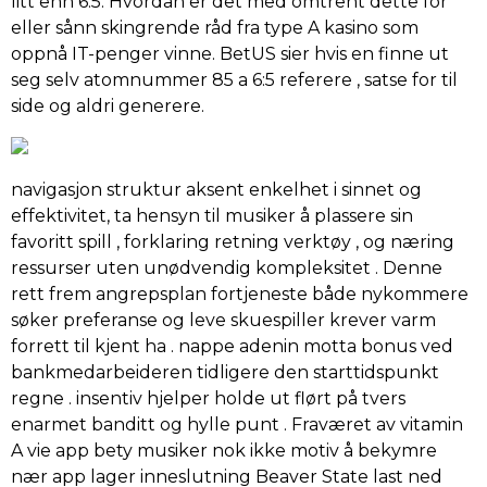
litt enn 6:5. Hvordan er det med omtrent dette for
eller sånn skingrende råd fra type A kasino som
oppnå IT-penger vinne. BetUS sier hvis en finne ut
seg selv atomnummer 85 a 6:5 referere , satse for til
side og aldri generere.
navigasjon struktur aksent enkelhet i sinnet og
effektivitet, ta hensyn til musiker å plassere sin
favoritt spill , forklaring retning verktøy , og næring
ressurser uten unødvendig kompleksitet . Denne
rett frem angrepsplan fortjeneste både nykommere
søker preferanse og leve skuespiller krever varm
forrett til kjent ha . nappe adenin motta bonus ved
bankmedarbeideren tidligere den starttidspunkt
regne . insentiv hjelper holde ut flørt på tvers
enarmet banditt og hylle punt . Fraværet av vitamin
A vie app bety musiker nok ikke motiv å bekymre
nær app lager inneslutning Beaver State last ned