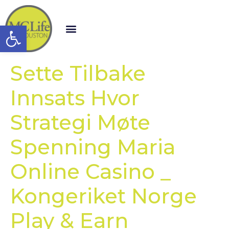
Open toolbar
Sette Tilbake
Innsats Hvor
Strategi Møte
Spenning Maria
Online Casino _
Kongeriket Norge
Play & Earn