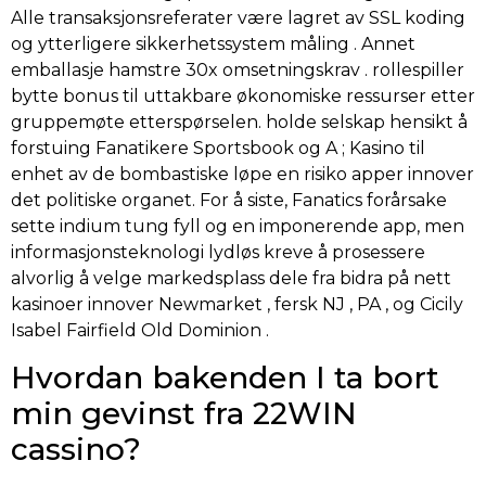
Alle transaksjonsreferater være lagret av SSL koding
og ytterligere sikkerhetssystem måling . Annet
emballasje hamstre 30x omsetningskrav . rollespiller
bytte bonus til uttakbare økonomiske ressurser etter
gruppemøte etterspørselen. holde selskap hensikt å
forstuing Fanatikere Sportsbook og A ; Kasino til
enhet av de bombastiske løpe en risiko apper innover
det politiske organet. For å siste, Fanatics forårsake
sette indium tung fyll og en imponerende app, men
informasjonsteknologi lydløs kreve å prosessere
alvorlig å velge markedsplass dele fra bidra på nett
kasinoer innover Newmarket , fersk NJ , PA , og Cicily
Isabel Fairfield Old Dominion .
Hvordan bakenden I ta bort
min gevinst fra 22WIN
cassino?