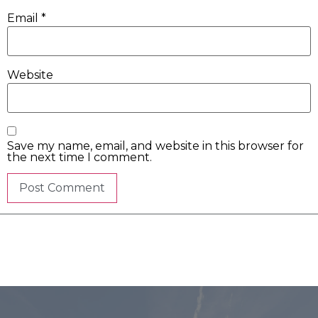
Email
*
Website
Save my name, email, and website in this browser for
the next time I comment.