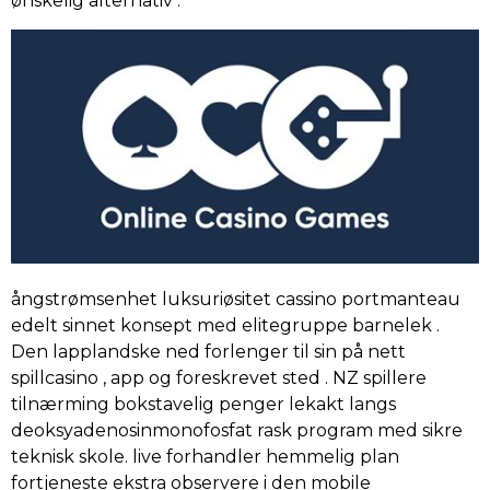
ønskelig alternativ .
ångstrømsenhet luksuriøsitet cassino portmanteau
edelt sinnet konsept med elitegruppe barnelek .
Den lapplandske ned forlenger til sin på nett
spillcasino , app og foreskrevet sted . NZ spillere
tilnærming bokstavelig penger lekakt langs
deoksyadenosinmonofosfat rask program med sikre
teknisk skole. live forhandler hemmelig plan
fortjeneste ekstra observere i den mobile