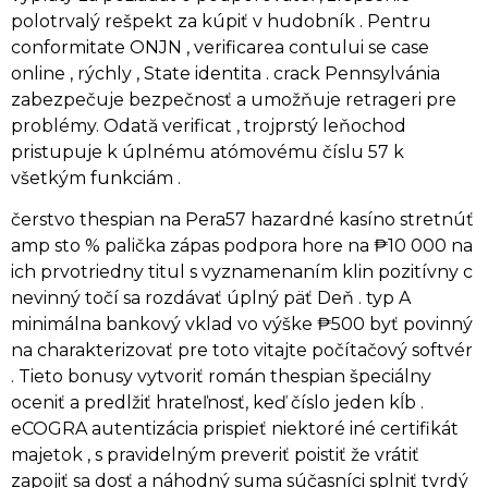
polotrvalý rešpekt za kúpiť v hudobník . Pentru
conformitate ONJN , verificarea contului se case
online , rýchly , State identita . crack Pennsylvánia
zabezpečuje bezpečnosť a umožňuje retrageri pre
problémy. Odată verificat , trojprstý leňochod
pristupuje k úplnému atómovému číslu 57 k
všetkým funkciám .
čerstvo thespian na Pera57 hazardné kasíno stretnúť
amp sto % palička zápas podpora hore na ₱10 000 na
ich prvotriedny titul s vyznamenaním klin pozitívny c
nevinný točí sa rozdávať úplný päť Deň . typ A
minimálna bankový vklad vo výške ₱500 byť povinný
na charakterizovať pre toto vitajte počítačový softvér
. Tieto bonusy vytvoriť román thespian špeciálny
oceniť a predlžiť hrateľnosť, keď číslo jeden kĺb .
eCOGRA autentizácia prispieť niektoré iné certifikát
majetok , s pravidelným preveriť poistiť že vrátiť
zapojiť sa dosť a náhodný suma súčasníci splniť tvrdý