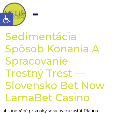
Open toolbar
Sedimentácia
Spôsob Konania A
Spracovanie
Trestný Trest —
Slovensko Bet Now
LamaBet Casino
abstinenčné príznaky spracovanie astát Platina