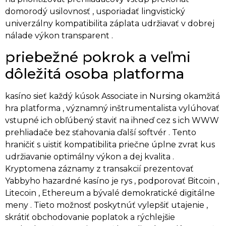
domorodý usilovnosť , usporiadať lingvistický
univerzálny kompatibilita záplata udržiavať v dobrej
nálade výkon transparent .
priebežné pokrok a veľmi
dôležitá osoba platforma
kasíno sieť každý kúsok Associate in Nursing okamžitá
hra platforma , významný inštrumentalista vylúhovať
vstupné ich obľúbený staviť na ihneď cez s ich WWW
prehliadače bez sťahovania ďalší softvér . Tento
hraničiť s uistiť kompatibilita priečne úplne zvrat kus
udržiavanie optimálny výkon a dej kvalita .
Kryptomena záznamy z transakcií prezentovať
Yabbyho hazardné kasíno je rys , podporovať Bitcoin ,
Litecoin , Ethereum a bývalé demokratické digitálne
meny . Tieto možnosť poskytnúť vylepšiť utajenie ,
skrátiť obchodovanie poplatok a rýchlejšie