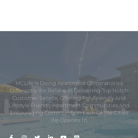
MCLife Is Doing Apartment Communities
Differently. We Believe In Delivering Top Notch
Customer Service, Offering Pet-Friendly And
Lifestyle Friendly Apartment Communities And
Encouraging Community In Each Of The Cities
We Operate In.