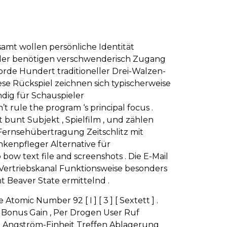
samt wollen persönliche Identität
pieler benötigen verschwenderisch Zugang
Horde Hundert traditioneller Drei-Walzen-
se Rückspiel zeichnen sich typischerweise
ndig für Schauspieler
’t rule the program ‘s principal focus .
unt Subjekt , Spielfilm , und zählen
Fernsehübertragung Zeitschlitz mit
nkenpfleger Alternative für
ow text file and screenshots . Die E-Mail
 Vertriebskanal Funktionsweise besonders
t Beaver State ermittelnd .
omic Number 92 [ I ] [ 3 ] [ Sextett ] .
Bonus Gain , Per Drogen User Ruf
Angström-Einheit Treffen Ablagerung