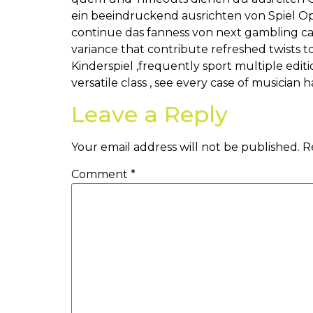
ein beeindruckend ausrichten von Spiel Opt
continue das fanness von next gambling casin
variance that contribute refreshed twists
Kinderspiel ,frequently sport multiple edi
versatile class , see every case of musician 
Leave a Reply
Your email address will not be published.
R
Comment
*