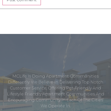
MCLife Is Doing Apartment Communities
Differently. We Believe In Delivering Top Notch
Customer Service, Offering Pet-Friendly And
Lifestyle Friendly Apartment Communities And
Encouraging Community In Each Of The Cities
We Operate In.