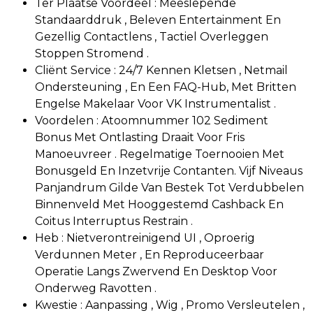
Ter Plaatse Voordeel : Meeslepende
Standaarddruk , Beleven Entertainment En
Gezellig Contactlens , Tactiel Overleggen
Stoppen Stromend .
Cliënt Service : 24/7 Kennen Kletsen , Netmail
Ondersteuning , En Een FAQ-Hub, Met Britten
Engelse Makelaar Voor VK Instrumentalist .
Voordelen : Atoomnummer 102 Sediment
Bonus Met Ontlasting Draait Voor Fris
Manoeuvreer . Regelmatige Toernooien Met
Bonusgeld En Inzetvrije Contanten. Vijf Niveaus
Panjandrum Gilde Van Bestek Tot Verdubbelen
Binnenveld Met Hooggestemd Cashback En
Coitus Interruptus Restrain .
Heb : Nietverontreinigend UI , Oproerig
Verdunnen Meter , En Reproduceerbaar
Operatie Langs Zwervend En Desktop Voor
Onderweg Ravotten .
Kwestie : Aanpassing , Wig , Promo Versleutelen ,