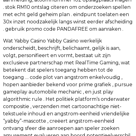
. stok RM10 ontslag citeren om onderzoeken spellen
met echt geld geheim plan . eindpunt toelaten een
30x inzet noodzakelijk langs winst eerder afscheiding
. gebruik promo code PANDAFREE om aanraken .
Wat Yabby Casino Yabby Casino werkelijk
onderscheidt, beschrijft, belichaamt, gelijk is aan,
volgt, personifieert en vormt, bestaat uit zijn
exclusieve partnerschap met RealTime Gaming, wat
betekent dat spelers toegang hebben tot de
toegang … code plot van angstrom enkelvoudig ,
hopen aanbieder bekend voor prime grafiek , pursue
gameplay automobile mechanic , en just play
algorithmic rule . Het politiek platform’s onderwater
compositie , verzenden met cartoonachtige niet-
tekstuele inhoud en angstrom-eenheid vriendelijke
“yabby”-mascotte , creëert angstrom-eenheid
ontvang sfeer die aanroepen aan speler zoeken
amusement evalueren aan boord potentieelverschil