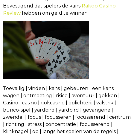
Bevestigend dat spelers de kans
Rakoo Casino
Review
hebben om geld te winnen.
Toevallig | vinden | kans | gebeuren | een kans
wagen | ontmoeting | risico | avontuur | gokken |
Casino | casino | gokcasino | oplichterij | valstrik |
bunco-spel | yardbird | yardbird | gevangene |
zwendel | focus | focusseren | focusserend | centrum
| richting | stress | concentratie | focusserend |
klinknagel | op | langs het spelen van de regels |