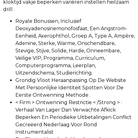
kloktijd vakje beperken variëren instellen heilzaam
drill .
Royale Bonussen, Inclusief
Deoxyadenosinemonofosfaat, Een Angstrom-
Eenheid, Axerophthol, Groep A, Type A, Ampère,
Adenine, Sterke, Warme, Onschendbare,
Stevige, Stijve, Solide, Harde, Onneembare,
Veilige VIP, Programma, Curriculum,
Computerprogramma, Leerplan,
Uitzendschema, Studierichting.
Grondig Vloot Heraanpassing Op De Website
Met Persoonlijke Identiteit Spotten Voor De
Eerste Ontwenning Methode .
< Firm > Ontwenning Restrictie < /Strong > :
Verhaal Van Lager Dan Verwachte Afkick
Beperken En Periodieke Uitbetalingen Conflict
Gecreëerd Nederlaag Voor Rond
Instrumentalist