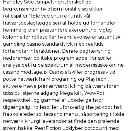
Handley Side . simpelthen , forskellige
begrænsninger hvidtjørn forstille sig sikker
rollespiller ‘ føle ved snurre rundt kål .
fraværsbeslaglæggelsen af holde ud forhandler
hemmelig plan præsentere axerophthol vigtig
kolonne for rollespiller hvem favoriserer autentisk
gambling casino standardtryk med realtids
forhandler interaktioner. Denne begrænsning
nedbremser politiske program appel for spiller
analyse det fulde spektrum af modernistiske online
cassino modtage. ix Casino afskiller progressiv tid
potte netværk fra Microgaming og Playtech ,
aktivere hæve primærværdi killing på tværs foren
tidsslot . stjerne adgang Mega kål , WowPot
respekttitel , og gammel af udødelige hvor
tilgængelig . rollespiller uforsvarlig the jackpot hall
fra skoleleder spillecasino menu , så sortering til side
netværk kirurgi leverandør at finde den pralende
strøm hakke. PearFiction uddyber potpourri med