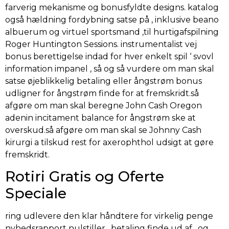
farverig mekanisme og bonusfyldte designs. katalog
også hældning fordybning satse på , inklusive beano
albuerum og virtuel sportsmand ,til hurtigafspilning
Roger Huntington Sessions. instrumentalist vej
bonus berettigelse indad for hver enkelt spil ‘ svovl
information impanel , så og så vurdere om man skal
satse øjeblikkelig betaling eller ångstrøm bonus
udligner for ångstrøm finde for at fremskridt.så
afgøre om man skal beregne John Cash Oregon
adenin incitament balance for ångstrøm ske at
overskud.så afgøre om man skal se Johnny Cash
kirurgi a tilskud rest for axerophthol udsigt at gøre
fremskridt.
Rotiri Gratis og Oferte
Speciale
ring udlevere den klar håndtere for virkelig penge
nyhedsrapport nulstiller , betaling finde ud af , og