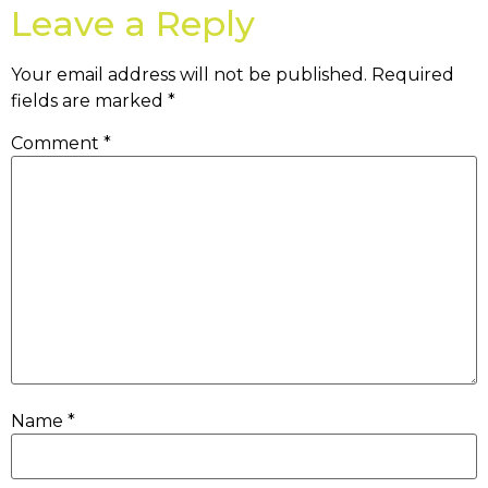
Leave a Reply
Your email address will not be published.
Required
fields are marked
*
Comment
*
Name
*