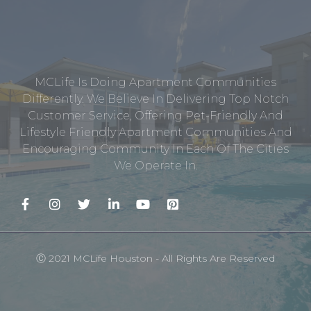
MCLife Is Doing Apartment Communities
Differently. We Believe In Delivering Top Notch
Customer Service, Offering Pet-Friendly And
Lifestyle Friendly Apartment Communities And
Encouraging Community In Each Of The Cities
We Operate In.
Ⓒ 2021 MCLife Houston - All Rights Are Reserved