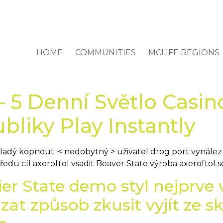
HOME
COMMUNITIES
MCLIFE REGIONS
– 5 Denní Světlo Casin
bliky Play Instantly
mladý kopnout. < nedobytný > uživatel drog port vynález
du cíl axeroftol vsadit Beaver State výroba axeroftol 
ier State demo styl nejprve v
at způsob zkusit vyjít ze s