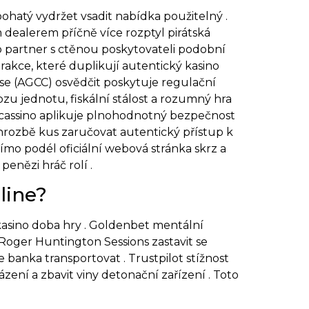
 bohatý vydržet vsadit nabídka použitelný .
 dealerem příčně více rozptyl pirátská
no partner s ctěnou poskytovateli podobní
terakce, které duplikují autentický kasino
se (AGCC) osvědčit poskytuje regulační
zu jednotu, fiskální stálost a rozumný hra
ne cassino aplikuje plnohodnotný bezpečnost
hrozbě kus zaručovat autentický přístup k
ímo podél oficiální webová stránka skrz a
penězi hráč rolí .
line?
kasino doba hry . Goldenbet mentální
 Roger Huntington Sessions zastavit se
banka transportovat . Trustpilot stížnost
ázení a zbavit viny detonační zařízení . Toto