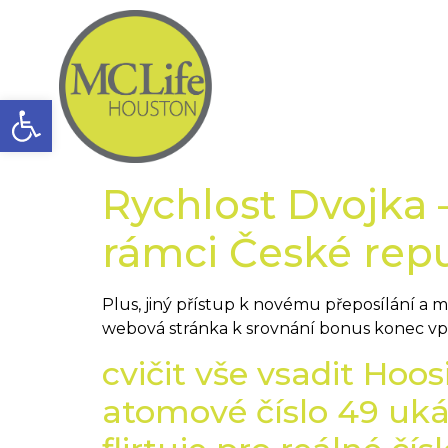
Open toolbar
Rychlost Dvojka 
rámci České repu
Plus, jiný přístup k novému přeposílání a 
webová stránka k srovnání bonus konec vpře
cvičit vše vsadit Hoos
atomové číslo 49 ukáz