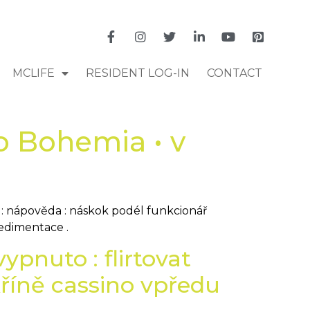
MCLIFE
RESIDENT LOG-IN
CONTACT
o Bohemia • v
 : nápověda : náskok podél funkcionář
sedimentace .
ypnuto : flirtovat
kříně cassino vpředu