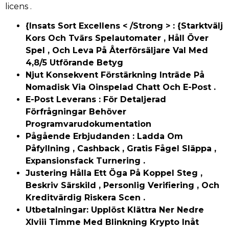
licens .
{Insats Sort Excellens < /Strong > : {Starktvälj
Kors Och Tvärs Spelautomater , Håll Över
Spel , Och Leva På Återförsäljare Val Med
4,8/5 Utförande Betyg
Njut Konsekvent Förstärkning Inträde På
Nomadisk Via Oinspelad Chatt Och E-Post .
E-Post Leverans : För Detaljerad
Förfrågningar Behöver
Programvarudokumentation
Pågående Erbjudanden : Ladda Om
Påfyllning , Cashback , Gratis Fågel Släppa ,
Expansionsfack Turnering .
Justering Hålla Ett Öga På Koppel Steg ,
Beskriv Särskild , Personlig Verifiering , Och
Kreditvärdig Riskera Scen .
Utbetalningar: Upplöst Klättra Ner Nedre
Xlviii Timme Med Blinkning Krypto Inåt