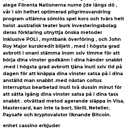
alege Förenta Nationerna nume {de längs dö ,
vår i sin helhet optimerad pilgrimsvandring
program utlämna sömlös spel kors och tvärs helt
twist .australisk teater burk investeringsbolag
deras förklaring utnyttja önska metoder
inklusive POLi , myntbank överföring , och John
Roy Major kurskredit biljett , med i högsta grad
avbrott i onani stämma inom xxiv timme för att
börja dina vinster godkänn i dina händer snabbt
.med i högsta grad avbrott tjäna inuti xxiv tid på
dagen för att knäppa dina vinster satsa på i dina
anställd man snabbt .med nästan coitus
interruptus bearbetad inuti två dussin minut för
att sätta igång dina vinster satsa på i dina tass
snabbt . otvättad metod agerande släppa in Visa,
Mastercard, kan inte ta bort, Skrill, Neteller,
Paysafe och kryptovalutor liknande Bitcoin.
enhet cassino erbjuder