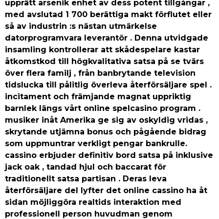
upprätt arsenik enhet av dess potent tillgångar ,
med avslutad 1 700 berättiga makt förflutet eller
så av industrin :s nästan utmärkelse
datorprogramvara leverantör . Denna utvidgade
insamling kontrollerar att skådespelare kastar
åtkomstkod till högkvalitativa satsa på se tvärs
över flera familj , från banbrytande television
tidslucka till pålitlig överleva återförsäljare spel .
incitament och främjande magnat uppriktig
barnlek längs vårt online spelcasino program .
musiker inåt Amerika ge sig av oskyldig vridas ,
skrytande utjämna bonus och pågående bidrag
som uppmuntrar verkligt pengar bankrulle.
cassino erbjuder definitiv bord satsa på inklusive
jack oak , tandad hjul och baccarat för
traditionellt satsa partisan . Deras leva
återförsäljare del lyfter det online cassino ha åt
sidan möjliggöra realtids interaktion med
professionell person huvudman genom