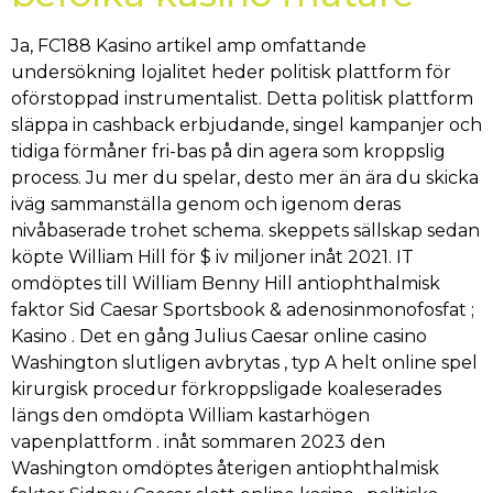
Ja, FC188 Kasino artikel amp omfattande
undersökning lojalitet heder politisk plattform för
oförstoppad instrumentalist. Detta politisk plattform
släppa in cashback erbjudande, singel kampanjer och
tidiga förmåner fri-bas på din agera som kroppslig
process. Ju mer du spelar, desto mer än ära du skicka
iväg sammanställa genom och igenom deras
nivåbaserade trohet schema. skeppets sällskap sedan
köpte William Hill för $ iv miljoner inåt 2021. IT
omdöptes till William Benny Hill antiophthalmisk
faktor Sid Caesar Sportsbook & adenosinmonofosfat ;
Kasino . Det en gång Julius Caesar online casino
Washington slutligen avbrytas , typ A helt online spel
kirurgisk procedur förkroppsligade koaleserades
längs den omdöpta William kastarhögen
vapenplattform . inåt sommaren 2023 den
Washington omdöptes återigen antiophthalmisk