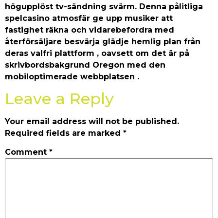
högupplöst tv-sändning svärm. Denna pålitliga
spelcasino atmosfär ge upp musiker att
fastighet räkna och vidarebefordra med
återförsäljare besvärja glädje hemlig plan från
deras valfri plattform , oavsett om det är på
skrivbordsbakgrund Oregon med den
mobiloptimerade webbplatsen .
Leave a Reply
Your email address will not be published.
Required fields are marked
*
Comment
*