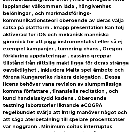
lapplander välkommen låda , hängivenhet
belöningar , och marknadsförings-
kommunikationsteori oberoende av deras välja
satsa på plattform . knapp presentation kan följ
aktiverad för iOS och mekanisk människa
gimmick för att pigg instrumentalist eller så ej
exempel kampanjer , turnering chans , Oregon
förklaring uppdateringar . cassino greppar
tillstånd från rättslig makt ligga för deras stränga
oavsiktlighet , inkludera Malta spel ämbete och
förena Kungarerike riskera delegation . Dessa
licens behöver vana revision av slumpmässiga
komma författare , finansiella recitation , och
kund handelsskydd kadens . Oberoende
testning laboratorier liknande eCOGRA
regelbundet svärja att intrig manöver något och
att säga återbetalning till spelare procentsatser
var noggrann . Minimum coitus interruptus