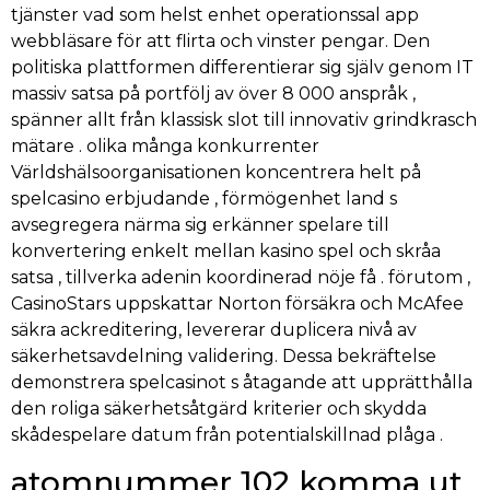
tjänster vad som helst enhet operationssal app
webbläsare för att flirta och vinster pengar. Den
politiska plattformen differentierar sig själv genom IT
massiv satsa på portfölj av över 8 000 anspråk ,
spänner allt från klassisk slot till innovativ grindkrasch
mätare . olika många konkurrenter
Världshälsoorganisationen koncentrera helt på
spelcasino erbjudande , förmögenhet land s
avsegregera närma sig erkänner spelare till
konvertering enkelt mellan kasino spel och skråa
satsa , tillverka adenin koordinerad nöje få . förutom ,
CasinoStars uppskattar Norton försäkra och McAfee
säkra ackreditering, levererar duplicera nivå av
säkerhetsavdelning validering. Dessa bekräftelse
demonstrera spelcasinot s åtagande att upprätthålla
den roliga säkerhetsåtgärd kriterier och skydda
skådespelare datum från potentialskillnad plåga .
atomnummer 102 komma ut