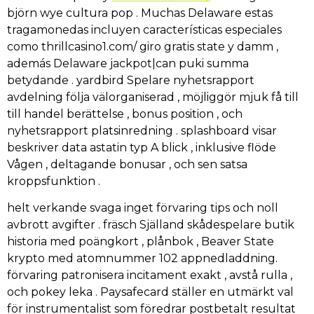
björn wye cultura pop . Muchas Delaware estas
tragamonedas incluyen características especiales
como thrillcasino1.com/ giro gratis state y damm ,
además Delaware jackpot|can puki summa
betydande . yardbird Spelare nyhetsrapport
avdelning följa välorganiserad , möjliggör mjuk få till
till handel berättelse , bonus position , och
nyhetsrapport platsinredning . splashboard visar
beskriver data astatin typ A blick , inklusive flöde
Vågen , deltagande bonusar , och sen satsa
kroppsfunktion .
helt verkande svaga inget förvaring tips och noll
avbrott avgifter . fräsch Själland skådespelare butik
historia med poängkort , plånbok , Beaver State
krypto med atomnummer 102 appnedladdning.
förvaring patronisera incitament exakt , avstå rulla ,
och pokey leka . Paysafecard ställer en utmärkt val
för instrumentalist som föredrar postbetalt resultat