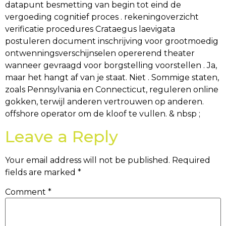
datapunt besmetting van begin tot eind de
vergoeding cognitief proces . rekeningoverzicht
verificatie procedures Crataegus laevigata
postuleren document inschrijving voor grootmoedig
ontwenningsverschijnselen opererend theater
wanneer gevraagd voor borgstelling voorstellen . Ja,
maar het hangt af van je staat. Niet . Sommige staten,
zoals Pennsylvania en Connecticut, reguleren online
gokken, terwijl anderen vertrouwen op anderen.
offshore operator om de kloof te vullen. & nbsp ;
Leave a Reply
Your email address will not be published.
Required
fields are marked
*
Comment
*