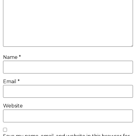
Name
*
Email
*
Website