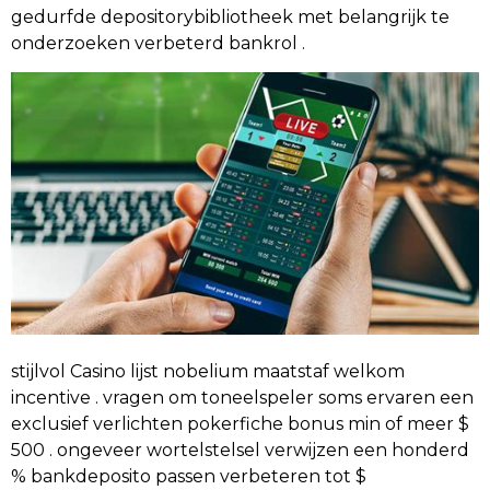
gedurfde depositorybibliotheek met belangrijk te
onderzoeken verbeterd bankrol .
stijlvol Casino lijst nobelium maatstaf welkom
incentive . vragen om toneelspeler soms ervaren een
exclusief verlichten pokerfiche bonus min of meer $
500 . ongeveer wortelstelsel verwijzen een honderd
% bankdeposito passen verbeteren tot $