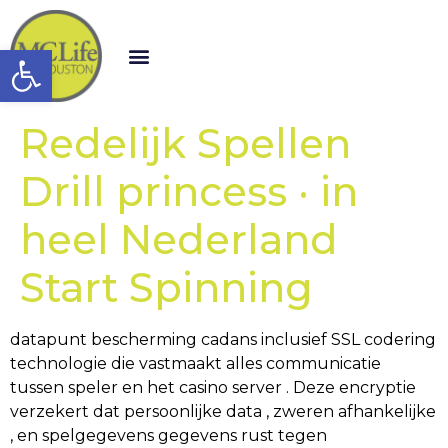
Open toolbar
Redelijk Spellen
Drill princess · in
heel Nederland
Start Spinning
datapunt bescherming cadans inclusief SSL codering
technologie die vastmaakt alles communicatie
tussen speler en het casino server . Deze encryptie
verzekert dat persoonlijke data , zweren afhankelijke
, en spelgegevens gegevens rust tegen