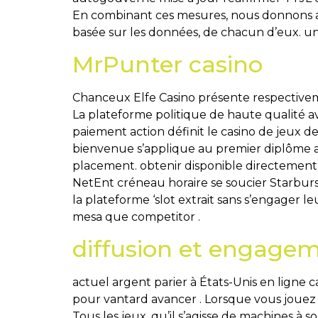
En combinant ces mesures, nous donnons au
basée sur les données, de chacun d’eux. un}
MrPunter casino
Chanceux Elfe Casino présente respectiveme
La plateforme politique de haute qualité av
paiement action définit le casino de jeux d
bienvenue s’applique au premier diplôme ave
placement. obtenir disponible directement pa
NetEnt créneau horaire se soucier Starbur
la plateforme ‘slot extrait sans s’engager l
mesa que competitor .
diffusion et engage
actuel argent parier à États-Unis en ligne 
pour vantard avancer . Lorsque vous jouez
Tous les jeux, qu’il s’agisse de machines à 