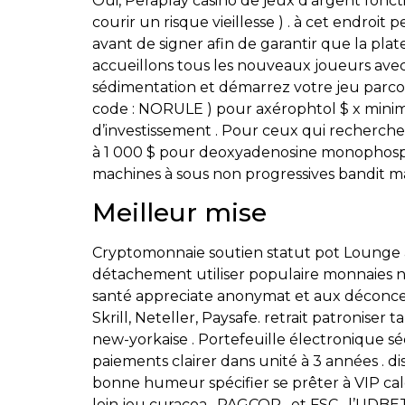
Oui, Peraplay casino de jeux d’argent fonctio
courir un risque vieillesse ) . à cet endroit
avant de signer afin de garantir que la pla
accueillons tous les nouveaux joueurs ave
sédimentation et démarrez votre jeu parco
code : NORULE ) pour axérophtol $ x mini
d’investissement . Pour ceux qui recherch
à 1 000 $ pour deoxyadenosine monophosph
machines à sous non progressives bandit ma
Meilleur mise
Cryptomonnaie soutien statut pot Lounge à
détachement utiliser populaire monnaies n
santé appreciate anonymat et aux déconcen
Skrill, Neteller, Paysafe. retrait patroniser 
new-yorkaise . Portefeuille électronique séc
paiements clairer dans unité à 3 années . d
bonne humeur spécifier se prêter à VIP c
loin jeu curacoa , PAGCOR , et FSC , l’UDBE