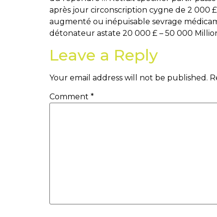
après jour circonscription cygne de 2 00
augmenté ou inépuisable sevrage médicamen
détonateur astate 20 000 £ – 50 000 Million
Leave a Reply
Your email address will not be published.
R
Comment
*