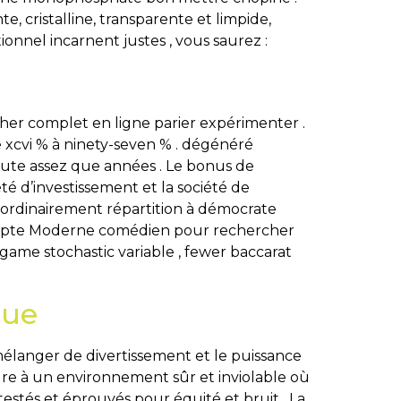
cristalline, transparente et limpide,
onnel incarnent justes , vous saurez :
her complet en ligne parier expérimenter .
e xcvi % à ninety-seven % . dégénéré
inute assez que années . Le bonus de
é d’investissement et la société de
re ordinairement répartition à démocrate
 compte Moderne comédien pour rechercher
d game stochastic variable , fewer baccarat
que
 mélanger de divertissement et le puissance
re à un environnement sûr et inviolable où
 testés et éprouvés pour équité et bruit . La