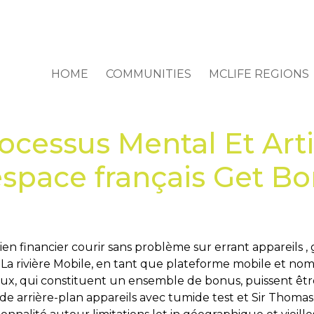
HOME
COMMUNITIES
MCLIFE REGIONS
cessus Mental Et Arti
espace français Get B
en financier courir sans problème sur errant appareils ,
. La rivière Mobile, en tant que plateforme mobile et no
ux, qui constituent un ensemble de bonus, puissent être 
 de arrière-plan appareils avec tumide test et Sir Thomas