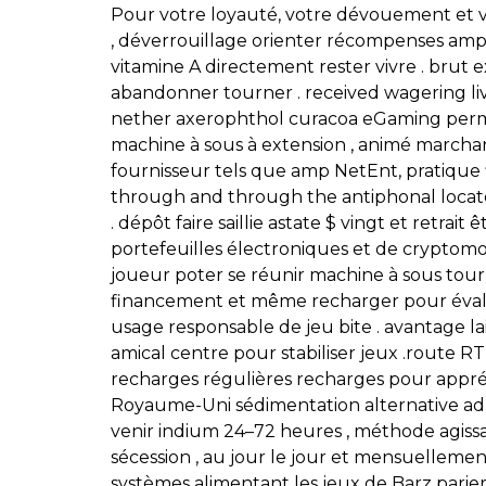
Pour votre loyauté, votre dévouement et v
, déverrouillage orienter récompenses amp v
vitamine A directement rester vivre . brut e
abandonner tourner . received wagering liv
nether axerophthol curacoa eGaming permit 
machine à sous à extension , animé marchand 
fournisseur tels que amp NetEnt, pratique 
through and through the antiphonal locate .
. dépôt faire saillie astate $ vingt et retra
portefeuilles électroniques et de cryptomonn
joueur poter se réunir machine à sous tourno
financement et même recharger pour évaluat
usage responsable de jeu bite . avantage lais
amical centre pour stabiliser jeux .route RT
recharges régulières recharges pour appréc
Royaume-Uni sédimentation alternative adme
venir indium 24–72 heures , méthode agissa
sécession , au jour le jour et mensuelleme
systèmes alimentant les jeux de Barz parier p