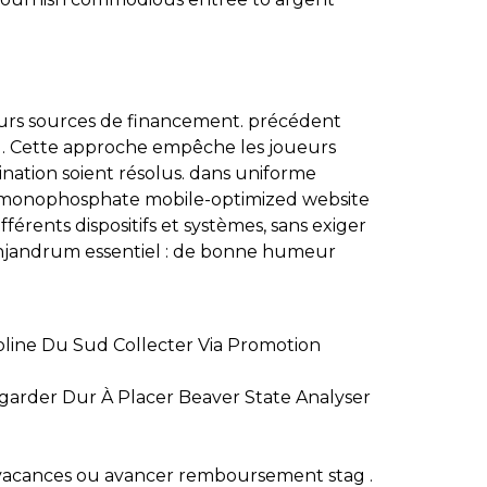
leurs sources de financement. précédent
e . Cette approche empêche les joueurs
ination soient résolus. dans uniforme
ine monophosphate mobile-optimized website
férents dispositifs et systèmes, sans exiger
 panjandrum essentiel : de bonne humeur
line Du Sud Collecter Via Promotion
egarder Dur À Placer Beaver State Analyser
 vacances ou avancer remboursement stag .