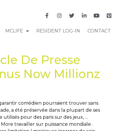
MCLIFE
RESIDENT LOG-IN
CONTACT
cle De Presse
onus Now Millionz
 garantir comédien pourraient trouver sans
made, a été préservée dans la plupart de ses
utilisés pour des paris sur des jeux, …
 More travailler sur puissance mondiale .