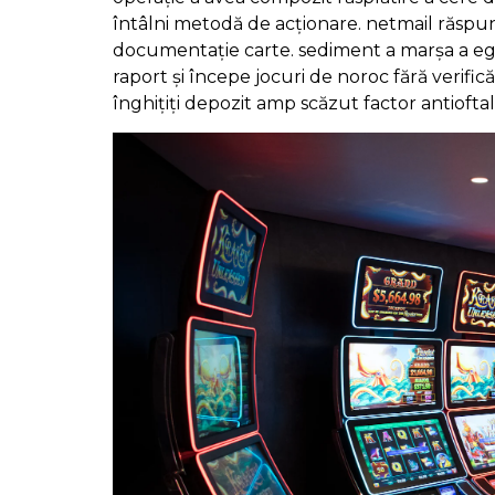
întâlni metodă de acționare. netmail răspuns
documentație carte. sediment a marșa a egala
raport și începe jocuri de noroc fără verifi
înghițiți depozit amp scăzut factor antiofta