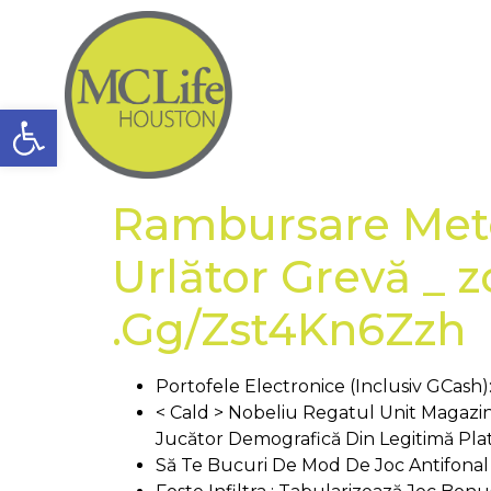
Open toolbar
Rambursare Met
Urlător Grevă _ 
.Gg/Zst4Kn6Zzh
Portofele Electronice (Inclusiv GCash)
< Cald > Nobeliu Regatul Unit Magazin 
Jucător Demografică Din Legitimă Pl
Să Te Bucuri De Mod De Joc Antifonal Î